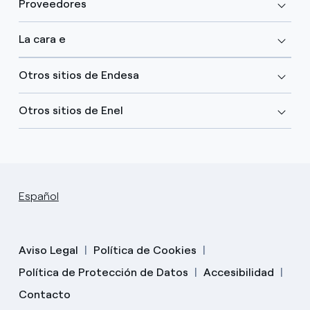
Proveedores
La cara e
Otros sitios de Endesa
Otros sitios de Enel
Español
Aviso Legal
Política de Cookies
Política de Protección de Datos
Accesibilidad
Contacto