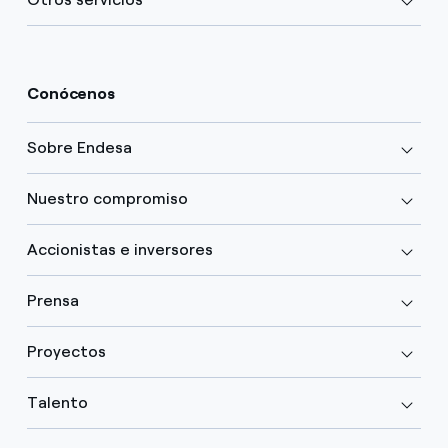
Conócenos
Sobre Endesa
Nuestro compromiso
Accionistas e inversores
Prensa
Proyectos
Talento