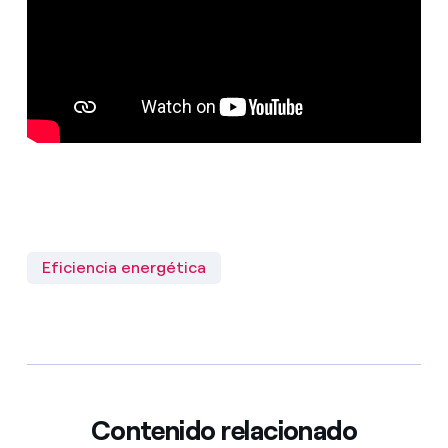
Eficiencia energética
Contenido relacionado