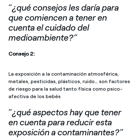
“
¿qué consejos les daría para
que comiencen a tener en
cuenta el cuidado del
medioambiente?”
Consejo 2:
La exposición a la contaminación atmosférica,
metales, pesticidas, plásticos, ruido… son factores
de riesgo para la salud tanto física como psico-
afectiva de los bebés
“
¿qué aspectos hay que tener
en cuenta para reducir esta
exposición a contaminantes?”