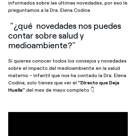
informados sobre las últimas novedades, por eso le
preguntamos a la Dra. Elena Codina
“¿qué novedades nos puedes
contar sobre salud y
medioambiente?”
Si quieres conocer todos los consejos y novedades
sobre el impacto del medioambiente en la salud
materno – infantil que nos ha contado la Dra. Elena
Codina, solo tienes que ver el
“Directo que Deja
Huella”
del mes de mayo completo 👇