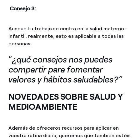
Consejo 3:
Aunque tu trabajo se centra en la salud materno-
infantil, realmente, esto es aplicable a todas las
personas:
“
¿qué consejos nos puedes
compartir para fomentar
valores y hábitos saludables?”
NOVEDADES SOBRE SALUD Y
MEDIOAMBIENTE
Además de ofreceros recursos para aplicar en
vuestra rutina diaria, queremos que también estéis