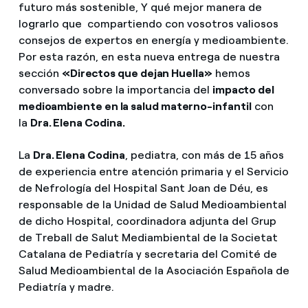
futuro más sostenible, Y qué mejor manera de
lograrlo que compartiendo con vosotros valiosos
consejos de expertos en energía y medioambiente.
Por esta razón, en esta nueva entrega de nuestra
sección
«Directos que dejan Huella»
hemos
conversado sobre la importancia del
impacto del
medioambiente en la salud materno-infantil
con
la
Dra. Elena Codina.
La
Dra. Elena Codina
, pediatra, con más de 15 años
de experiencia entre atención primaria y el Servicio
de Nefrología del Hospital Sant Joan de Déu, es
responsable de la Unidad de Salud Medioambiental
de dicho Hospital, coordinadora adjunta del Grup
de Treball de Salut Mediambiental de la Societat
Catalana de Pediatría y secretaria del Comité de
Salud Medioambiental de la Asociación Española de
Pediatría y madre.