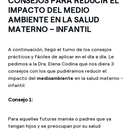
CONSEJOS PARA REDUCIR EL
IMPACTO DEL MEDIO
AMBIENTE EN LA SALUD
MATERNO – INFANTIL
A continuación, llegó el turno de los consejos
prácticos y fáciles de aplicar en el día a día. Le
pedimos a la Dra. Elena Codina que nos diera 3
consejos con los que pudiéramos reducir el
impacto del
medioambiente
en la salud materno –
infantil.
Consejo 1:
Para aquellas futuras mamás o padres que ya
tengan hijos y se preocupan por su salud