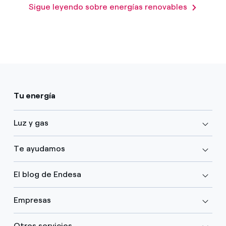
Sigue leyendo sobre energías renovables
Tu energía
Luz y gas
Te ayudamos
El blog de Endesa
Empresas
Otros servicios