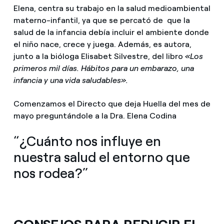
Elena, centra su trabajo en la salud medioambiental
materno-infantil, ya que se percató de que la
salud de la infancia debía incluir el ambiente donde
el niño nace, crece y juega. Además, es autora,
junto a la bióloga Elisabet Silvestre, del libro
«Los
primeros mil días. Hábitos para un embarazo, una
infancia y una vida saludables».
Comenzamos el Directo que deja Huella del mes de
mayo preguntándole a la Dra. Elena Codina
“¿Cuánto nos influye en
nuestra salud el entorno que
nos rodea?”