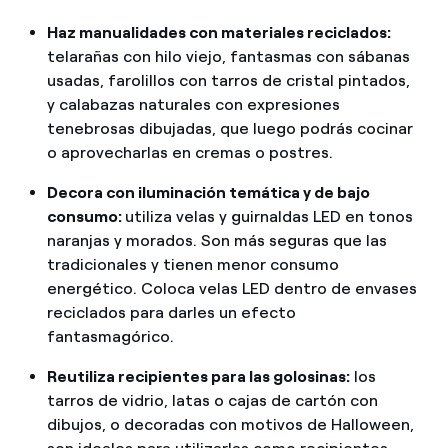
Haz manualidades con materiales reciclados:
telarañas con hilo viejo, fantasmas con sábanas
usadas, farolillos con tarros de cristal pintados,
y calabazas naturales con expresiones
tenebrosas dibujadas, que luego podrás cocinar
o aprovecharlas en cremas o postres.
Decora con iluminación temática y de bajo
consumo:
utiliza velas y guirnaldas LED en tonos
naranjas y morados. Son más seguras que las
tradicionales y tienen menor consumo
energético. Coloca velas LED dentro de envases
reciclados para darles un efecto
fantasmagórico.
Reutiliza recipientes para las golosinas:
los
tarros de vidrio, latas o cajas de cartón con
dibujos, o decoradas con motivos de Halloween,