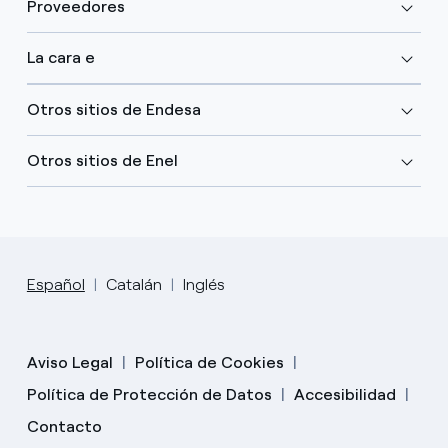
Proveedores
La cara e
Otros sitios de Endesa
Otros sitios de Enel
Español
Catalán
Inglés
Aviso Legal
Política de Cookies
Política de Protección de Datos
Accesibilidad
Contacto