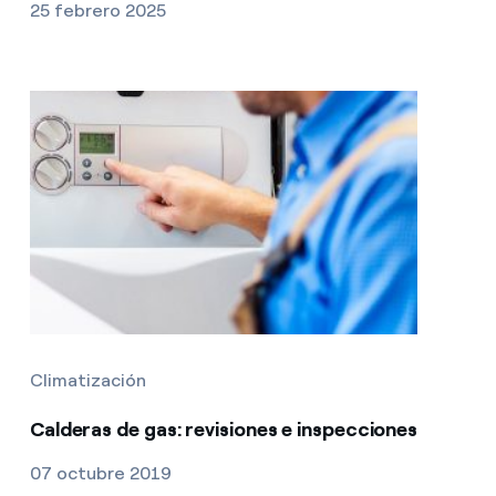
25 febrero 2025
Climatización
Calderas de gas: revisiones e inspecciones
07 octubre 2019