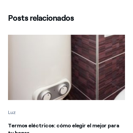
Posts relacionados
Luz
Termos eléctricos: cómo elegir el mejor para
tu hogar