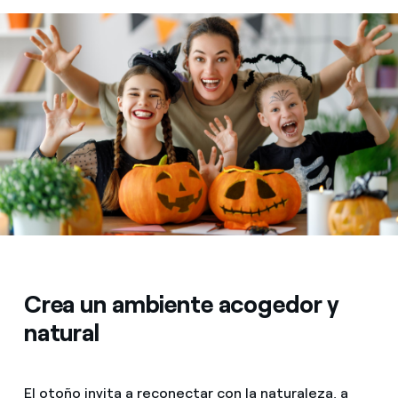
Crea un ambiente acogedor y
natural
El otoño invita a reconectar con la naturaleza, a