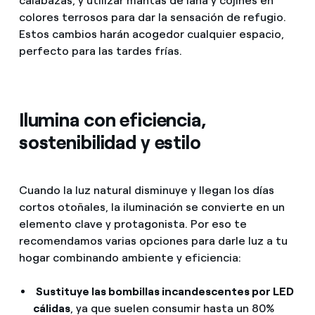
calabazas, y utilizar mantas de lana y cojines en
colores terrosos para dar la sensación de refugio.
Estos cambios harán acogedor cualquier espacio,
perfecto para las tardes frías.
Ilumina con eficiencia,
sostenibilidad y estilo
Cuando la luz natural disminuye y llegan los días
cortos otoñales, la iluminación se convierte en un
elemento clave y protagonista. Por eso te
recomendamos varias opciones para darle luz a tu
hogar combinando ambiente y eficiencia:
Sustituye las bombillas incandescentes por LED
cálidas
, ya que suelen consumir hasta un 80%