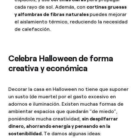
cada rayo de sol. Además, con
cortinas gruesas
y alfombras de fibras
naturales
puedes mejorar
el aislamiento térmico, reduciendo la necesidad
de calefacción.
Celebra Halloween de forma
creativa y económica
Decorar la casa en Halloween no tiene que suponer
un susto (de muerte) por el gasto excesivo en
adornos e iluminación. Existen muchas formas de
ambientar espacios que quedarán “de miedo”,
poniéndole mucha creatividad,
sin despilfarrar
dinero, ahorrando energía y pensando en la
sostenibilidad.
Te damos algunas ideas: