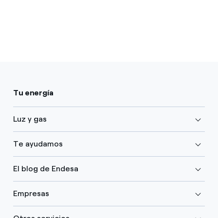
Tu energía
Luz y gas
Te ayudamos
El blog de Endesa
Empresas