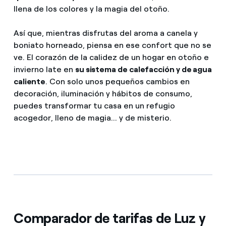
llena de los colores y la magia del otoño.
Así que, mientras disfrutas del aroma a canela y
boniato
horneado, piensa en ese confort que no se
ve. El corazón de la calidez de un hogar en otoño e
invierno late en
su sistema de calefacción y de agua
caliente
. Con solo unos pequeños cambios en
decoración, iluminación y hábitos de consumo,
puedes transformar tu casa en un refugio
acogedor, lleno de magia... y de misterio.
Comparador de tarifas de Luz y