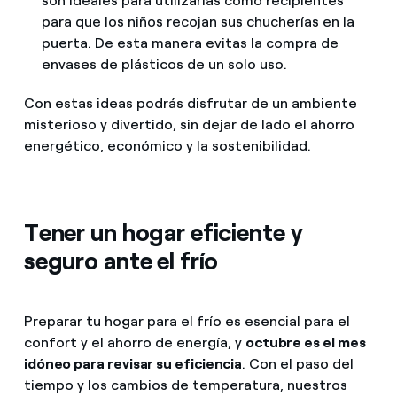
son ideales para utilizarlas como recipientes
para que los niños recojan sus chucherías
en la
puerta. D
e esta manera evitas la compra de
envases de plásticos de un solo uso.
Con estas ideas podrás disfrutar de un ambiente
misterioso y divertido, sin dejar de lado el ahorro
energético, económico y la sostenibilidad.
Tener un hogar eficiente y
seguro ante el frío
Preparar tu hogar para el frío es esencial para el
confort y el ahorro de energía, y
octubre es el mes
idóneo para revisar su eficiencia
. Con el paso del
tiempo y los cambios de temperatura, nuestros