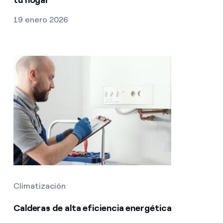
19 enero 2026
Climatización
Calderas de alta eficiencia energética