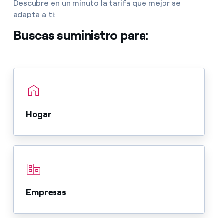
Descubre en un minuto la tarifa que mejor se
adapta a ti:
Buscas suministro para:
Hogar
Empresas