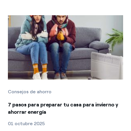
Consejos de ahorro
7 pasos para preparar tu casa para invierno y
ahorrar energía
01 octubre 2025