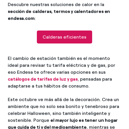
Descubre nuestras soluciones de calor en la
sección de
calderas, termos y calentadores en
endesa.com
:
Calderas eficientes
El cambio de estación también es el momento
ideal para revisar tu tarifa eléctrica y de gas, por
eso Endesa te ofrece varias opciones en sus
catálogos de tarifas de luz y gas
, pensadas para
adaptarse a tus hábitos de consumo.
Este octubre ve más allá de la decoración. Crea un
ambiente que no solo sea bonito y tenebroso para
celebrar Halloween, sino también inteligente y
sostenible. Porque
el mayor lujo es tener un hogar
que cuida de ti y del medioambiente
, mientras se