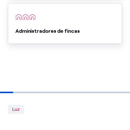
Administradores de fincas
Luz