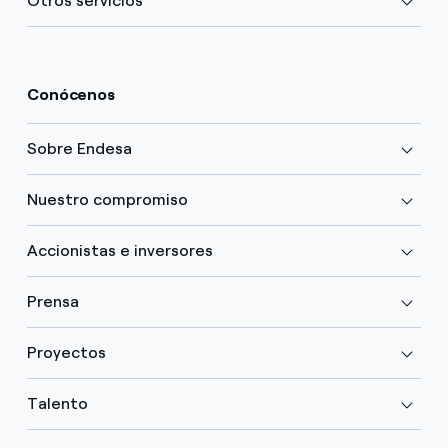
Otros servicios
Conócenos
Sobre Endesa
Nuestro compromiso
Accionistas e inversores
Prensa
Proyectos
Talento