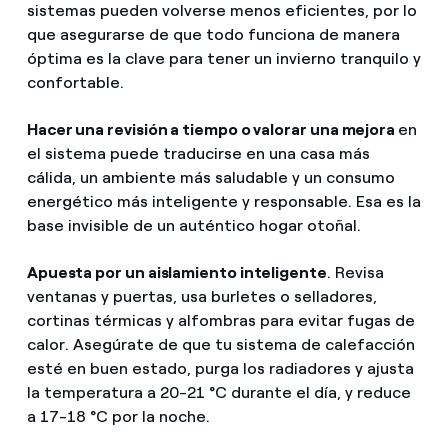
sistemas pueden volverse menos eficientes, por lo
que asegurarse de que todo funciona de manera
óptima es la clave para tener un invierno tranquilo y
confortable.
Hacer una revisión a tiempo o valorar una mejora
en
el sistema puede traducirse en una casa más
cálida, un ambiente más saludable y un consumo
energético más inteligente y responsable. Esa es la
base invisible de un auténtico hogar otoñal.
Apuesta por un aislamiento inteligente
. Revisa
ventanas y puertas, usa burletes o selladores,
cortinas térmicas y alfombras para evitar fugas de
calor. Asegúrate de que tu sistema de calefacción
esté en buen estado, purga los radiadores y ajusta
la temperatura a 20-21 °C durante el día, y reduce
a 17-18 °C por la noche.