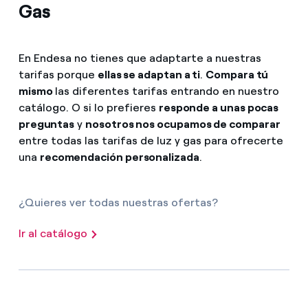
Gas
En Endesa no tienes que adaptarte a nuestras
tarifas porque
ellas se adaptan a ti
.
Compara tú
mismo
las diferentes tarifas entrando en nuestro
catálogo. O si lo prefieres
responde a unas pocas
preguntas
y
nosotros nos ocupamos de comparar
entre todas las tarifas de luz y gas para ofrecerte
una
recomendación personalizada
.
¿Quieres ver todas nuestras ofertas?
Ir al catálogo