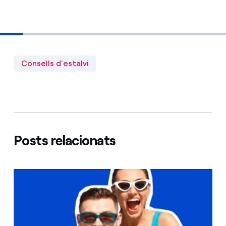
Consells d'estalvi
Posts relacionats