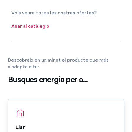
Vols veure totes les nostres ofertes?
Anar al catàleg
Descobreix en un minut el producte que més
s'adapta a tu:
Busques energia per a...
Llar