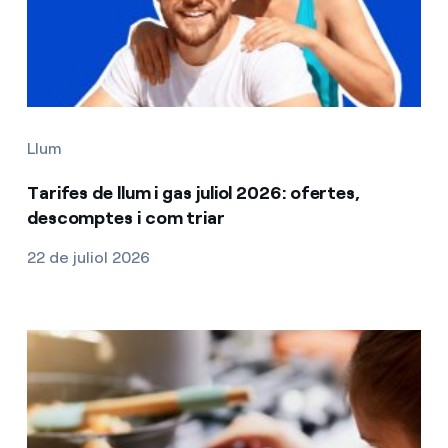
Llum
Tarifes de llum i gas juliol 2026: ofertes,
descomptes i com triar
22 de juliol 2026