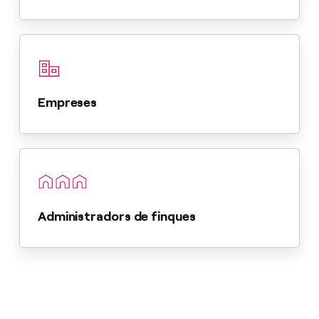
Empreses
Administradors de finques