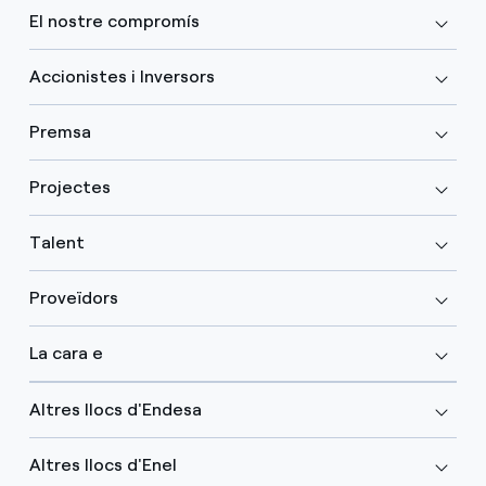
El nostre compromís
Accionistes i Inversors
Premsa
Projectes
Talent
Proveïdors
La cara e
Altres llocs d'Endesa
Altres llocs d'Enel