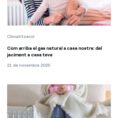
Climatització
Com arriba el gas natural a casa nostra: del
jaciment a casa teva
21 de novembre 2025