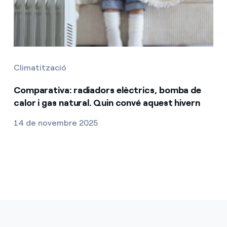
Climatització
Comparativa: radiadors elèctrics, bomba de
calor i gas natural. Quin convé aquest hivern
14 de novembre 2025