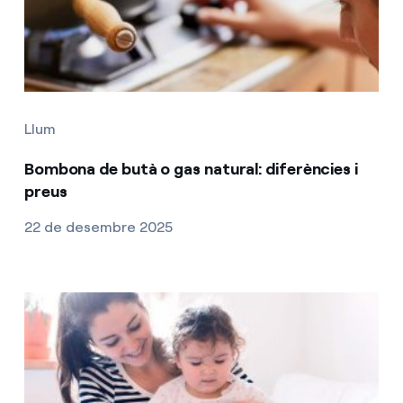
Llum
Bombona de butà o gas natural: diferències i
preus
22 de desembre 2025