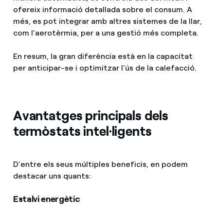
ofereix informació detallada sobre el consum. A
més, es pot integrar amb altres sistemes de la llar,
com l'aerotèrmia, per a una gestió més completa.
En resum, la gran diferència està en la capacitat
per anticipar-se i optimitzar l'ús de la calefacció.
Avantatges principals dels
termòstats intel·ligents
D'entre els seus múltiples beneficis, en podem
destacar uns quants:
Estalvi energètic