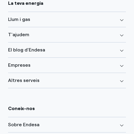
La teva energia
Llum i gas
T'ajudem
El blog d'Endesa
Empreses
Altres serveis
Coneix-nos
Sobre Endesa