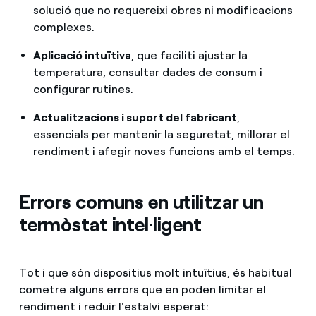
solució que no requereixi obres ni modificacions
complexes.
Aplicació intuïtiva
, que faciliti ajustar la
temperatura, consultar dades de consum i
configurar rutines.
Actualitzacions i suport del fabricant
,
essencials per mantenir la seguretat, millorar el
rendiment i afegir noves funcions amb el temps.
Errors comuns en utilitzar un
termòstat intel·ligent
Tot i que són dispositius molt intuïtius, és habitual
cometre alguns errors que en poden limitar el
rendiment i reduir l'estalvi esperat: