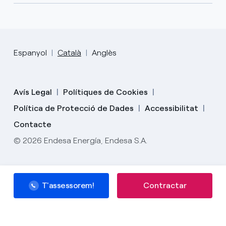
Espanyol
Català
Anglès
Avís Legal
Polítiques de Cookies
Política de Protecció de Dades
Accessibilitat
Contacte
© 2026 Endesa Energía, Endesa S.A.
T'assessorem!
Contractar