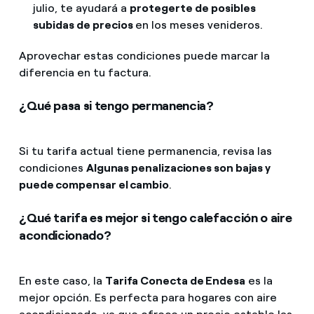
julio, te ayudará a
protegerte de posibles
subidas de precios
en los meses venideros.
Aprovechar estas condiciones puede marcar la
diferencia en tu factura.
¿Qué pasa si tengo permanencia?
Si tu tarifa actual tiene permanencia, revisa las
condiciones
Algunas penalizaciones son bajas y
puede compensar el cambio
.
¿Qué tarifa es mejor si tengo calefacción o aire
acondicionado?
En este caso, la
Tarifa Conecta de Endesa
es la
mejor opción. Es perfecta para hogares con aire