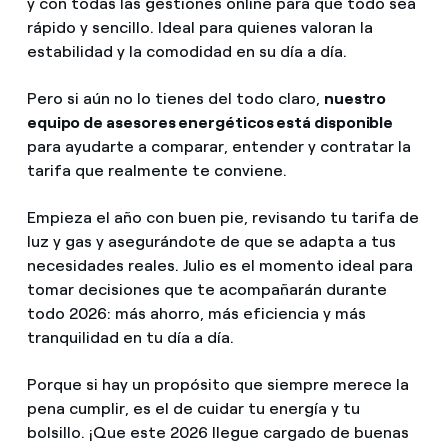
y con todas las gestiones online para que todo sea
rápido y sencillo. Ideal para quienes valoran la
estabilidad y la comodidad en su día a día.
Pero si aún no lo tienes del todo claro,
nuestro
equipo de asesores energéticos está disponible
para ayudarte a comparar, entender y contratar la
tarifa que realmente te conviene.
Empieza el año con buen pie, revisando tu tarifa de
luz y gas y asegurándote de que se adapta a tus
necesidades reales. Julio es el momento ideal para
tomar decisiones que te acompañarán durante
todo 2026: más ahorro, más eficiencia y más
tranquilidad en tu día a día.
Porque si hay un propósito que siempre merece la
pena cumplir, es el de cuidar tu energía y tu
bolsillo. ¡Que este 2026 llegue cargado de buenas