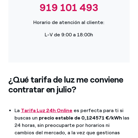
919 101 493
Horario de atención al cliente:
L-V de 9:00 a 18:00h
¿Qué tarifa de luz me conviene
contratar en julio?
La
Tarifa Luz 24h Online
es perfecta para ti si
buscas un
precio estable de 0,124571 €/kWh
las
24 horas, sin preocuparte por horarios ni
cambios del mercado, a la vez que gestionas