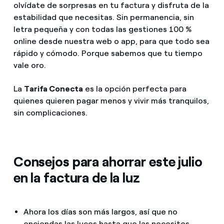
olvídate de sorpresas en tu factura y disfruta de la
estabilidad que necesitas. Sin permanencia, sin
letra pequeña y con todas las gestiones 100 %
online desde nuestra web o app, para que todo sea
rápido y cómodo. Porque sabemos que tu tiempo
vale oro.
La
Tarifa Conecta
es la opción perfecta para
quienes quieren pagar menos y vivir más tranquilos,
sin complicaciones.
Consejos para ahorrar este julio
en la factura de la luz
Ahora los días son más largos, así que no
enciendas las luces hasta que las necesites.