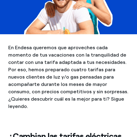
En Endesa queremos que aproveches cada
momento de tus vacaciones con la tranquilidad de
contar con una tarifa adaptada a tus necesidades.
Por eso, hemos preparado cuatro tarifas para
nuevos clientes de luz y/o gas pensadas para
acompañarte durante los meses de mayor
consumo, con precios competitivos y sin sorpresas.
¿Quieres descubrir cuál es la mejor para ti? Sigue
leyendo.
¿Cambian las tarifas eléctricas