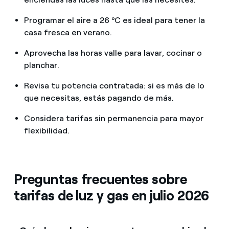
Programar el aire a 26 ºC es ideal para tener la
casa fresca en verano.
Aprovecha las horas valle para lavar, cocinar o
planchar.
Revisa tu potencia contratada: si es más de lo
que necesitas, estás pagando de más.
Considera tarifas sin permanencia para mayor
flexibilidad.
Preguntas frecuentes sobre
tarifas de luz y gas en julio 2026