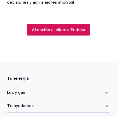
decisiones y aún mejores ahorros!
Atención al cliente Endesa
Tu energía
Luz y gas
Te ayudamos