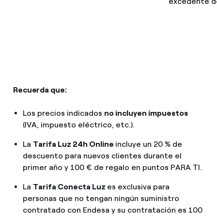
excedente de
Recuerda que:
Los precios indicados
no incluyen impuestos
(IVA, impuesto eléctrico, etc.).
La
Tarifa Luz 24h Online
incluye un 20 % de
descuento para nuevos clientes durante el
primer año y 100 € de regalo en puntos PARA TI.
La
Tarifa Conecta Luz
es exclusiva para
personas que no tengan ningún suministro
contratado con Endesa y su contratación es 100