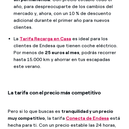
año, para despreocuparte de los cambios del
mercado y, ahora, con un 10 % de descuento
adicional durante el primer año para nuevos
clientes.
La
Tarifa Recarga en Casa
es ideal para los
clientes de Endesa que tienen coche eléctrico.
Por menos de
25 euros al mes
, podrás recorrer
hasta 15.000 km y ahorrar en tus escapadas
este verano.
La tarifa con el precio más competitivo
Pero si lo que buscas es
tranquilidad y un precio
muy competitivo
, la tarifa
Conecta de Endesa
está
hecha para ti. Con un precio estable las 24 horas,