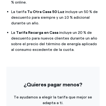
% online.
La tarifa
Tu Otra Casa 50 Luz
incluye un 50 % de
descuento para siempre y un 10 % adicional
durante un año.
La
Tarifa Recarga en Casa
incluye un 20 % de
descuento para nuevos clientes durante un año
sobre el precio del término de energía aplicado
al consumo excedente de la cuota.
¿Quieres pagar menos?
Te ayudamos a elegir la tarifa que mejor se
adapta a ti.