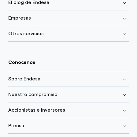
El blog de Endesa
Empresas
Otros servicios
Conócenos
Sobre Endesa
Nuestro compromiso
Accionistas e inversores
Prensa