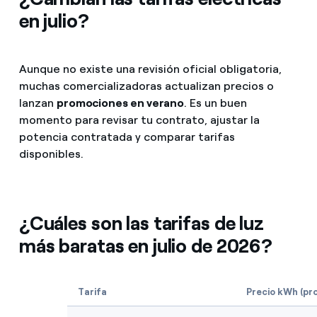
en julio?
Aunque no existe una revisión oficial obligatoria,
muchas comercializadoras actualizan precios o
lanzan
promociones en verano
. Es un buen
momento para revisar tu contrato, ajustar la
potencia contratada y comparar tarifas
disponibles.
¿Cuáles son las tarifas de luz
más baratas en julio de 2026?
Tarifa
Precio kWh (pr