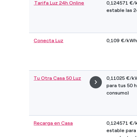
Tarifa Luz 24h Online
0,124571 €/
estable las 2
Conecta Luz
0,109 €/kW
Tu Otra Casa 50 Luz
0,11025 €/kW
para tus 50 
consumo)
Recarga en Casa
0,124571 €/
estable para 