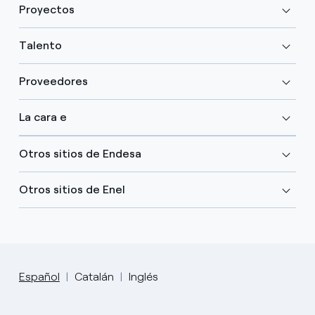
Proyectos
Talento
Proveedores
La cara e
Otros sitios de Endesa
Otros sitios de Enel
Español
Catalán
Inglés