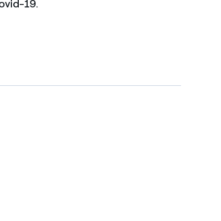
ovid-19.