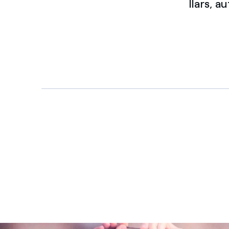
llars, 