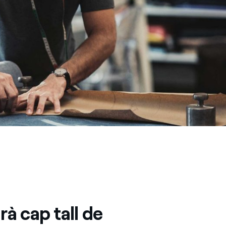
rà cap tall de