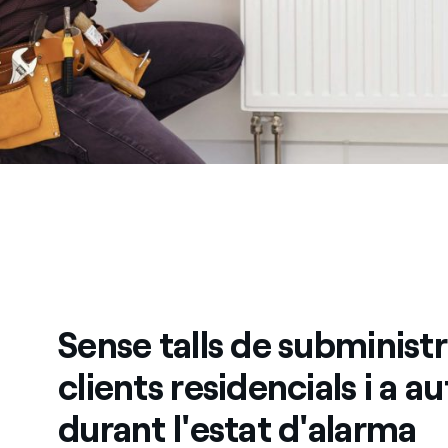
Sense talls de subminist
clients residencials i a 
durant l'estat d'alarma