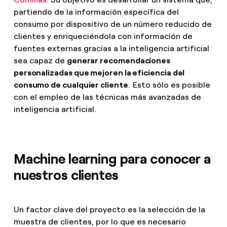
partiendo de la información específica del
consumo por dispositivo de un número reducido de
clientes y enriqueciéndola con información de
fuentes externas gracias a la inteligencia artificial
sea capaz de
generar recomendaciones
personalizadas que mejoren la eficiencia del
consumo de cualquier cliente
.
Esto sólo es posible
con el empleo de las técnicas más avanzadas de
inteligencia artificial.
Machine learning para conocer a
nuestros clientes
Un factor clave del proyecto es la selección de la
muestra de clientes, por lo que es necesario