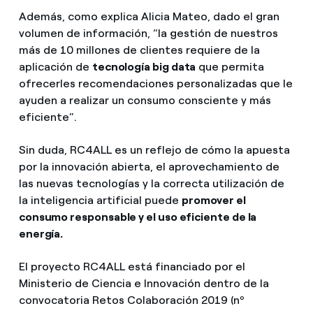
Además, como explica Alicia Mateo, dado el gran
volumen de información, “la gestión de nuestros
más de 10 millones de clientes requiere de la
aplicación de
tecnología big data
que permita
ofrecerles recomendaciones personalizadas que le
ayuden a realizar un consumo consciente y más
eficiente”.
Sin duda, RC4ALL es un reflejo de cómo la apuesta
por la innovación abierta, el aprovechamiento de
las nuevas tecnologías y la correcta utilización de
la inteligencia artificial puede
promover el
consumo responsable y el uso eficiente de la
energía.
El proyecto RC4ALL está financiado por el
Ministerio de Ciencia e Innovación dentro de la
convocatoria Retos Colaboración 2019 (nº