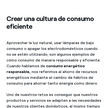
Crear una cultura de consumo
eficiente
Aprovechar la luz natural, usar lámparas de bajo
consumo o apagar los electrodomésticos cuando
no se estén utilizando, son algunos ejemplos de
cómo consumir de manera responsable y eficiente.
Cuando hablamos de
consumo energético
responsable,
nos referimos al ahorro de recursos
energéticos mediante el cambio de hábitos de
consumo para ahorrar tanto energía como dinero.
Uno de nuestros retos es conseguir que nuestros
productos y servicios se adapten a las necesidades
de nuestros clientes domésticos, al mismo tiempo