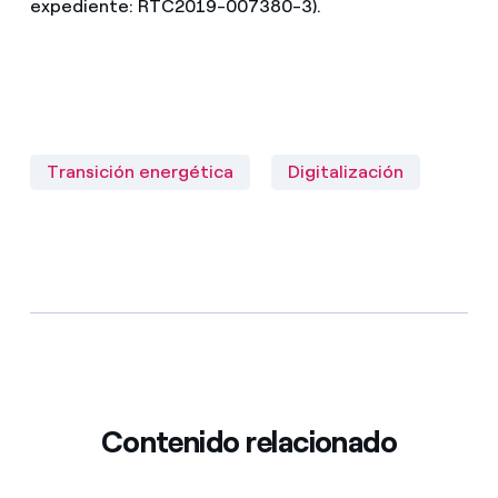
expediente: RTC2019-007380-3).
Transición energética
Digitalización
Contenido relacionado