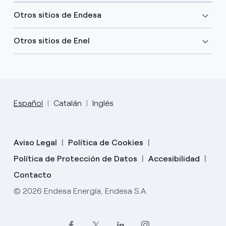
Otros sitios de Endesa
Otros sitios de Enel
Español
Catalán
Inglés
Aviso Legal
Política de Cookies
Política de Protección de Datos
Accesibilidad
Contacto
© 2026 Endesa Energía, Endesa S.A.