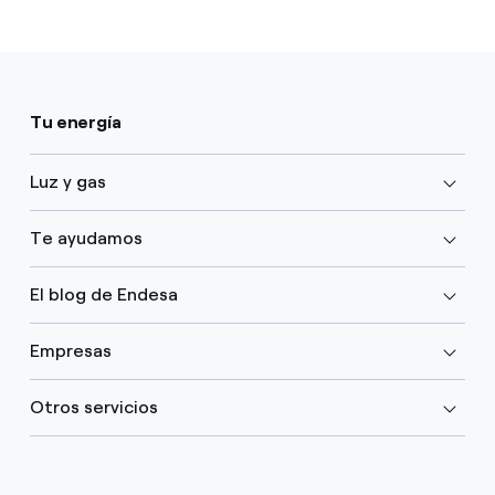
Tu energía
Luz y gas
Te ayudamos
El blog de Endesa
Empresas
Otros servicios