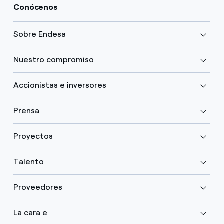
Conócenos
Sobre Endesa
Nuestro compromiso
Accionistas e inversores
Prensa
Proyectos
Talento
Proveedores
La cara e