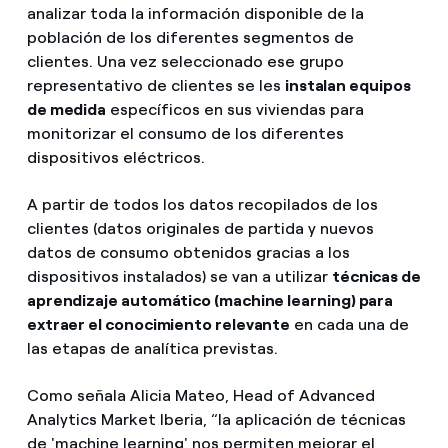
analizar toda la información disponible de la
población de los diferentes segmentos de
clientes. Una vez seleccionado ese grupo
representativo de clientes se les
instalan equipos
de medida
específicos en sus viviendas para
monitorizar el consumo de los diferentes
dispositivos eléctricos.
A partir de todos los datos recopilados de los
clientes (datos originales de partida y nuevos
datos de consumo obtenidos gracias a los
dispositivos instalados) se van a utilizar
técnicas de
aprendizaje automático (machine learning) para
extraer el conocimiento relevante
en cada una de
las etapas de analítica previstas.
Como señala Alicia Mateo, Head of Advanced
Analytics Market Iberia, “la aplicación de técnicas
de 'machine learning' nos permiten mejorar el