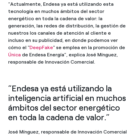
“Actualmente, Endesa ya está utilizando esta
tecnología en muchos ámbitos del sector
energético en toda la cadena de valor: la
generación, las redes de distribución, la gestión de
nuestros los canales de atención al cliente e
incluso en su publicidad, en donde podemos ver
cómo el "
DeepFake
" se emplea en la promoción de
Única
de Endesa Energía”, explica José Mínguez,
responsable de Innovación Comercial.
“Endesa ya está utilizando la
inteligencia artificial en muchos
ámbitos del sector energético
en toda la cadena de valor.”
José Mínguez, responsable de Innovación Comercial