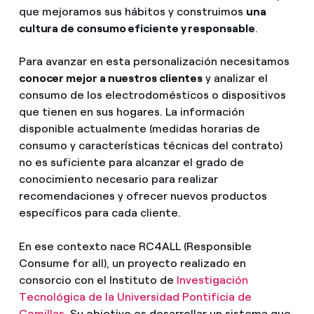
que mejoramos sus hábitos y construimos
una
cultura de consumo eficiente y responsable
.
Para avanzar en esta personalización necesitamos
conocer mejor a nuestros clientes
y analizar el
consumo de los electrodomésticos o dispositivos
que tienen en sus hogares. La información
disponible actualmente (medidas horarias de
consumo y características técnicas del contrato)
no es suficiente para alcanzar el grado de
conocimiento necesario para realizar
recomendaciones y ofrecer nuevos productos
específicos para cada cliente.
En ese contexto nace RC4ALL (Responsible
Consume for all), un proyecto realizado en
consorcio con el Instituto de
Investigación
Tecnológica de la Universidad Pontificia de
Comillas.
Su objetivo es desarrollar un sistema que,