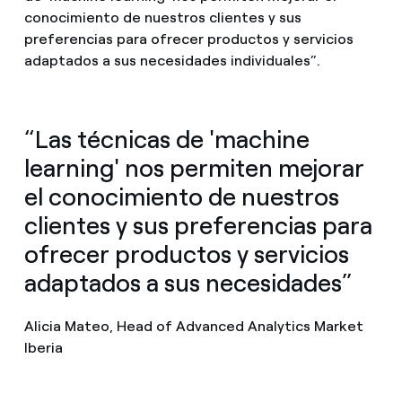
conocimiento de nuestros clientes y sus
preferencias para ofrecer productos y servicios
adaptados a sus necesidades individuales”.
“Las técnicas de 'machine
learning' nos permiten mejorar
el conocimiento de nuestros
clientes y sus preferencias para
ofrecer productos y servicios
adaptados a sus necesidades”
Alicia Mateo, Head of Advanced Analytics Market
Iberia