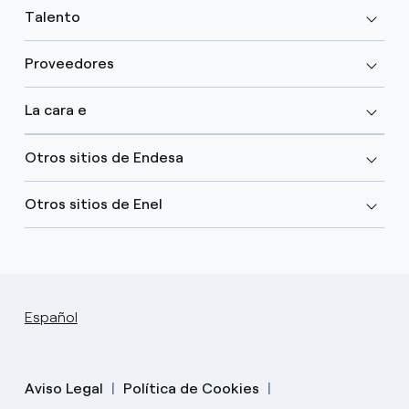
Talento
Proveedores
La cara e
Otros sitios de Endesa
Otros sitios de Enel
Español
Aviso Legal
Política de Cookies