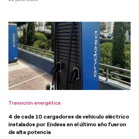
Transición energética
4 de cada 10 cargadores de vehículo eléctrico
instalados por Endesa en el último año fueron
de alta potencia