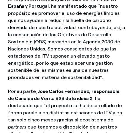
España y Portugal
, ha manifestado que “nuestro
propósito es promover el uso de energías limpias
que nos ayuden a reducir la huella de carbono
derivada de nuestra actividad, contribuyendo, así, a
la consecución de los Objetivos de Desarrollo
Sostenible (ODS) marcados en la Agenda 2030 de
Naciones Unidas. Somos conscientes de que las
estaciones de ITV suponen un elevado gasto
energético, por lo que establecer una gestión
sostenible de las mismas es una de nuestras
prioridades en materia de sostenibilidad”.
Por su parte,
Jose Carlos Fernández, responsable
de Canales de Venta B2B de Endesa X
, ha
destacado que “el proyecto se ha desarrollado de
forma paralela en distintas estaciones de ITV y en
tan solo cinco meses gracias al ecosistema de
partners
que tenemos a disposición de nuestros