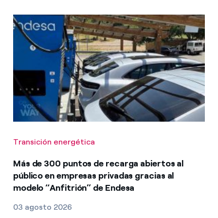
Transición energética
Más de 300 puntos de recarga abiertos al
público en empresas privadas gracias al
modelo “Anfitrión” de Endesa
03 agosto 2026