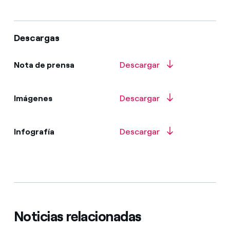
Descargas
Nota de prensa
Descargar
Imágenes
Descargar
Infografía
Descargar
Noticias relacionadas