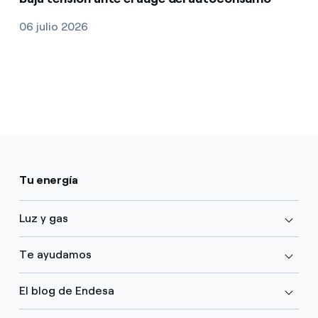
06 julio 2026
Tu energía
Luz y gas
Te ayudamos
El blog de Endesa