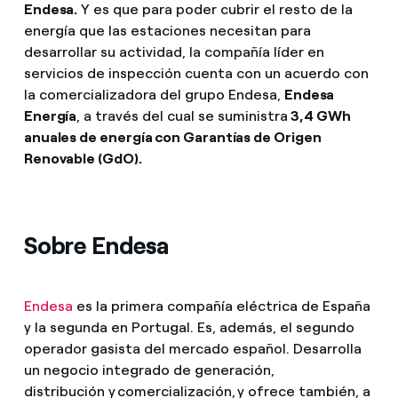
Endesa.
Y es que para poder cubrir el resto de la
energía que las estaciones necesitan para
desarrollar su actividad, la compañía líder en
servicios de inspección cuenta con un acuerdo con
la comercializadora del grupo Endesa,
Endesa
Energía
, a través del cual se suministra
3,4 GWh
anuales de energía con Garantías de Origen
Renovable (GdO).
Sobre Endesa
Endesa
es la primera compañía eléctrica de España
y la segunda en Portugal. Es, además, el segundo
operador gasista del mercado español. Desarrolla
un negocio integrado de generación,
distribución y comercialización, y ofrece también, a