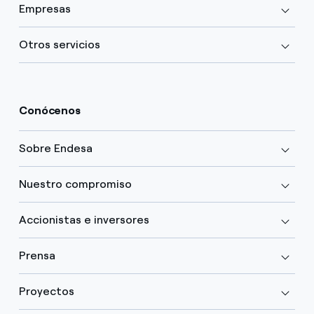
Empresas
Otros servicios
Conócenos
Sobre Endesa
Nuestro compromiso
Accionistas e inversores
Prensa
Proyectos