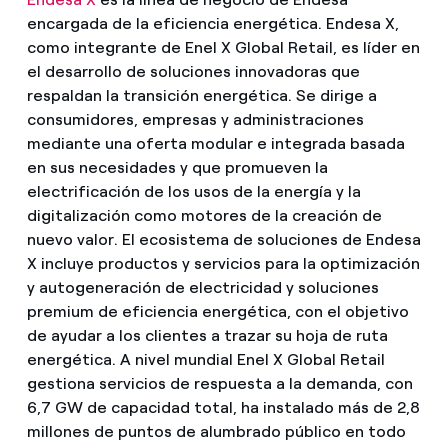
encargada de la eficiencia energética. Endesa X,
como integrante de Enel X Global Retail, es líder en
el desarrollo de soluciones innovadoras que
respaldan la transición energética. Se dirige a
consumidores, empresas y administraciones
mediante una oferta modular e integrada basada
en sus necesidades y que promueven la
electrificación de los usos de la energía y la
digitalización como motores de la creación de
nuevo valor. El ecosistema de soluciones de Endesa
X incluye productos y servicios para la optimización
y autogeneración de electricidad y soluciones
premium de eficiencia energética, con el objetivo
de ayudar a los clientes a trazar su hoja de ruta
energética. A nivel mundial Enel X Global Retail
gestiona servicios de respuesta a la demanda, con
6,7 GW de capacidad total, ha instalado más de 2,8
millones de puntos de alumbrado público en todo