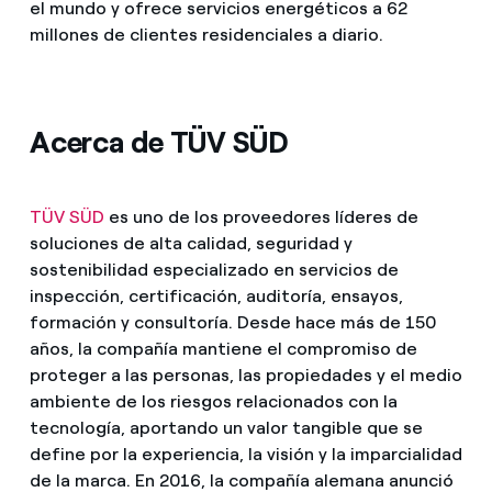
el mundo y ofrece servicios energéticos a 62
millones de clientes residenciales a diario.
Acerca de TÜV SÜD
TÜV SÜD
es uno de los proveedores líderes de
soluciones de alta calidad, seguridad y
sostenibilidad especializado en servicios de
inspección, certificación, auditoría, ensayos,
formación y consultoría. Desde hace más de 150
años, la compañía mantiene el compromiso de
proteger a las personas, las propiedades y el medio
ambiente de los riesgos relacionados con la
tecnología, aportando un valor tangible que se
define por la experiencia, la visión y la imparcialidad
de la marca. En 2016, la compañía alemana anunció