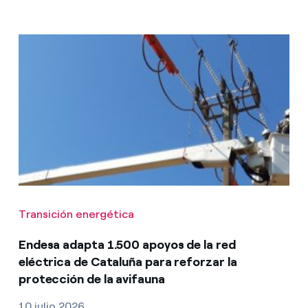
Transición energética
Endesa adapta 1.500 apoyos de la red
eléctrica de Cataluña para reforzar la
protección de la avifauna
10 julio 2026