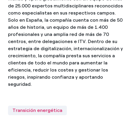
de 25.000 expertos multidisciplinares reconocidos
como especialistas en sus respectivos campos.
Solo en España, la compañía cuenta con más de 50
años de historia, un equipo de más de 1.400
profesionales y una amplia red de más de 70
centros, entre delegaciones e ITV. Dentro de su
estrategia de digitalización, internacionalización y
crecimiento, la compañía presta sus servicios a
clientes de todo el mundo para aumentar la
eficiencia, reducir los costes y gestionar los
riesgos, inspirando confianza y aportando
seguridad.
Transición energética