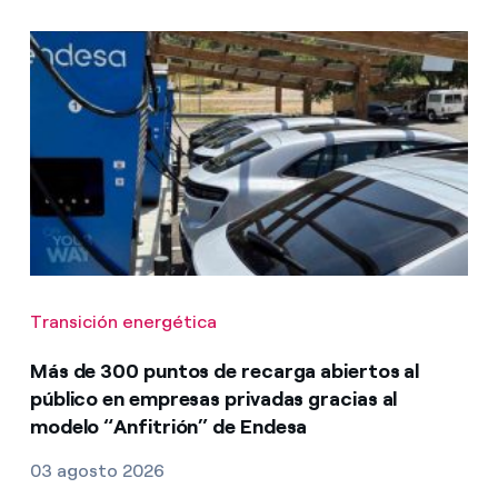
Transición energética
Más de 300 puntos de recarga abiertos al
público en empresas privadas gracias al
modelo “Anfitrión” de Endesa
03 agosto 2026