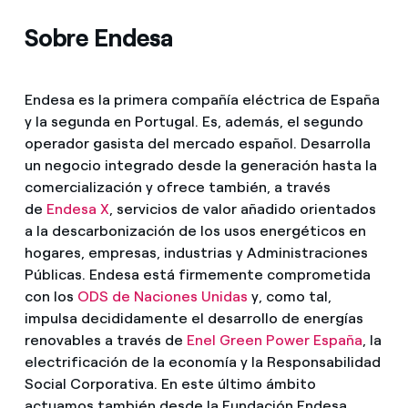
Sobre Endesa
Endesa es la primera compañía eléctrica de España
y la segunda en Portugal. Es, además, el segundo
operador gasista del mercado español. Desarrolla
un negocio integrado desde la generación hasta la
comercialización y ofrece también, a través
de
Endesa X
, servicios de valor añadido orientados
a la descarbonización de los usos energéticos en
hogares, empresas, industrias y Administraciones
Públicas. Endesa está firmemente comprometida
con los
ODS de Naciones Unidas
y, como tal,
impulsa decididamente el desarrollo de energías
renovables a través de
Enel Green Power España
, la
electrificación de la economía y la Responsabilidad
Social Corporativa. En este último ámbito
actuamos también desde la Fundación Endesa.