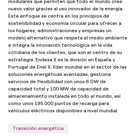
modulares que permiten que todo el mundo cree
nuevo valor gracias al uso innovador de la energía.
Este enfoque se centra en los principios de
sostenibilidad y economía circular para ofrecer a
los hogares, administraciones y empresas un
modelo alternativo que respeta el medio ambiente
e integra la innovación tecnológica en la vida
cotidiana de los clientes, que son el centro de su
estrategia. Endesa X es la división en España y
Portugal de Enel X, líder mundial en el sector de las
soluciones energéticas avanzadas, gestiona
servicios de flexibilidad con unos 6 GW de
capacidad total y 100 MW de capacidad de
almacenamiento instalada en todo el mundo, así
como unos 195.000 puntos de recarga para
vehículos eléctricos disponibles a nivel mundial.
Transición energética