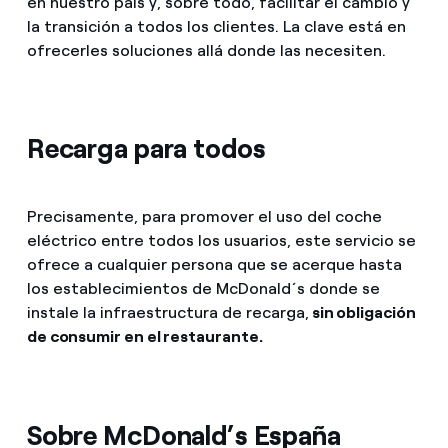
en nuestro país y, sobre todo, facilitar el cambio y
la transición a todos los clientes. La clave está en
ofrecerles soluciones allá donde las necesiten.
Recarga para todos
Precisamente, para promover el uso del coche
eléctrico entre todos los usuarios, este servicio se
ofrece a cualquier persona que se acerque hasta
los establecimientos de McDonald´s donde se
instale la infraestructura de recarga,
sin obligación
de consumir en el restaurante.
Sobre McDonald’s España