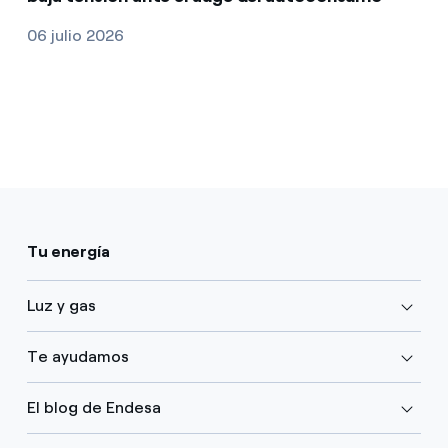
06 julio 2026
Tu energía
Luz y gas
Te ayudamos
El blog de Endesa