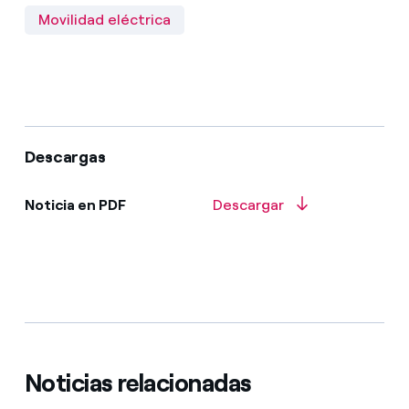
Movilidad eléctrica
Descargas
Noticia en PDF
Descargar
Noticias relacionadas