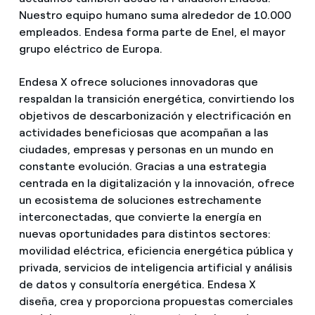
Nuestro equipo humano suma alrededor de 10.000
empleados. Endesa forma parte de Enel, el mayor
grupo eléctrico de Europa.
Endesa X ofrece soluciones innovadoras que
respaldan la transición energética, convirtiendo los
objetivos de descarbonización y electrificación en
actividades beneficiosas que acompañan a las
ciudades, empresas y personas en un mundo en
constante evolución. Gracias a una estrategia
centrada en la digitalización y la innovación, ofrece
un ecosistema de soluciones estrechamente
interconectadas, que convierte la energía en
nuevas oportunidades para distintos sectores:
movilidad eléctrica, eficiencia energética pública y
privada, servicios de inteligencia artificial y análisis
de datos y consultoría energética. Endesa X
diseña, crea y proporciona propuestas comerciales