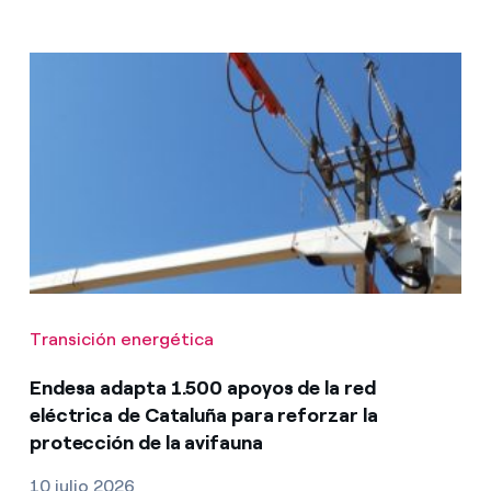
Transición energética
Endesa adapta 1.500 apoyos de la red
eléctrica de Cataluña para reforzar la
protección de la avifauna
10 julio 2026