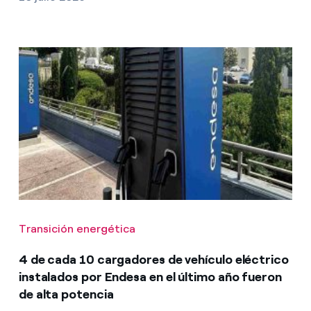
Transición energética
4 de cada 10 cargadores de vehículo eléctrico
instalados por Endesa en el último año fueron
de alta potencia