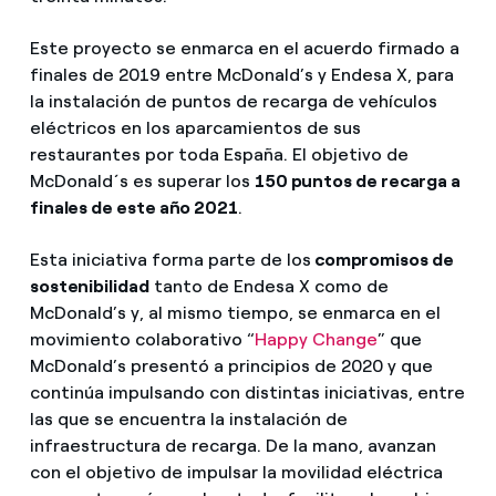
Este proyecto se enmarca en el acuerdo firmado a
finales de 2019 entre McDonald’s y Endesa X, para
la instalación de puntos de recarga de vehículos
eléctricos en los aparcamientos de sus
restaurantes por toda España. El objetivo de
McDonald´s es superar los
150 puntos de recarga a
finales de este año 2021
.
Esta iniciativa forma parte de los
compromisos de
sostenibilidad
tanto de Endesa X como de
McDonald’s y, al mismo tiempo, se enmarca en el
movimiento colaborativo “
Happy Change
” que
McDonald’s presentó a principios de 2020 y que
continúa impulsando con distintas iniciativas, entre
las que se encuentra la instalación de
infraestructura de recarga. De la mano, avanzan
con el objetivo de impulsar la movilidad eléctrica