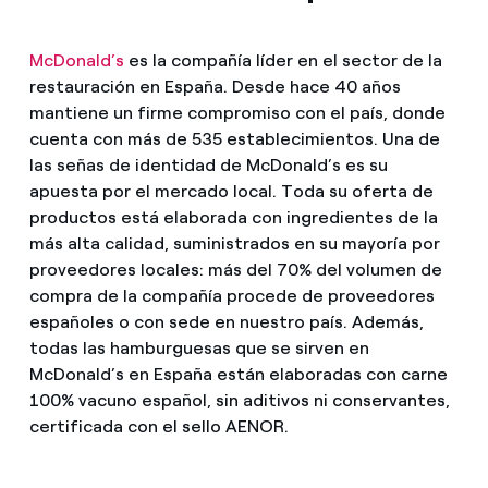
McDonald’s
es la compañía líder en el sector de la
restauración en España. Desde hace 40 años
mantiene un firme compromiso con el país, donde
cuenta con más de 535 establecimientos. Una de
las señas de identidad de McDonald’s es su
apuesta por el mercado local. Toda su oferta de
productos está elaborada con ingredientes de la
más alta calidad, suministrados en su mayoría por
proveedores locales: más del 70% del volumen de
compra de la compañía procede de proveedores
españoles o con sede en nuestro país. Además,
todas las hamburguesas que se sirven en
McDonald’s en España están elaboradas con carne
100% vacuno español, sin aditivos ni conservantes,
certificada con el sello AENOR.