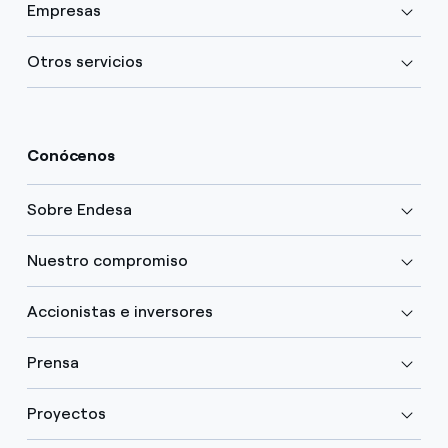
Empresas
Otros servicios
Conócenos
Sobre Endesa
Nuestro compromiso
Accionistas e inversores
Prensa
Proyectos