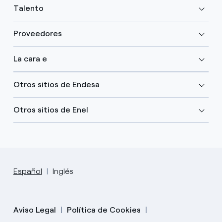
Talento
Proveedores
La cara e
Otros sitios de Endesa
Otros sitios de Enel
Español
Inglés
Aviso Legal
Política de Cookies