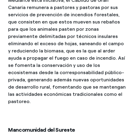
Mediante esta iniciativa, el Cabildo de Gran
Canaria remunera a pastores y pastoras por sus
servicios de prevención de incendios forestales,
que consisten en que estos mueven sus rebaños
para que los animales pasten por zonas
previamente delimitadas por técnicos insulares
eliminando el exceso de hojas, saneando el campo
y reduciendo la biomasa, que es la que al arder
ayuda a propagar el fuego en caso de incendio. Así
se fomenta la conservación y uso de los
ecosistemas desde la corresponsabilidad público-
privada, generando además nuevas oportunidades
de desarrollo rural, fomentando que se mantengan
las actividades económicas tradicionales como el
pastoreo.
Mancomunidad del Sureste