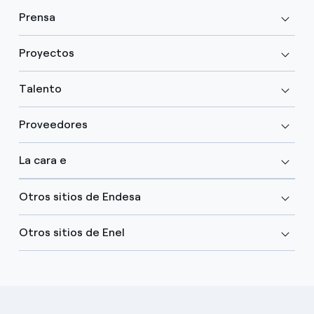
Prensa
Proyectos
Talento
Proveedores
La cara e
Otros sitios de Endesa
Otros sitios de Enel