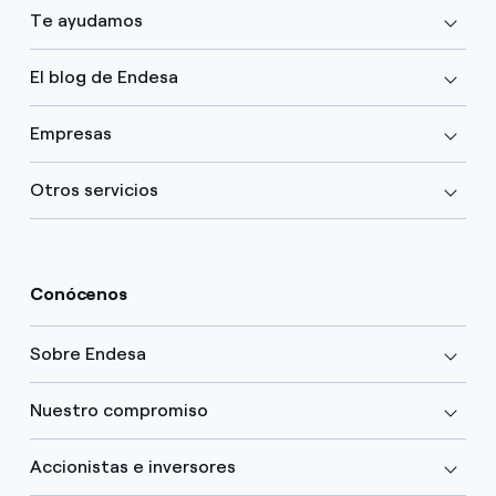
Te ayudamos
El blog de Endesa
Empresas
Otros servicios
Conócenos
Sobre Endesa
Nuestro compromiso
Accionistas e inversores