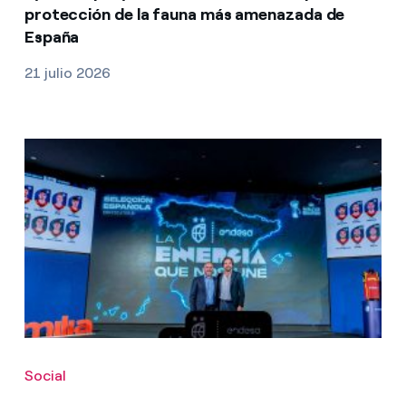
protección de la fauna más amenazada de
España
21 julio 2026
Social