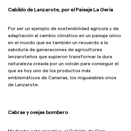
Cabildo de Lanzarote, por el Paisaje La Geria
Por ser un ejemplo de sostenibilidad agrícola y de
adaptación al cambio climático en un paisaje único
en el mundo que es también un recuerdo a la
sabiduría de generaciones de agricultores
lanzaroteños que supieron transformar la dura
naturaleza creada por un volcán para conseguir el
que es hoy uno de los productos más
emblemáticos de Canarias, los inigualables vinos
de Lanzarote.
Cabras y ovejas bombero