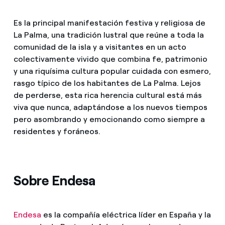
Es la principal manifestación festiva y religiosa de
La Palma, una tradición lustral que reúne a toda la
comunidad de la isla y a visitantes en un acto
colectivamente vivido que combina fe, patrimonio
y una riquísima cultura popular cuidada con esmero,
rasgo típico de los habitantes de La Palma. Lejos
de perderse, esta rica herencia cultural está más
viva que nunca, adaptándose a los nuevos tiempos
pero asombrando y emocionando como siempre a
residentes y foráneos.
Sobre Endesa
Endesa
es la compañía eléctrica líder en España y la