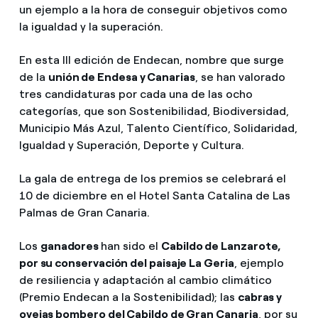
un ejemplo a la hora de conseguir objetivos como
la igualdad y la superación.
En esta III edición de Endecan, nombre que surge
de la
unión de Endesa y Canarias
, se han valorado
tres candidaturas por cada una de las ocho
categorías, que son Sostenibilidad, Biodiversidad,
Municipio Más Azul, Talento Científico, Solidaridad,
Igualdad y Superación, Deporte y Cultura.
La gala de entrega de los premios se celebrará el
10 de diciembre en el Hotel Santa Catalina de Las
Palmas de Gran Canaria.
Los
ganadores
han sido el
Cabildo de Lanzarote,
por su conservación del paisaje La Geria
, ejemplo
de resiliencia y adaptación al cambio climático
(Premio Endecan a la Sostenibilidad); las
cabras y
ovejas bombero del Cabildo de Gran Canaria
, por su