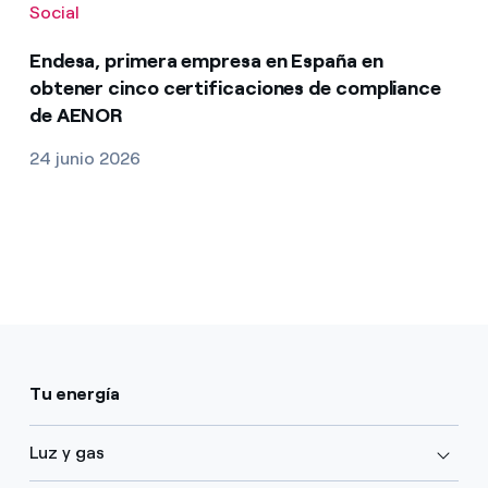
Social
Endesa, primera empresa en España en
obtener cinco certificaciones de compliance
de AENOR
24 junio 2026
Tu energía
Luz y gas