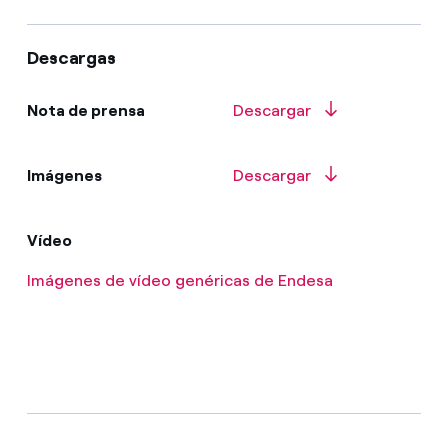
Descargas
Nota de prensa
Descargar
Imágenes
Descargar
Vídeo
Imágenes de vídeo genéricas de Endesa