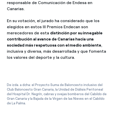
responsable de Comunicación de Endesa en
Canarias.
En su votación, el jurado ha considerado que los
elegidos en estos III Premios Endecan son
merecedores de esta
distinción por su innegable
contribución al avance de Canarias hacia una
sociedad más respetuosa con el medio ambiente
,
inclusiva y diversa, más desarrollada y que fomenta
los valores del deporte y la cultura.
De izda. a dcha: el Proyecto Suma de Baloncesto inclusivo del
Club Baloncesto Gran Canaria, la Unidad de Diálisis Peritoneal
del Hospital Dr. Negrín, cabras y ovejas bomberos del Cabildo de
Gran Canaria y la Bajada de la Virgen de las Nieves en el Cabildo
de La Palma.