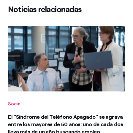
Noticias relacionadas
Social
El "Síndrome del Teléfono Apagado" se agrava
entre los mayores de 50 años: uno de cada dos
lleva más de un año buscando empleo