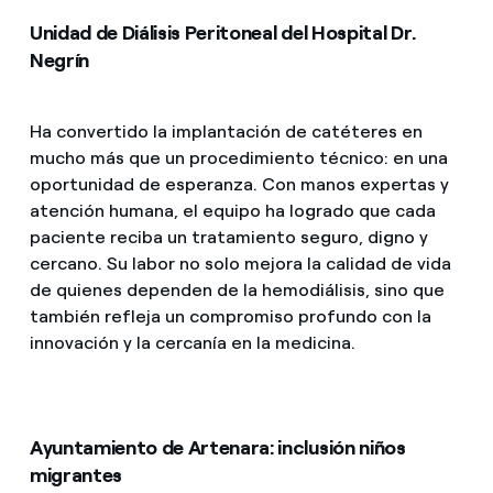
Unidad de Diálisis Peritoneal del Hospital Dr.
Negrín
Ha convertido la implantación de catéteres en
mucho más que un procedimiento técnico: en una
oportunidad de esperanza. Con manos expertas y
atención humana, el equipo ha logrado que cada
paciente reciba un tratamiento seguro, digno y
cercano. Su labor no solo mejora la calidad de vida
de quienes dependen de la hemodiálisis, sino que
también refleja un compromiso profundo con la
innovación y la cercanía en la medicina.
Ayuntamiento de Artenara: inclusión niños
migrantes