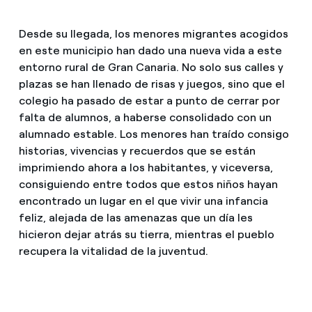
Desde su llegada, los menores migrantes acogidos
en este municipio han dado una nueva vida a este
entorno rural de Gran Canaria. No solo sus calles y
plazas se han llenado de risas y juegos, sino que el
colegio ha pasado de estar a punto de cerrar por
falta de alumnos, a haberse consolidado con un
alumnado estable. Los menores han traído consigo
historias, vivencias y recuerdos que se están
imprimiendo ahora a los habitantes, y viceversa,
consiguiendo entre todos que estos niños hayan
encontrado un lugar en el que vivir una infancia
feliz, alejada de las amenazas que un día les
hicieron dejar atrás su tierra, mientras el pueblo
recupera la vitalidad de la juventud.