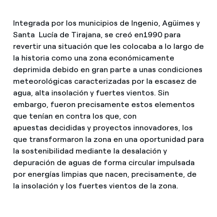
Integrada por los municipios de Ingenio, Agüimes y
Santa Lucía de Tirajana, se creó en1990 para
revertir una situación que les colocaba a lo largo de
la historia como una zona económicamente
deprimida debido en gran parte a unas condiciones
meteorológicas caracterizadas por la escasez de
agua, alta insolación y fuertes vientos. Sin
embargo, fueron precisamente estos elementos
que tenían en contra los que, con
apuestas decididas y proyectos innovadores, los
que transformaron la zona en una oportunidad para
la sostenibilidad mediante la desalación y
depuración de aguas de forma circular impulsada
por energías limpias que nacen, precisamente, de
la insolación y los fuertes vientos de la zona.