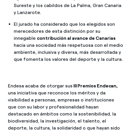
Sureste y los cabildos de La Palma, Gran Canaria
y Lanzarote.
El jurado ha considerado que los elegidos son
merecedores de esta distinción por su
innegable
contribución al avance de Canarias
hacia una sociedad más respetuosa con el medio
ambiente, inclusiva y diversa, más desarrollada y
que fomenta los valores del deporte y la cultura.
Endesa acaba de otorgar sus
III Premios Endecan,
una iniciativa que reconoce los méritos y da
visibilidad a personas, empresas o instituciones
que con su labor y profesionalidad hayan
destacado en ámbitos como la sostenibilidad, la
biodiversidad, la investigación, el talento, el
deporte, la cultura, la solidaridad o que hayan sido