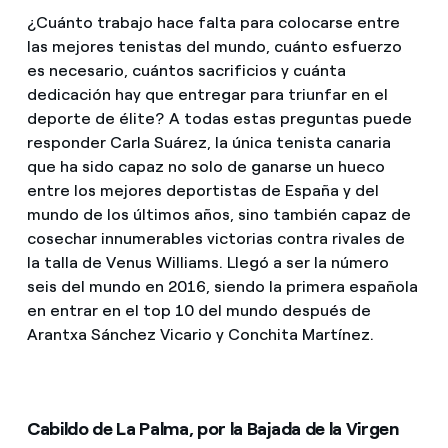
¿Cuánto trabajo hace falta para colocarse entre
las mejores tenistas del mundo, cuánto esfuerzo
es necesario, cuántos sacrificios y cuánta
dedicación hay que entregar para triunfar en el
deporte de élite? A todas estas preguntas puede
responder Carla Suárez, la única tenista canaria
que ha sido capaz no solo de ganarse un hueco
entre los mejores deportistas de España y del
mundo de los últimos años, sino también capaz de
cosechar innumerables victorias contra rivales de
la talla de Venus Williams. Llegó a ser la número
seis del mundo en 2016, siendo la primera española
en entrar en el top 10 del mundo después de
Arantxa Sánchez Vicario y Conchita Martínez.
Cabildo de La Palma, por la Bajada de la Virgen