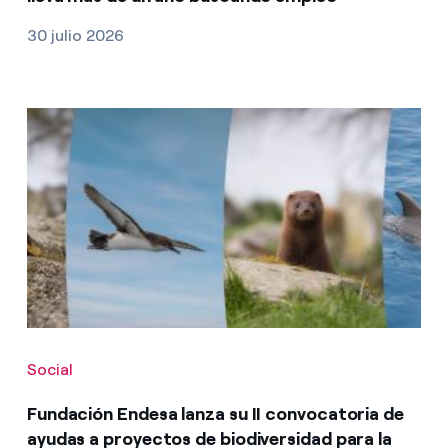
30 julio 2026
Social
Fundación Endesa lanza su II convocatoria de
ayudas a proyectos de biodiversidad para la