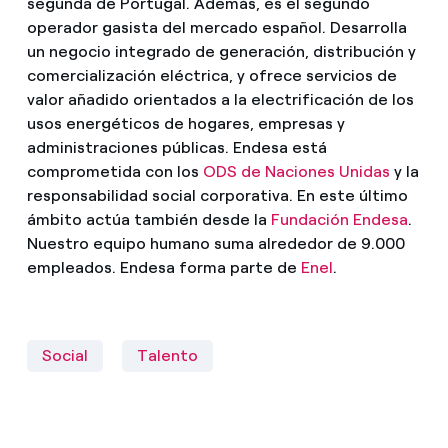
segunda de Portugal. Además, es el segundo
operador gasista del mercado español. Desarrolla
un negocio integrado de generación, distribución y
comercialización eléctrica, y ofrece servicios de
valor añadido orientados a la electrificación de los
usos energéticos de hogares, empresas y
administraciones públicas. Endesa está
comprometida con los
ODS de Naciones Unidas
y la
responsabilidad social corporativa. En este último
ámbito actúa también desde la
Fundación Endesa
.
Nuestro equipo humano suma alrededor de 9.000
empleados. Endesa forma parte de
Enel
.
Social
Talento