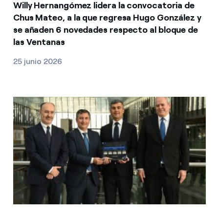
Willy Hernangómez lidera la convocatoria de
Chus Mateo, a la que regresa Hugo González y
se añaden 6 novedades respecto al bloque de
las Ventanas
25 junio 2026