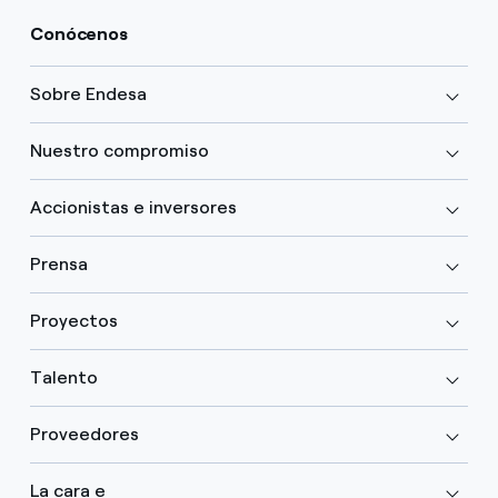
Conócenos
Sobre Endesa
Nuestro compromiso
Accionistas e inversores
Prensa
Proyectos
Talento
Proveedores
La cara e