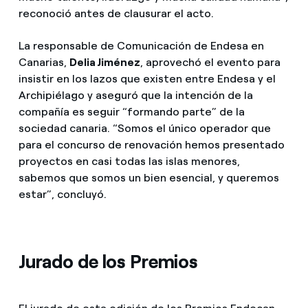
reconoció antes de clausurar el acto.
La responsable de Comunicación de Endesa en
Canarias,
Delia Jiménez
, aprovechó el evento para
insistir en los lazos que existen entre Endesa y el
Archipiélago y aseguró que la intención de la
compañía es seguir “formando parte” de la
sociedad canaria. “Somos el único operador que
para el concurso de renovación hemos presentado
proyectos en casi todas las islas menores,
sabemos que somos un bien esencial, y queremos
estar”, concluyó.
Jurado de los Premios