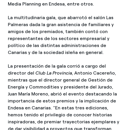
Media Planning en Endesa, entre otros.
La multitudinaria gala, que abarrotó el salón Las
Palmeras dada la gran asistencia de familiares y
amigos de los premiados, también contó con
representantes de los sectores empresarial y
político de las distintas administraciones de
Canarias y de la sociedad isleña en general.
La presentación de la gala corrió a cargo del
director del
Club La Provincia
, Antonio Cacereño,
mientras que el director general de Gestión de
Energía y Commodities y presidente del Jurado,
Juan María Moreno, abrió el evento destacando la
importancia de estos premios y la implicación de
Endesa en Canarias. “En estas tres ediciones,
hemos tenido el privilegio de conocer historias
inspiradoras, de premiar trayectorias ejemplares y
de dar visibilidad a proyectos que transforman