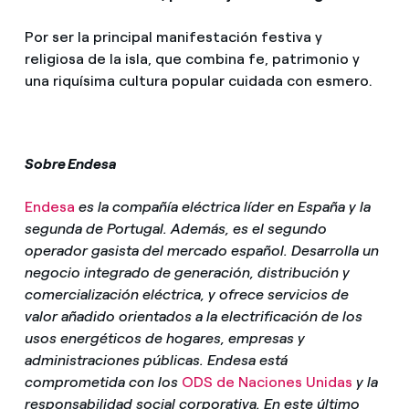
Por ser la principal manifestación festiva y
religiosa de la isla, que combina fe, patrimonio y
una riquísima cultura popular cuidada con esmero.
Sobre Endesa
Endesa
es la compañía eléctrica líder en España y la
segunda de Portugal. Además, es el segundo
operador gasista del mercado español. Desarrolla un
negocio integrado de generación, distribución y
comercialización eléctrica, y ofrece servicios de
valor añadido orientados a la electrificación de los
usos energéticos de hogares, empresas y
administraciones públicas. Endesa está
comprometida con los
ODS de Naciones Unidas
y la
responsabilidad social corporativa. En este último