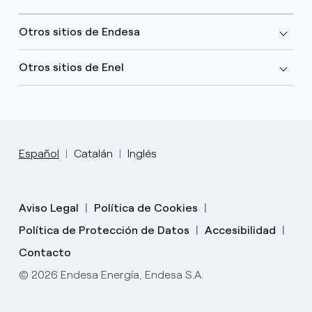
Otros sitios de Endesa
Otros sitios de Enel
Español
Catalán
Inglés
Aviso Legal
Política de Cookies
Política de Protección de Datos
Accesibilidad
Contacto
© 2026 Endesa Energía, Endesa S.A.