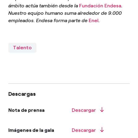
ámbito actúa también desde la
Fundación Endesa
.
Nuestro equipo humano suma alrededor de 9.000
empleados. Endesa forma parte de
Enel
.
Talento
Descargas
Nota de prensa
Descargar
Imágenes de la gala
Descargar