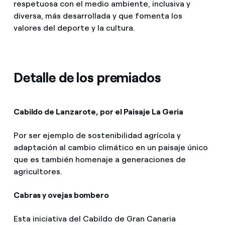
respetuosa con el medio ambiente, inclusiva y
diversa, más desarrollada y que fomenta los
valores del deporte y la cultura.
Detalle de los premiados
Cabildo de Lanzarote, por el Paisaje La Geria
Por ser ejemplo de sostenibilidad agrícola y
adaptación al cambio climático en un paisaje único
que es también homenaje a generaciones de
agricultores.
Cabras y ovejas bombero
Esta iniciativa del Cabildo de Gran Canaria