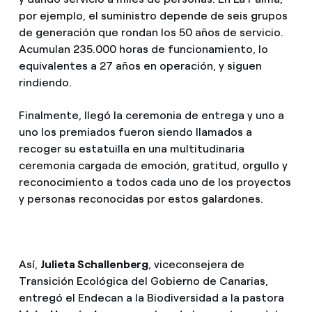
por ejemplo, el suministro depende de seis grupos
de generación que rondan los 50 años de servicio.
Acumulan 235.000 horas de funcionamiento, lo
equivalentes a 27 años en operación, y siguen
rindiendo.
Finalmente, llegó la ceremonia de entrega y uno a
uno los premiados fueron siendo llamados a
recoger su estatuilla en una multitudinaria
ceremonia cargada de emoción, gratitud, orgullo y
reconocimiento a todos cada uno de los proyectos
y personas reconocidas por estos galardones.
Así,
Julieta Schallenberg
, viceconsejera de
Transición Ecológica del Gobierno de Canarias,
entregó el Endecan a la Biodiversidad a la pastora