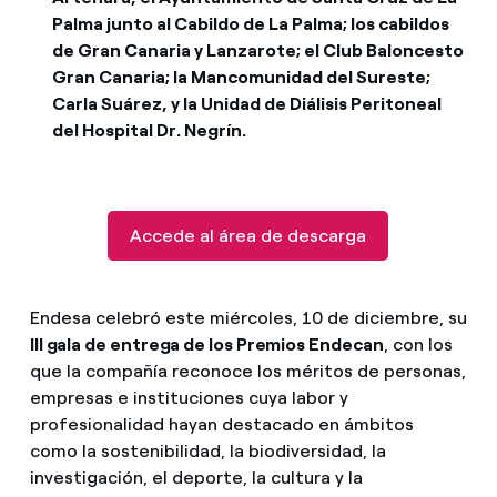
Palma junto al Cabildo de La Palma; los cabildos
de Gran Canaria y Lanzarote; el Club Baloncesto
Gran Canaria; la Mancomunidad del Sureste;
Carla Suárez, y la Unidad de Diálisis Peritoneal
del Hospital Dr. Negrín.
Accede al área de descarga
Endesa celebró este miércoles, 10 de diciembre, su
III gala de entrega de los Premios Endecan
, con los
que la compañía reconoce los méritos de personas,
empresas e instituciones cuya labor y
profesionalidad hayan destacado en ámbitos
como la sostenibilidad, la biodiversidad, la
investigación, el deporte, la cultura y la