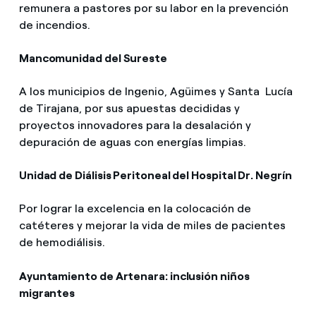
remunera a pastores por su labor en la prevención
de incendios.
Mancomunidad del Sureste
A los municipios de Ingenio, Agüimes y Santa Lucía
de Tirajana, por sus apuestas decididas y
proyectos innovadores para la desalación y
depuración de aguas con energías limpias.
Unidad de Diálisis Peritoneal del Hospital Dr. Negrín
Por lograr la excelencia en la colocación de
catéteres y mejorar la vida de miles de pacientes
de hemodiálisis.
Ayuntamiento de Artenara: inclusión niños
migrantes