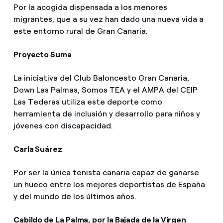
Por la acogida dispensada a los menores
migrantes, que a su vez han dado una nueva vida a
este entorno rural de Gran Canaria.
Proyecto Suma
La iniciativa del Club Baloncesto Gran Canaria,
Down Las Palmas, Somos TEA y el AMPA del CEIP
Las Tederas utiliza este deporte como
herramienta de inclusión y desarrollo para niños y
jóvenes con discapacidad.
Carla Suárez
Por ser la única tenista canaria capaz de ganarse
un hueco entre los mejores deportistas de España
y del mundo de los últimos años.
Cabildo de La Palma, por la Bajada de la Virgen