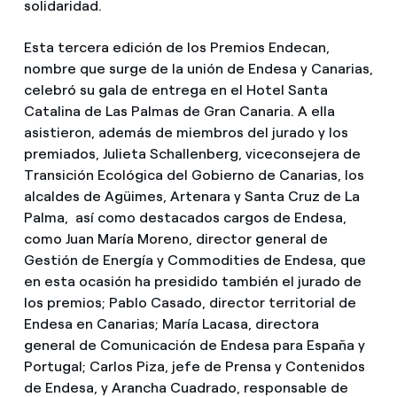
solidaridad.
Esta tercera edición de los Premios Endecan,
nombre que surge de la unión de Endesa y Canarias,
celebró su gala de entrega en el Hotel Santa
Catalina de Las Palmas de Gran Canaria. A ella
asistieron, además de miembros del jurado y los
premiados, Julieta Schallenberg, viceconsejera de
Transición Ecológica del Gobierno de Canarias, los
alcaldes de Agüimes, Artenara y Santa Cruz de La
Palma, así como destacados cargos de Endesa,
como Juan María Moreno, director general de
Gestión de Energía y Commodities de Endesa, que
en esta ocasión ha presidido también el jurado de
los premios; Pablo Casado, director territorial de
Endesa en Canarias; María Lacasa, directora
general de Comunicación de Endesa para España y
Portugal; Carlos Piza, jefe de Prensa y Contenidos
de Endesa, y Arancha Cuadrado, responsable de