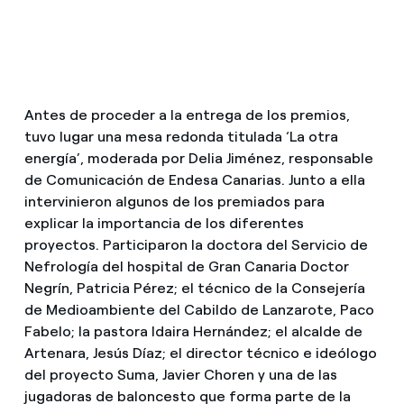
Antes de proceder a la entrega de los premios,
tuvo lugar una mesa redonda titulada ‘La otra
energía’, moderada por Delia Jiménez, responsable
de Comunicación de Endesa Canarias. Junto a ella
intervinieron algunos de los premiados para
explicar la importancia de los diferentes
proyectos. Participaron la doctora del Servicio de
Nefrología del hospital de Gran Canaria Doctor
Negrín, Patricia Pérez; el técnico de la Consejería
de Medioambiente del Cabildo de Lanzarote, Paco
Fabelo; la pastora Idaira Hernández; el alcalde de
Artenara, Jesús Díaz; el director técnico e ideólogo
del proyecto Suma, Javier Choren y una de las
jugadoras de baloncesto que forma parte de la