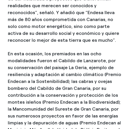
realidades que merecen ser conocidos y
reconocidos”, señaló. Y añadió que “Endesa lleva
más de 80 años comprometida con Canarias, no
solo como motor energético, sino como parte
activa de su desarrollo social y económico y quiere
reconocer lo mejor de esta tierra que es mucho”.
En esta ocasión, los premiados en las ocho
modalidades fueron el Cabildo de Lanzarote, por
su conservación del paisaje La Geria, ejemplo de
resiliencia y adaptación al cambio climático (Premio
Endecan a la Sostenibilidad); las cabras y ovejas
bombero del Cabildo de Gran Canaria, por su
contribución a la conservación y protección de los
montes isleños (Premio Endecan a la Biodiversidad);
la Mancomunidad del Sureste de Gran Canaria, por
sus numerosos proyectos en favor de las energías
limpias y la depuración de aguas (Premio Endecan al