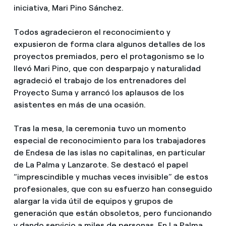
iniciativa, Mari Pino Sánchez.
Todos agradecieron el reconocimiento y
expusieron de forma clara algunos detalles de los
proyectos premiados, pero el protagonismo se lo
llevó Mari Pino, que con desparpajo y naturalidad
agradeció el trabajo de los entrenadores del
Proyecto Suma y arrancó los aplausos de los
asistentes en más de una ocasión.
Tras la mesa, la ceremonia tuvo un momento
especial de reconocimiento para los trabajadores
de Endesa de las islas no capitalinas, en particular
de La Palma y Lanzarote. Se destacó el papel
“imprescindible y muchas veces invisible” de estos
profesionales, que con su esfuerzo han conseguido
alargar la vida útil de equipos y grupos de
generación que están obsoletos, pero funcionando
y dando servicio a miles de personas. En La Palma,