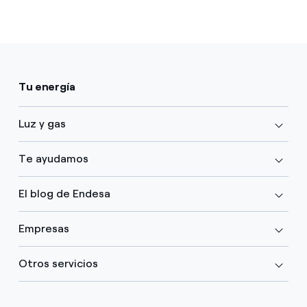
Tu energía
Luz y gas
Te ayudamos
El blog de Endesa
Empresas
Otros servicios