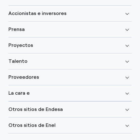
Accionistas e inversores
Prensa
Proyectos
Talento
Proveedores
La cara e
Otros sitios de Endesa
Otros sitios de Enel