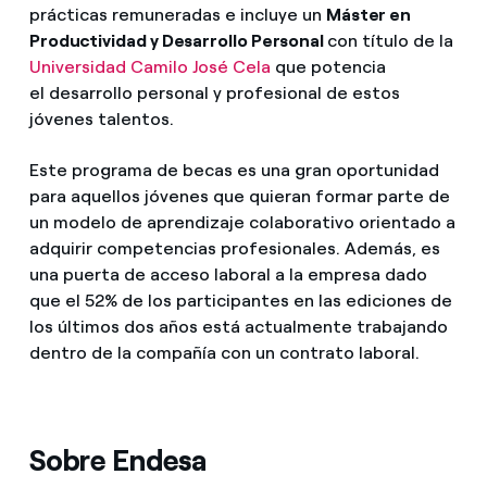
prácticas remuneradas e incluye un
Máster en
Productividad y Desarrollo Personal
con título de la
Universidad Camilo José Cela
que potencia
el desarrollo personal y profesional de estos
jóvenes talentos.
Este programa de becas es una gran oportunidad
para aquellos jóvenes que quieran formar parte de
un modelo de aprendizaje colaborativo orientado a
adquirir competencias profesionales. Además, es
una puerta de acceso laboral a la empresa dado
que el 52% de los participantes en las ediciones de
los últimos dos años está actualmente trabajando
dentro de la compañía con un contrato laboral.
Sobre Endesa