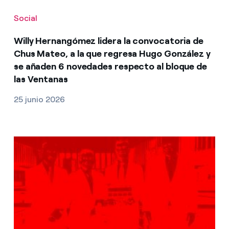
Social
Willy Hernangómez lidera la convocatoria de
Chus Mateo, a la que regresa Hugo González y
se añaden 6 novedades respecto al bloque de
las Ventanas
25 junio 2026