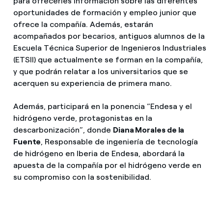
para ofrecerles información sobre las diferentes
oportunidades de formación y empleo junior que
ofrece la compañía. Además, estarán
acompañados por becarios, antiguos alumnos de la
Escuela Técnica Superior de Ingenieros Industriales
(ETSII) que actualmente se forman en la compañía,
y que podrán relatar a los universitarios que se
acerquen su experiencia de primera mano.
Además, participará en la ponencia “Endesa y el
hidrógeno verde, protagonistas en la
descarbonización”, donde
Diana Morales de la
Fuente
, Responsable de ingeniería de tecnología
de hidrógeno en Iberia de Endesa, abordará la
apuesta de la compañía por el hidrógeno verde en
su compromiso con la sostenibilidad.