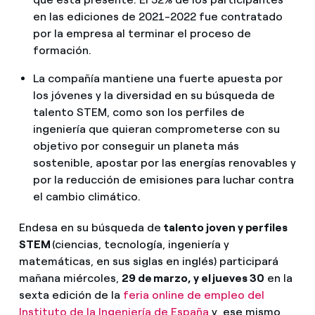
en las ediciones de 2021-2022 fue contratado
por la empresa al terminar el proceso de
formación.
La compañía mantiene una fuerte apuesta por
los jóvenes y la diversidad en su búsqueda de
talento STEM, como son los perfiles de
ingeniería que quieran comprometerse con su
objetivo por conseguir un planeta más
sostenible, apostar por las energías renovables y
por la reducción de emisiones para luchar contra
el cambio climático.
Endesa en su búsqueda de
talento joven y perfiles
STEM
(ciencias, tecnología, ingeniería y
matemáticas, en sus siglas en inglés) participará
mañana miércoles,
29 de marzo, y el jueves 30
en la
sexta edición de la
feria online de empleo del
Instituto de la Ingeniería de España
y, ese mismo