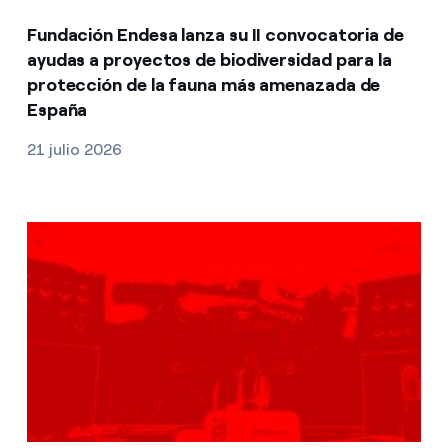
Fundación Endesa lanza su II convocatoria de
ayudas a proyectos de biodiversidad para la
protección de la fauna más amenazada de
España
21 julio 2026