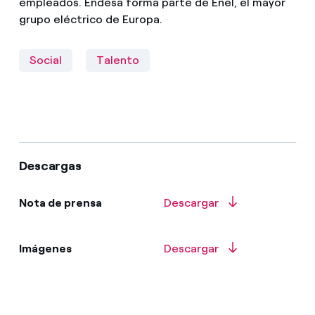
empleados. Endesa forma parte de Enel, el mayor
grupo eléctrico de Europa.
Social
Talento
Descargas
Nota de prensa
Descargar
Imágenes
Descargar