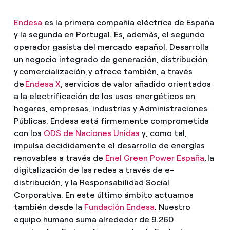
Endesa
es la primera compañía eléctrica de España
y la segunda en Portugal. Es, además, el segundo
operador gasista del mercado español. Desarrolla
un negocio integrado de generación, distribución
y comercialización, y ofrece también, a través
de
Endesa X
, servicios de valor añadido orientados
a la electrificación de los usos energéticos en
hogares, empresas, industrias y Administraciones
Públicas. Endesa está firmemente comprometida
con los
ODS de Naciones Unidas
y, como tal,
impulsa decididamente el desarrollo de energías
renovables a través de
Enel Green Power España
, la
digitalización de las redes a través de e-
distribución, y la Responsabilidad Social
Corporativa. En este último ámbito actuamos
también desde la
Fundación Endesa
. Nuestro
equipo humano suma alrededor de 9.260