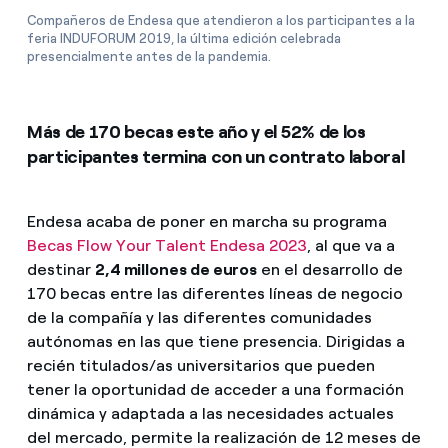
Compañeros de Endesa que atendieron a los participantes a la
feria INDUFORUM 2019, la última edición celebrada
presencialmente antes de la pandemia.
Más de 170 becas este año y el 52% de los
participantes termina con un contrato laboral
Endesa acaba de poner en marcha su programa
Becas Flow Your Talent Endesa 2023
, al que va a
destinar
2,4 millones de euros
en el desarrollo de
170 becas entre las diferentes líneas de negocio
de la compañía y las diferentes comunidades
autónomas en las que tiene presencia. Dirigidas a
recién titulados/as universitarios que pueden
tener la oportunidad de acceder a una formación
dinámica y adaptada a las necesidades actuales
del mercado, permite la realización de 12 meses de