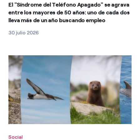
El "Síndrome del Teléfono Apagado" se agrava
entre los mayores de 50 años: uno de cada dos
lleva más de un año buscando empleo
30 julio 2026
Social