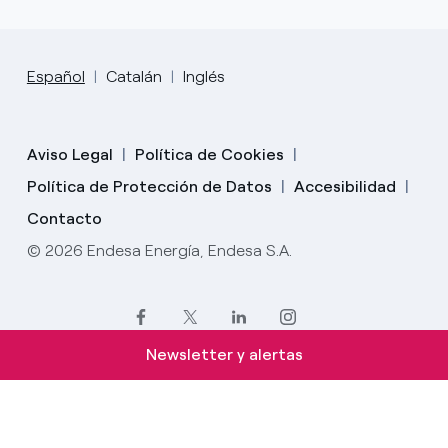
Español
Catalán
Inglés
Aviso Legal
Política de Cookies
Política de Protección de Datos
Accesibilidad
Contacto
© 2026 Endesa Energía, Endesa S.A.
Newsletter y alertas