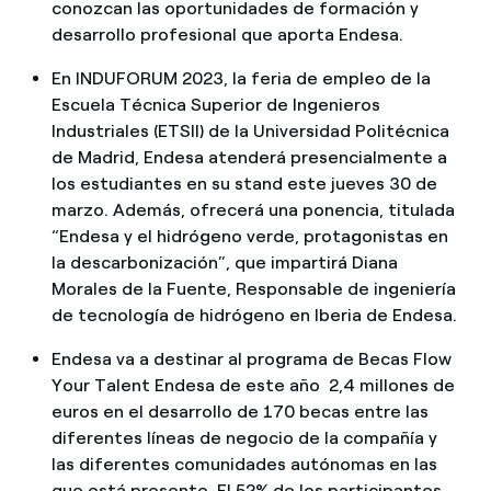
conozcan las oportunidades de formación y
desarrollo profesional que aporta Endesa.
En INDUFORUM 2023, la feria de empleo de la
Escuela Técnica Superior de Ingenieros
Industriales (ETSII) de la Universidad Politécnica
de Madrid, Endesa atenderá presencialmente a
los estudiantes en su stand este jueves 30 de
marzo. Además, ofrecerá una ponencia, titulada
“Endesa y el hidrógeno verde, protagonistas en
la descarbonización”, que impartirá Diana
Morales de la Fuente, Responsable de ingeniería
de tecnología de hidrógeno en Iberia de Endesa.
Endesa va a destinar al programa de Becas Flow
Your Talent Endesa de este año 2,4 millones de
euros en el desarrollo de 170 becas entre las
diferentes líneas de negocio de la compañía y
las diferentes comunidades autónomas en las
que está presente. El 52% de los participantes