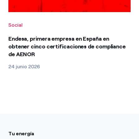
Social
Endesa, primera empresa en España en
obtener cinco certificaciones de compliance
de AENOR
24 junio 2026
Tu energía