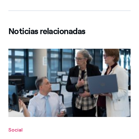
Noticias relacionadas
Social