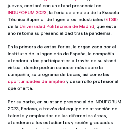
jueves, contará con un stand presencial en
INDUFORUM 2023
, la feria de empleo de la Escuela
Técnica Superior de Ingenieros Industriales (
ETSII
)
de la
Universidad Politécnica de Madrid
, que este
año retoma su presencialidad tras la pandemia.
En la primera de estas ferias, la organizada por el
Instituto de la Ingeniería de España, la compañía
atenderá a los participantes a través de su stand
virtual, donde podrán conocer más sobre la
compañía, su programa de becas, así como las
oportunidades de empleo
y desarrollo profesional
que oferta.
Por su parte, en su stand presencial de INDUFORUM
2023, Endesa, a través del equipo de atracción de
talento y empleados de las diferentes áreas,
atenderán a los estudiantes y recién graduados