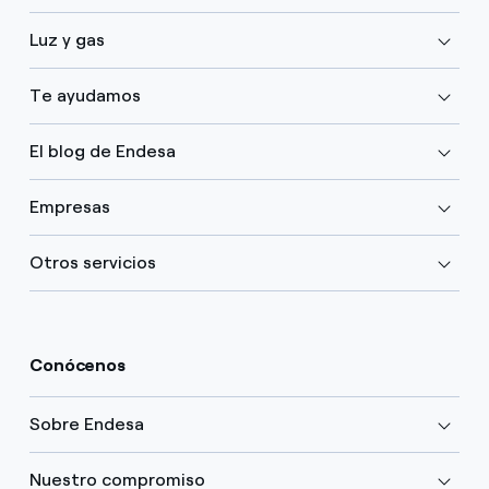
Luz y gas
Te ayudamos
El blog de Endesa
Empresas
Otros servicios
Conócenos
Sobre Endesa
Nuestro compromiso