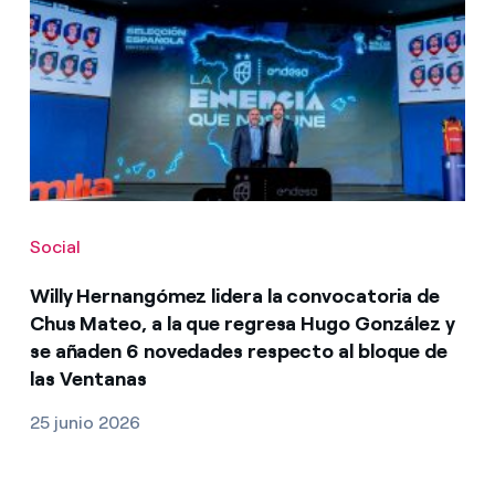
Social
Willy Hernangómez lidera la convocatoria de
Chus Mateo, a la que regresa Hugo González y
se añaden 6 novedades respecto al bloque de
las Ventanas
25 junio 2026