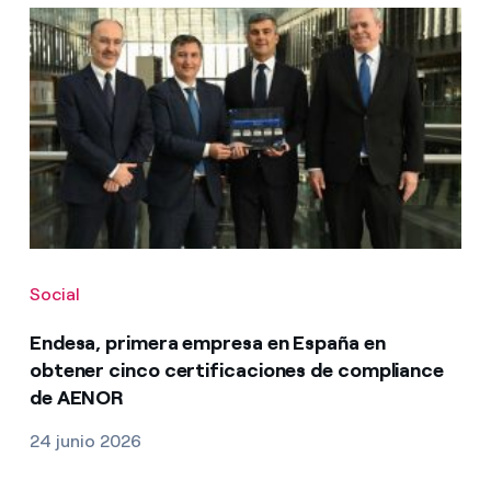
Social
Endesa, primera empresa en España en
obtener cinco certificaciones de compliance
de AENOR
24 junio 2026