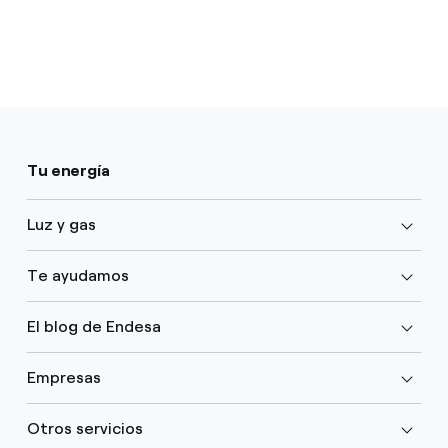
Tu energía
Luz y gas
Te ayudamos
El blog de Endesa
Empresas
Otros servicios