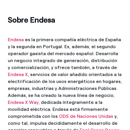
Sobre Endesa
Endesa
es la primera compañía eléctrica de España
y la segunda en Portugal. Es, además, el segundo
operador gasista del mercado español. Desarrolla
un negocio integrado de generación, distribución
y comercialización, y ofrece también, a través de
Endesa X
, servicios de valor añadido orientados a la
electrificación de los usos energéticos en hogares,
empresas, industrias y Administraciones Públicas.
Además, se ha creado la nueva línea de negocio,
Endesa X Way,
dedicada íntegramente a la
movilidad eléctrica. Endesa está firmemente
comprometida con los
ODS de Naciones Unidas
y,
como tal, impulsa decididamente el desarrollo de