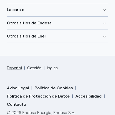
La cara e
Otros sitios de Endesa
Otros sitios de Enel
Español
Catalán
Inglés
Aviso Legal
Política de Cookies
Política de Protección de Datos
Accesibilidad
Contacto
© 2026 Endesa Energía, Endesa S.A.