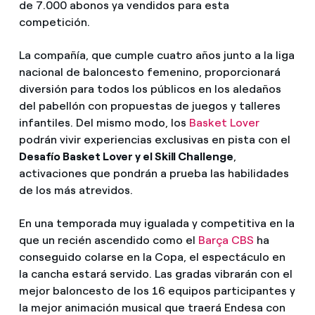
de 7.000 abonos ya vendidos para esta
competición.
La compañía, que cumple cuatro años junto a la liga
nacional de baloncesto femenino, proporcionará
diversión para todos los públicos en los aledaños
del pabellón con propuestas de juegos y talleres
infantiles. Del mismo modo, los
Basket Lover
podrán vivir experiencias exclusivas en pista con el
Desafío Basket Lover y el Skill Challenge
,
activaciones que pondrán a prueba las habilidades
de los más atrevidos.
En una temporada muy igualada y competitiva en la
que un recién ascendido como el
Barça CBS
ha
conseguido colarse en la Copa, el espectáculo en
la cancha estará servido. Las gradas vibrarán con el
mejor baloncesto de los 16 equipos participantes y
la mejor animación musical que traerá Endesa con