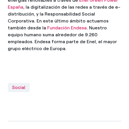
energías renovables a través de
Enel Green Power
España
, la digitalización de las redes a través de e-
distribución, y la Responsabilidad Social
Corporativa. En este último ámbito actuamos
también desde la
Fundación Endesa
. Nuestro
equipo humano suma alrededor de 9.260
empleados. Endesa forma parte de Enel, el mayor
grupo eléctrico de Europa.
Social