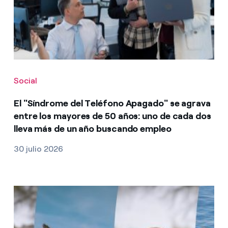
Social
El "Síndrome del Teléfono Apagado" se agrava
entre los mayores de 50 años: uno de cada dos
lleva más de un año buscando empleo
30 julio 2026