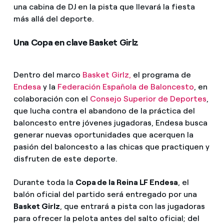
una cabina de DJ en la pista que llevará la fiesta
más allá del deporte.
Una Copa en clave Basket Girlz
Dentro del marco
Basket Girlz,
el programa de
Endesa
y la
Federación Española de Baloncesto
, en
colaboración con el
Consejo Superior de Deportes
,
que lucha contra el abandono de la práctica del
baloncesto entre jóvenes jugadoras, Endesa busca
generar nuevas oportunidades que acerquen la
pasión del baloncesto a las chicas que practiquen y
disfruten de este deporte.
Durante toda la
Copa de la Reina LF Endesa
, el
balón oficial del partido será entregado por una
Basket Girlz
, que entrará a pista con las jugadoras
para ofrecer la pelota antes del salto oficial; del