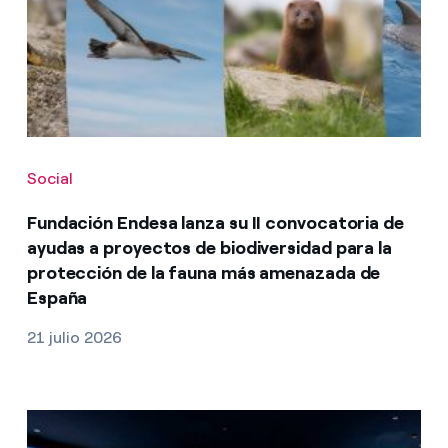
Social
Fundación Endesa lanza su II convocatoria de
ayudas a proyectos de biodiversidad para la
protección de la fauna más amenazada de
España
21 julio 2026