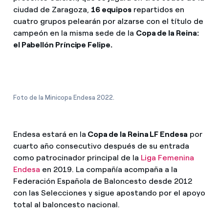
ciudad de Zaragoza,
16 equipos
repartidos en
cuatro grupos pelearán por alzarse con el título de
campeón en la misma sede de la
Copa de la Reina:
el Pabellón Príncipe Felipe.
Foto de la Minicopa Endesa 2022.
Endesa estará en la
Copa de la Reina LF Endesa
por
cuarto año consecutivo después de su entrada
como patrocinador principal de la
Liga Femenina
Endesa
en 2019. La compañía acompaña a la
Federación Española de Baloncesto desde 2012
con las Selecciones y sigue apostando por el apoyo
total al baloncesto nacional.