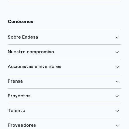
Conócenos
Sobre Endesa
Nuestro compromiso
Accionistas e inversores
Prensa
Proyectos
Talento
Proveedores