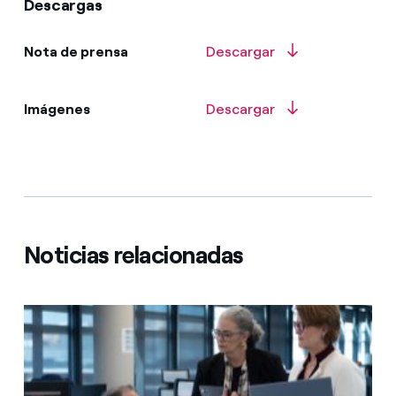
Descargas
Nota de prensa
Descargar
Imágenes
Descargar
Noticias relacionadas