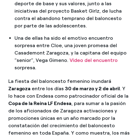
deporte de base y sus valores, junto a las
iniciativas del proyecto Basket Girlz, de lucha
contra el abandono temprano del baloncesto
por parte de las adolescentes.
Una de ellas ha sido el emotivo encuentro
sorpresa entre Cloe, una joven promesa del
Casademont Zaragoza, y la capitana del equipo
“senior”, Vega Gimeno.
Vídeo del encuentro
sorpresa.
La fiesta del baloncesto femenino inundará
Zaragoza
entre los días
30 de marzo y 2 de abril
. Y
lo hace con Endesa como patrocinador oficial de la
Copa de la Reina LF Endesa
, para sumar a la pasión
de los aficionados de Zaragoza activaciones y
promociones únicas en un año marcado por la
constatación del crecimiento del baloncesto
femenino en toda España. Y como muestra, los más