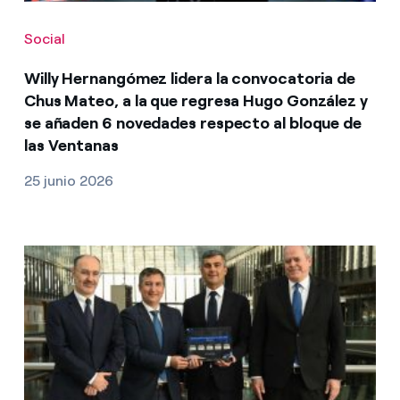
Social
Willy Hernangómez lidera la convocatoria de
Chus Mateo, a la que regresa Hugo González y
se añaden 6 novedades respecto al bloque de
las Ventanas
25 junio 2026