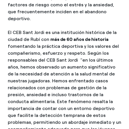
factores de riesgo como el estrés y la ansiedad,
que frecuentemente inciden en el abandono
deportivo.
El CEB Sant Jordi es una institución histórica de la
ciudad de Rubí con
más de 60 años de historia
fomentando la práctica deportiva y los valores del
compañerismo, esfuerzo y respeto. Según los
responsables del CEB Sant Jordi “en los últimos
años, hemos observado un aumento significativo
de la necesidad de atención a la salud mental de
nuestras jugadoras. Hemos enfrentado casos
relacionados con problemas de gestión de la
presión, ansiedad e incluso trastornos de la
conducta alimentaria. Este fenómeno resalta la
importancia de contar con un entorno deportivo
que facilite la detección temprana de estos
problemas, permitiendo un abordaje inmediato y un