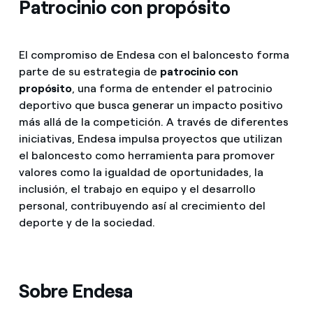
Patrocinio con propósito
El compromiso de Endesa con el baloncesto forma
parte de su estrategia de
patrocinio con
propósito
, una forma de entender el patrocinio
deportivo que busca generar un impacto positivo
más allá de la competición. A través de diferentes
iniciativas, Endesa impulsa proyectos que utilizan
el baloncesto como herramienta para promover
valores como la igualdad de oportunidades, la
inclusión, el trabajo en equipo y el desarrollo
personal, contribuyendo así al crecimiento del
deporte y de la sociedad.
Sobre Endesa