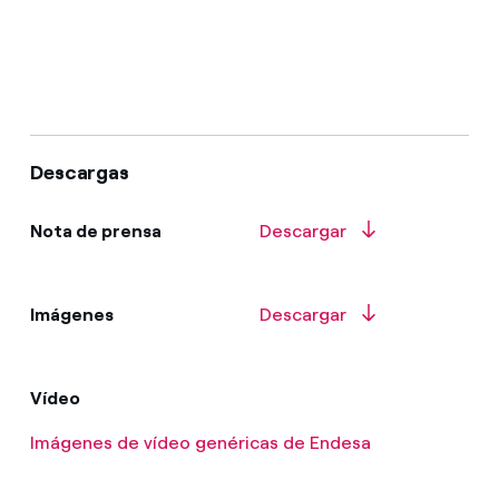
Descargas
Nota de prensa
Descargar
Imágenes
Descargar
Vídeo
Imágenes de vídeo genéricas de Endesa