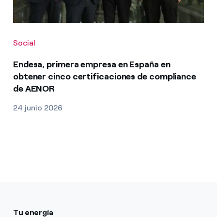
Social
Endesa, primera empresa en España en
obtener cinco certificaciones de compliance
de AENOR
24 junio 2026
Tu energía