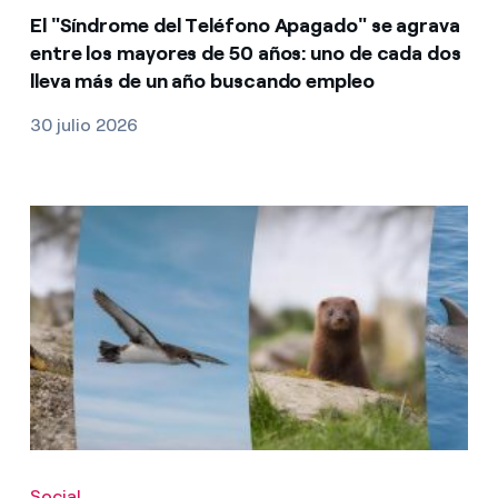
El "Síndrome del Teléfono Apagado" se agrava
entre los mayores de 50 años: uno de cada dos
lleva más de un año buscando empleo
30 julio 2026
Social