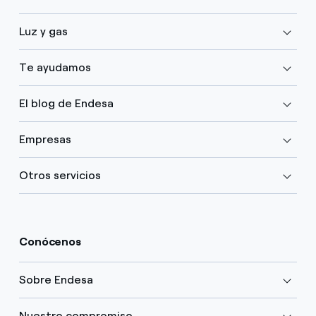
Luz y gas
Te ayudamos
El blog de Endesa
Empresas
Otros servicios
Conócenos
Sobre Endesa
Nuestro compromiso