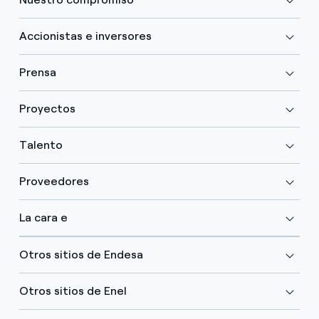
Accionistas e inversores
Prensa
Proyectos
Talento
Proveedores
La cara e
Otros sitios de Endesa
Otros sitios de Enel