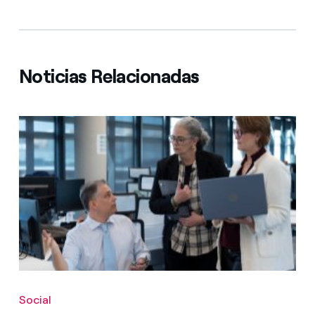
Noticias Relacionadas
Social