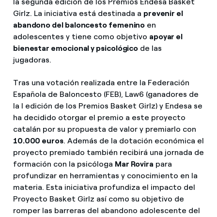
la segunda edición de los Premios Endesa Basket
Girlz. La iniciativa está destinada a
prevenir el
abandono del baloncesto femenino
en
adolescentes y tiene como objetivo
apoyar el
bienestar emocional y psicológico
de las
jugadoras.
Tras una votación realizada entre la Federación
Española de Baloncesto (FEB), Law6 (ganadores de
la I edición de los Premios Basket Girlz) y Endesa se
ha decidido otorgar el premio a este proyecto
catalán por su propuesta de valor y premiarlo con
10.000 euros
. Además de la dotación económica el
proyecto premiado también recibirá una jornada de
formación con la psicóloga
Mar Rovira
para
profundizar en herramientas y conocimiento en la
materia. Esta iniciativa profundiza el impacto del
Proyecto Basket Girlz así como su objetivo de
romper las barreras del abandono adolescente del