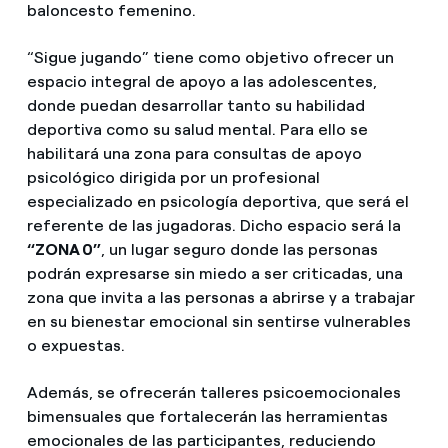
baloncesto femenino.
“Sigue jugando” tiene como objetivo ofrecer un
espacio integral de apoyo a las adolescentes,
donde puedan desarrollar tanto su habilidad
deportiva como su salud mental. Para ello se
habilitará una zona para consultas de apoyo
psicológico dirigida por un profesional
especializado en psicología deportiva, que será el
referente de las jugadoras. Dicho espacio será la
“ZONA 0”
, un lugar seguro donde las personas
podrán expresarse sin miedo a ser criticadas, una
zona que invita a las personas a abrirse y a trabajar
en su bienestar emocional sin sentirse vulnerables
o expuestas.
Además, se ofrecerán talleres psicoemocionales
bimensuales que fortalecerán las herramientas
emocionales de las participantes, reduciendo