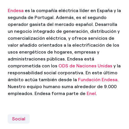
Endesa
es la compañía eléctrica líder en España y la
segunda de Portugal. Además, es el segundo
operador gasista del mercado español. Desarrolla
un negocio integrado de generación, distribución y
comercialización eléctrica, y ofrece servicios de
valor añadido orientados a la electrificación de los
usos energéticos de hogares, empresas y
administraciones públicas. Endesa está
comprometida con los
ODS de Naciones Unidas
y la
responsabilidad social corporativa. En este último
ámbito actúa también desde la
Fundación Endesa
.
Nuestro equipo humano suma alrededor de 9.000
empleados. Endesa forma parte de
Enel
.
Social