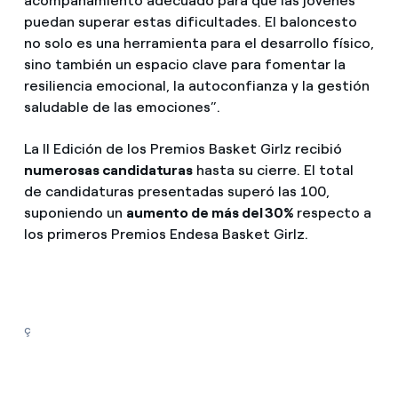
acompañamiento adecuado para que las jóvenes
puedan superar estas dificultades. El baloncesto
no solo es una herramienta para el desarrollo físico,
sino también un espacio clave para fomentar la
resiliencia emocional, la autoconfianza y la gestión
saludable de las emociones”.
La II Edición de los Premios Basket Girlz recibió
numerosas candidaturas
hasta su cierre. El total
de candidaturas presentadas superó las 100,
suponiendo un
aumento de más del 30%
respecto a
los primeros Premios Endesa Basket Girlz.
ç