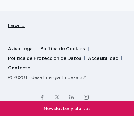
Español
Aviso Legal
Política de Cookies
Política de Protección de Datos
Accesibilidad
Contacto
© 2026 Endesa Energía, Endesa S.A.
Newsletter y alertas