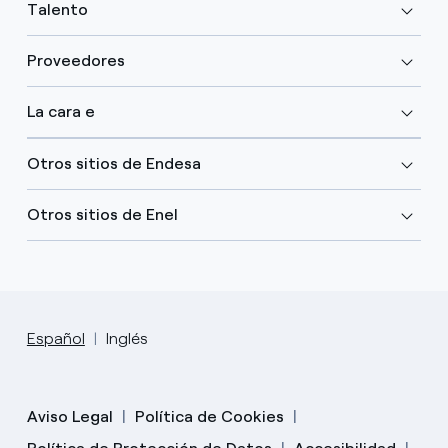
Talento
Proveedores
La cara e
Otros sitios de Endesa
Otros sitios de Enel
Español
Inglés
Aviso Legal
Política de Cookies