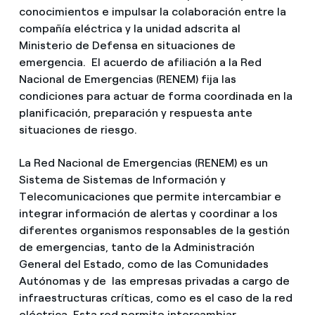
conocimientos e impulsar la colaboración entre la
compañía eléctrica y la unidad adscrita al
Ministerio de Defensa en situaciones de
emergencia. El acuerdo de afiliación a la Red
Nacional de Emergencias (RENEM) fija las
condiciones para actuar de forma coordinada en la
planificación, preparación y respuesta ante
situaciones de riesgo.
La Red Nacional de Emergencias (RENEM) es un
Sistema de Sistemas de Información y
Telecomunicaciones que permite intercambiar e
integrar información de alertas y coordinar a los
diferentes organismos responsables de la gestión
de emergencias, tanto de la Administración
General del Estado, como de las Comunidades
Autónomas y de las empresas privadas a cargo de
infraestructuras críticas, como es el caso de la red
eléctrica. Esta red permite intercambiar