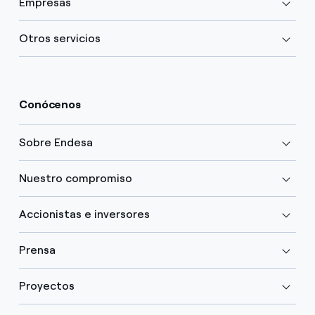
Empresas
Otros servicios
Conócenos
Sobre Endesa
Nuestro compromiso
Accionistas e inversores
Prensa
Proyectos