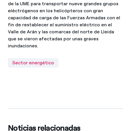
de la UME para transportar nueve grandes grupos
eléctrógenos en los helicópteros con gran
capacidad de carga de las Fuerzas Armadas con el
fin de restablecer el suministro eléctrico en el
Valle de Arán y las comarcas del norte de Lleida
que se vieron afectadas por unas graves
inundaciones.
Sector energético
Noticias relacionadas