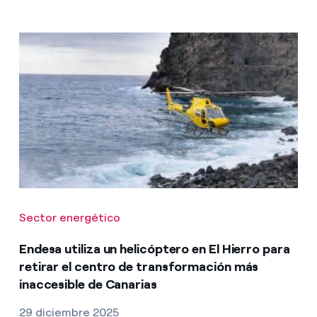
Sector energético
Endesa utiliza un helicóptero en El Hierro para
retirar el centro de transformación más
inaccesible de Canarias
29 diciembre 2025