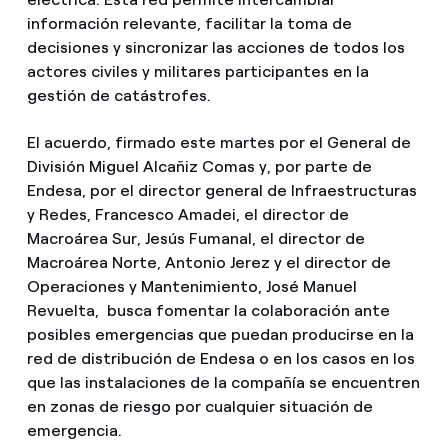
información relevante, facilitar la toma de
decisiones y sincronizar las acciones de todos los
actores civiles y militares participantes en la
gestión de catástrofes.
El acuerdo, firmado este martes por el General de
División Miguel Alcañiz Comas y, por parte de
Endesa, por el director general de Infraestructuras
y Redes, Francesco Amadei, el director de
Macroárea Sur, Jesús Fumanal, el director de
Macroárea Norte, Antonio Jerez y el director de
Operaciones y Mantenimiento, José Manuel
Revuelta, busca fomentar la colaboración ante
posibles emergencias que puedan producirse en la
red de distribución de Endesa o en los casos en los
que las instalaciones de la compañía se encuentren
en zonas de riesgo por cualquier situación de
emergencia.