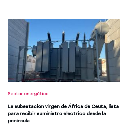
Sector energético
La subestación virgen de África de Ceuta, lista
para recibir suministro eléctrico desde la
península