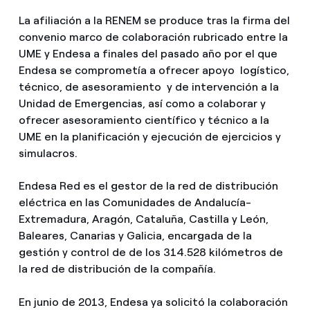
La afiliación a la RENEM se produce tras la firma del
convenio marco de colaboración rubricado entre la
UME y Endesa a finales del pasado año por el que
Endesa se comprometía a ofrecer apoyo logístico,
técnico, de asesoramiento y de intervención a la
Unidad de Emergencias, así como a colaborar y
ofrecer asesoramiento científico y técnico a la
UME en la planificación y ejecución de ejercicios y
simulacros.
Endesa Red es el gestor de la red de distribución
eléctrica en las Comunidades de Andalucía-
Extremadura, Aragón, Cataluña, Castilla y León,
Baleares, Canarias y Galicia, encargada de la
gestión y control de de los 314.528 kilómetros de
la red de distribución de la compañía.
En junio de 2013, Endesa ya solicitó la colaboración