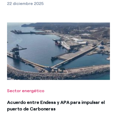
22 diciembre 2025
Sector energético
Acuerdo entre Endesa y APA para impulsar el
puerto de Carboneras