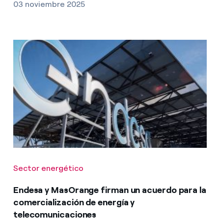
03 noviembre 2025
Sector energético
Endesa y MasOrange firman un acuerdo para la
comercialización de energía y
telecomunicaciones