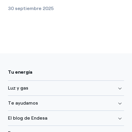
30 septiembre 2025
Tu energía
Luz y gas
Te ayudamos
El blog de Endesa