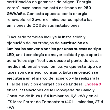
certificación de garantías de origen “Energía
Verde”, cuyo consumo está estimado en
250
GWh/año.
Con esta apuesta por la energía
renovable, el Govern elimina por completo las
emisiones de CO2 de sus instalaciones.
El acuerdo también incluye la instalación y
ejecución de los trabajos de
sustitución de
luminarias convencionales por unas nuevas de tipo
LED
, una tecnología de mayor calidad y que aporta
beneficios significativos desde el punto de vista
medioambiental y económico, ya que este tipo de
luces son de menor consumo. Esta renovación se
ejecutará en el marco del acuerdo y la realizará la
filial de servicios energéticos de Endesa,
Endesa X
,
en las instalaciones de la Consejería de Salud y
Consumo de Ibiza (154 luminarias, 6,8 kW) y en el
IES Marc Ferrer de Formentera (401 luminarias, 27,4
kW).