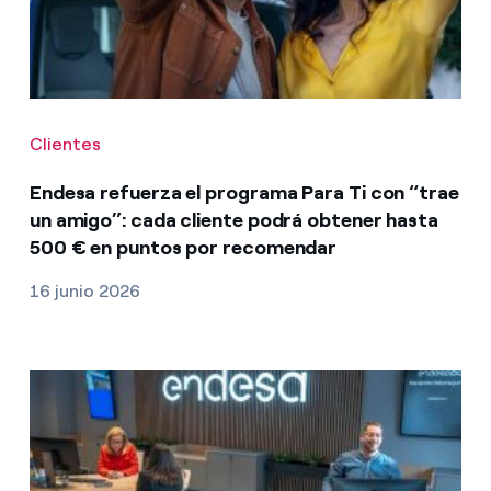
Clientes
Endesa refuerza el programa Para Ti con “trae
un amigo”: cada cliente podrá obtener hasta
500 € en puntos por recomendar
16 junio 2026