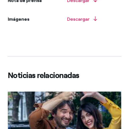
Nota de prensa
Descargar
Imágenes
Descargar
Noticias relacionadas