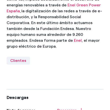
energías renovables a través de
Enel Green Power
España
, la digitalización de las redes a través de e-
distribución, y la Responsabilidad Social
Corporativa. En este último ámbito actuamos
también desde la Fundación Endesa. Nuestro
equipo humano suma alrededor de 9.260
empleados. Endesa forma parte de
Enel
, el mayor
grupo eléctrico de Europa.
Clientes
Descargas