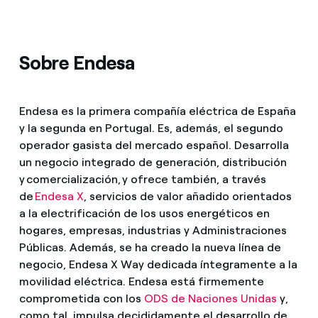
Sobre Endesa
Endesa es la primera compañía eléctrica de España
y la segunda en Portugal. Es, además, el segundo
operador gasista del mercado español. Desarrolla
un negocio integrado de generación, distribución
y comercialización, y ofrece también, a través
de
Endesa X
, servicios de valor añadido orientados
a la electrificación de los usos energéticos en
hogares, empresas, industrias y Administraciones
Públicas. Además, se ha creado la nueva línea de
negocio, Endesa X Way dedicada íntegramente a la
movilidad eléctrica. Endesa está firmemente
comprometida con los
ODS de Naciones Unidas
y,
como tal, impulsa decididamente el desarrollo de