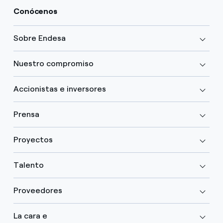
Conócenos
Sobre Endesa
Nuestro compromiso
Accionistas e inversores
Prensa
Proyectos
Talento
Proveedores
La cara e