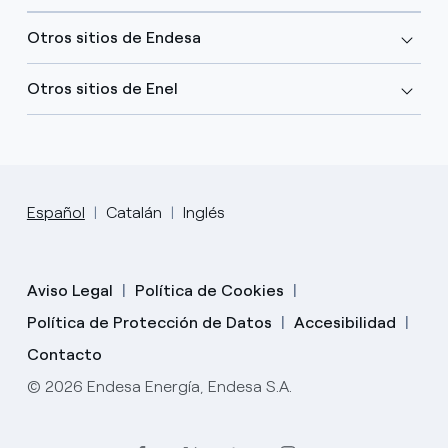
Otros sitios de Endesa
Otros sitios de Enel
Español
Catalán
Inglés
Aviso Legal
Política de Cookies
Política de Protección de Datos
Accesibilidad
Contacto
© 2026 Endesa Energía, Endesa S.A.