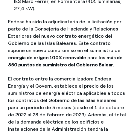
IES Marc Ferrer, en Formentera (401 luminarias,
27,4 kW).
Endesa ha sido la adjudicataria de la licitación por
parte de la Consejería de Hacienda y Relaciones
Exteriores del nuevo contrato energético del
Gobierno de las Islas Baleares. Este contrato
supone un nuevo compromiso en el suministro de
energía de origen 100% renovable
para los
más de
850 puntos de suministro del Gobierno Balear.
El contrato entre la comercializadora Endesa
Energía y el Govern, establece el precio de los
suministros de energía eléctrica aplicables a todos
los contratos del Gobierno de las Islas Baleares
para un periodo de 5 meses (desde el 1 de octubre
de 2022 al 28 de febrero de 2023). Además, el total
de la demanda eléctrica de los edificios e
instalaciones de la Administración tendrá la