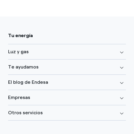
Tu energía
Luz y gas
Te ayudamos
El blog de Endesa
Empresas
Otros servicios