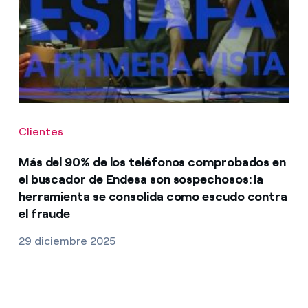
Clientes
Más del 90% de los teléfonos comprobados en
el buscador de Endesa son sospechosos: la
herramienta se consolida como escudo contra
el fraude
29 diciembre 2025