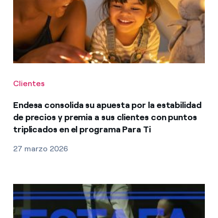
Clientes
Endesa consolida su apuesta por la estabilidad
de precios y premia a sus clientes con puntos
triplicados en el programa Para Ti
27 marzo 2026