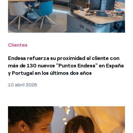
Clientes
Endesa refuerza su proximidad al cliente con
más de 130 nuevos "Puntos Endesa" en España
y Portugal en los últimos dos años
10 abril 2026