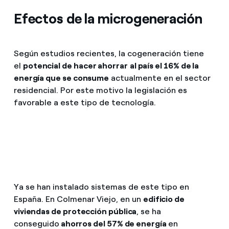
Efectos de la microgeneración
Según estudios recientes, la cogeneración tiene
el
potencial de hacer ahorrar
al país el 16% de la
energía que se consume
actualmente en el sector
residencial. Por este motivo la legislación es
favorable a este tipo de tecnología.
Ya se han instalado sistemas de este tipo en
España. En Colmenar Viejo, en un
edificio de
viviendas de protección pública
, se ha
conseguido
ahorros del 57% de energía
en