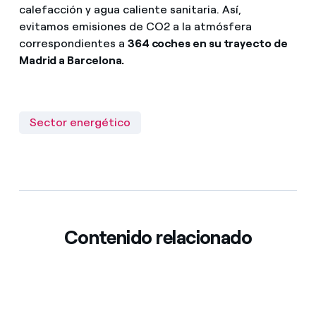
calefacción y agua caliente sanitaria. Así,
evitamos emisiones de CO2 a la atmósfera
correspondientes a
364 coches en su trayecto de
Madrid a Barcelona.
Sector energético
Contenido relacionado