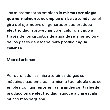
Los micromotores emplean la
misma tecnología
que normalmente se emplea en los automóviles
: el
giro del eje mueve un generador que produce
electricidad, aprovechando el calor disipado a
través de los circuitos de agua de refrigeración y
de los gases de escape para
producir agua
caliente
.
Microturbinas
Por otro lado, las microturbinas de gas son
máquinas que emplean la misma tecnología que se
emplea comúnmente en las
grandes centrales de
producción de electricidad
, aunque a una escala
mucho mas pequeña.