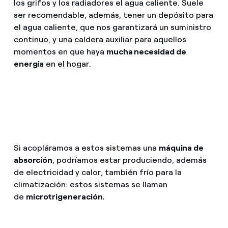
los grifos y los radiadores el agua caliente. Suele
ser recomendable, además, tener un depósito para
el agua caliente, que nos garantizará un suministro
continuo, y una caldera auxiliar para aquellos
momentos en que haya
mucha necesidad de
energía
en el hogar.
Si acopláramos a estos sistemas una
máquina de
absorción
, podríamos estar produciendo, además
de electricidad y calor, también frío para la
climatización: estos sistemas se llaman
de
microtrigeneración.