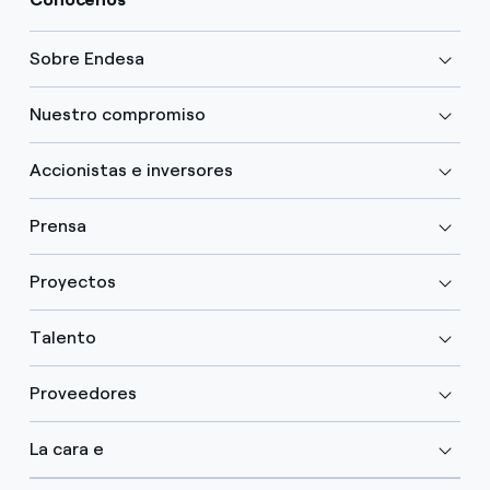
Sobre Endesa
Nuestro compromiso
Accionistas e inversores
Prensa
Proyectos
Talento
Proveedores
La cara e