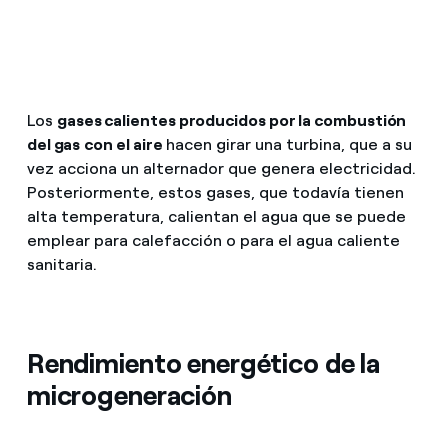
Los
gases calientes producidos por la combustión
del gas
con el aire
hacen girar una turbina, que a su
vez acciona un alternador que genera electricidad.
Posteriormente, estos gases, que todavía tienen
alta temperatura, calientan el agua que se puede
emplear para calefacción o para el agua caliente
sanitaria.
Rendimiento energético de la
microgeneración