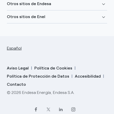
Otros sitios de Endesa
Otros sitios de Enel
Español
Aviso Legal
Política de Cookies
Política de Protección de Datos
Accesibilidad
Contacto
© 2026 Endesa Energía, Endesa S.A.