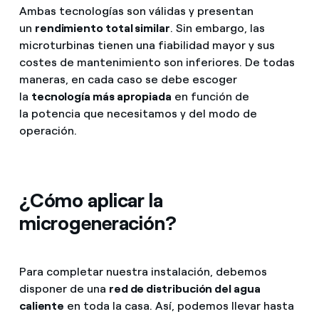
Ambas tecnologías son válidas y presentan
un
rendimiento total similar
. Sin embargo, las
microturbinas tienen una fiabilidad mayor y sus
costes de mantenimiento son inferiores. De todas
maneras, en cada caso se debe escoger
la
tecnología más apropiada
en función de
la potencia que necesitamos y del modo de
operación.
¿Cómo aplicar la
microgeneración?
Para completar nuestra instalación, debemos
disponer de una
red de distribución del agua
caliente
en toda la casa. Así, podemos llevar hasta