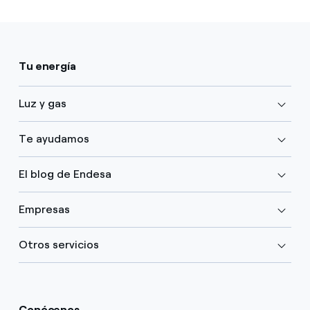
Tu energía
Luz y gas
Te ayudamos
El blog de Endesa
Empresas
Otros servicios
Conócenos