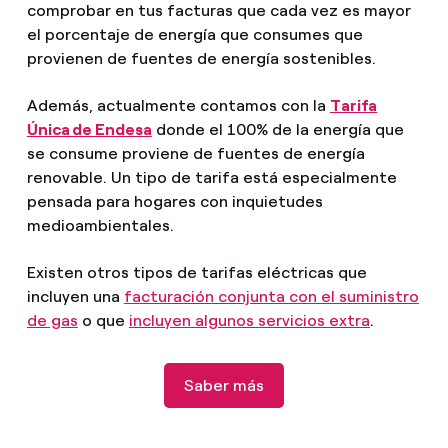
comprobar en tus facturas que cada vez es mayor
el porcentaje de energía que consumes que
provienen de fuentes de energía sostenibles.
Además, actualmente contamos con la
Tarifa
Única de Endesa
donde el 100% de la energía que
se consume proviene de fuentes de energía
renovable. Un tipo de tarifa está especialmente
pensada para hogares con inquietudes
medioambientales.
Existen otros tipos de tarifas eléctricas que
incluyen una
facturación conjunta con el suministro
de gas
o que
incluyen algunos servicios extra
.
Saber más