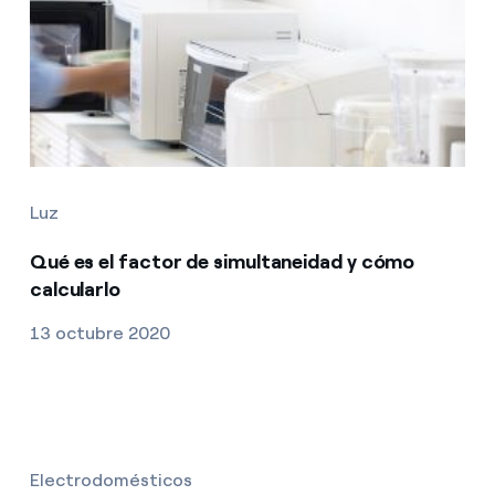
Luz
Qué es el factor de simultaneidad y cómo
calcularlo
13 octubre 2020
Electrodomésticos