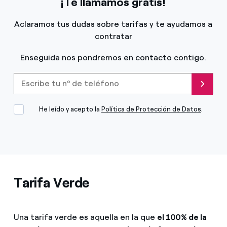
¡Te llamamos gratis!
Aclaramos tus dudas sobre tarifas y te ayudamos a
contratar
Enseguida nos pondremos en contacto contigo.
Escribe tu nº de teléfono
Enviar
He leído y acepto la
Política de Protección de Datos
.
Tarifa Verde
Una tarifa verde es aquella en la que
el 100% de la