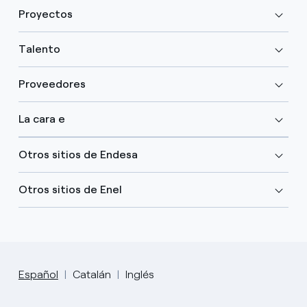
Proyectos
Talento
Proveedores
La cara e
Otros sitios de Endesa
Otros sitios de Enel
Español
Catalán
Inglés