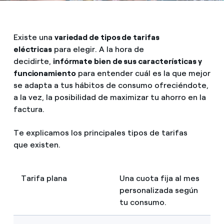
Existe una
variedad de tipos de tarifas
eléctricas
para elegir. A la hora de
decidirte,
infórmate bien de sus características y
funcionamiento
para entender cuál es la que mejor
se adapta a tus hábitos de consumo ofreciéndote,
a la vez, la posibilidad de maximizar tu ahorro en la
factura.
Te explicamos los principales tipos de tarifas
que existen.
Tarifa plana
Una cuota fija al mes
personalizada según
tu consumo.