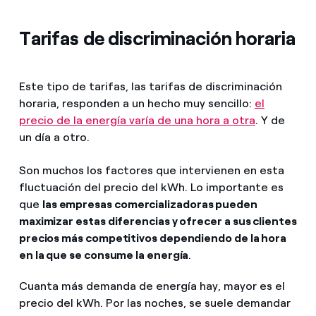
Tarifas de discriminación horaria
Este tipo de tarifas, las tarifas de discriminación
horaria, responden a un hecho muy sencillo:
el
precio de la energía varía de una hora a otra
. Y de
un día a otro.
Son muchos los factores que intervienen en esta
fluctuación del precio del kWh. Lo importante es
que
las empresas comercializadoras pueden
maximizar estas diferencias y ofrecer a sus clientes
precios más competitivos dependiendo de la hora
en la que se consume la energía
.
Cuanta más demanda de energía hay, mayor es el
precio del kWh. Por las noches, se suele demandar