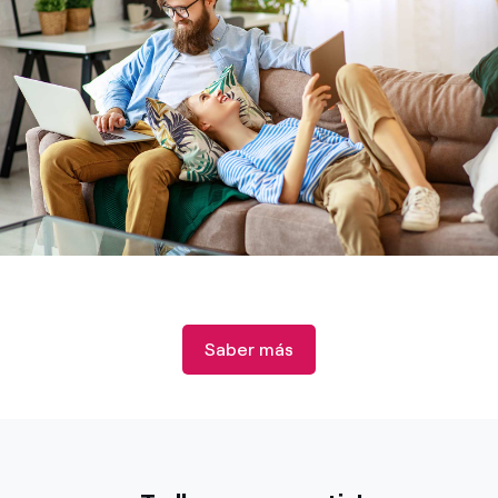
Saber más