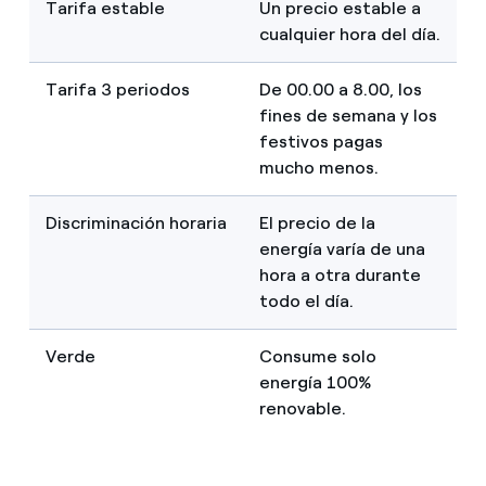
Tarifa estable
Un precio estable a
cualquier hora del día.
Tarifa 3 periodos
De 00.00 a 8.00, los
fines de semana y los
festivos pagas
mucho menos.
Discriminación horaria
El precio de la
energía varía de una
hora a otra durante
todo el día.
Verde
Consume solo
energía 100%
renovable.