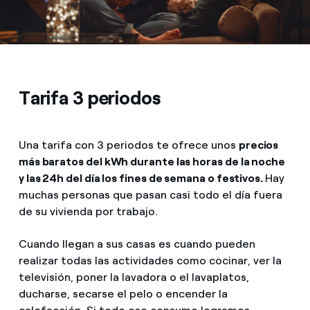
Tarifa 3 periodos
Una tarifa con 3 periodos te ofrece unos
precios
más baratos del kWh durante las horas de la noche
y las 24h del día los fines de semana o festivos.
Hay
muchas personas que pasan casi todo el día fuera
de su vivienda por trabajo.
Cuando llegan a sus casas es cuando pueden
realizar todas las actividades como cocinar, ver la
televisión, poner la lavadora o el lavaplatos,
ducharse, secarse el pelo o encender la