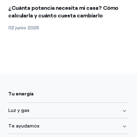
¿Cuánta potencia necesita mi casa? Cómo
calcularla y cuánto cuesta cambiarlo
02 junio 2026
Tu energía
Luz y gas
Te ayudamos