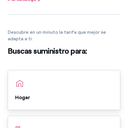
Descubre en un minuto la tarifa que mejor se
adapta a ti:
Buscas suministro para:
Hogar