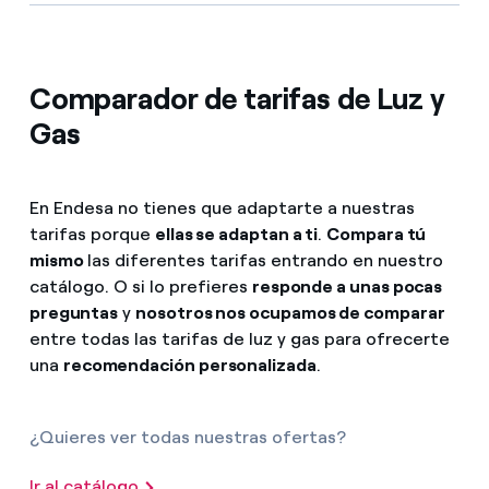
Comparador de tarifas de Luz y
Gas
En Endesa no tienes que adaptarte a nuestras
tarifas porque
ellas se adaptan a ti
.
Compara tú
mismo
las diferentes tarifas entrando en nuestro
catálogo. O si lo prefieres
responde a unas pocas
preguntas
y
nosotros nos ocupamos de comparar
entre todas las tarifas de luz y gas para ofrecerte
una
recomendación personalizada
.
¿Quieres ver todas nuestras ofertas?
Ir al catálogo