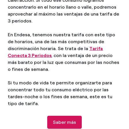
calefacción. Si todo ese consumo logramos
concentrarlo en el horario llano o valle, podremos
aprovechar al máximo las ventajas de una tarifa de
3 periodos.
En Endesa, tenemos nuestra tarifa con este tipo
de horarios, una de las más competitivas de
discriminación horaria. Se trata de la
Tarifa
Conecta 3 Periodos
, con la ventaja de un precio
más barato por la luz que consumas por las noches
o fines de semana.
Si tu modo de vida te permite organizarte para
concentrar todo tu consumo eléctrico por las
tardes-noche o los fines de semana, este es tu
tipo de tarifa.
Saber más