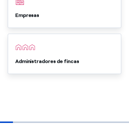
Empresas
Administradores de fincas