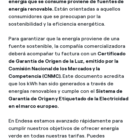
energía que se consume proviene de fuentes de
energía renovable.
Están orientadas a aquellos
consumidores que se preocupan por la
sostenibilidad y la eficiencia energética.
Para garantizar que la energía proviene de una
fuente sostenible, la compañía comercializadora
deberá acompañar tu factura con un
Certificado
de Garantía de Origen de la Luz, emitido por la
Comisión Nacional de los Mercados y la
Competencia (CNMC).
Este documento acredita
que los kWh han sido generados a través de
energías renovables y cumple con el
Sistema de
Garantía de Origen y Etiquetado de la Electricidad
en el marco europeo.
En Endesa estamos avanzado rápidamente para
cumplir nuestros objetivos de ofrecer energía
verde en todas nuestras tarifas. Puedes