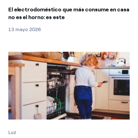
El electrodoméstico que más consume en casa
no es el horno: es este
13 mayo 2026
Luz