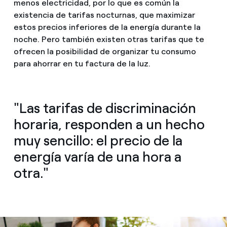
menos electricidad, por lo que es común la
existencia de tarifas nocturnas, que maximizar
estos precios inferiores de la energía durante la
noche. Pero también existen otras tarifas que te
ofrecen la posibilidad de organizar tu consumo
para ahorrar en tu factura de la luz.
"Las tarifas de discriminación
horaria, responden a un hecho
muy sencillo: el precio de la
energía varía de una hora a
otra."