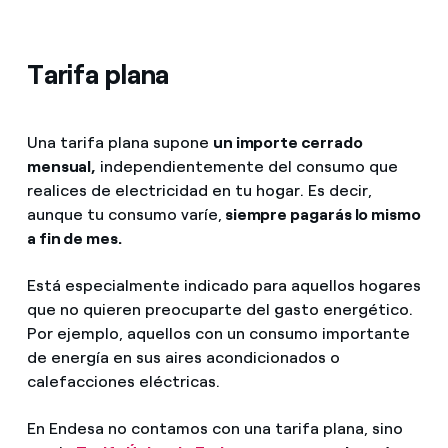
Tarifa plana
Una tarifa plana supone
un importe cerrado
mensual,
independientemente del consumo que
realices de electricidad en tu hogar. Es decir,
aunque tu consumo varíe,
siempre pagarás lo mismo
a fin de mes.
Está especialmente indicado para aquellos hogares
que no quieren preocuparte del gasto energético.
Por ejemplo, aquellos con un consumo importante
de energía en sus aires acondicionados o
calefacciones eléctricas.
En Endesa no contamos con una tarifa plana, sino