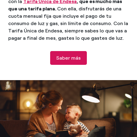
con la
Tarifa Única de Endesa
, que es mucho más
que una tarifa plana.
Con ella, disfrutarás de una
cuota mensual fija que incluye el pago de tu
consumo de luz y gas, sin límite de consumo. Con la
Tarifa Única de Endesa, siempre sabes lo que vas a
pagar a final de mes, gastes lo que gastes de luz.
Saber más