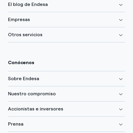
El blog de Endesa
Empresas
Otros servicios
Conócenos
Sobre Endesa
Nuestro compromiso
Accionistas e inversores
Prensa