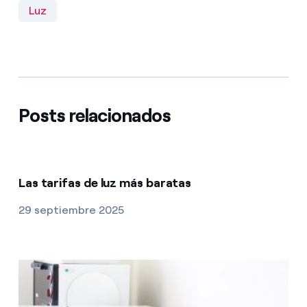
Luz
Posts relacionados
Las tarifas de luz más baratas
29 septiembre 2025