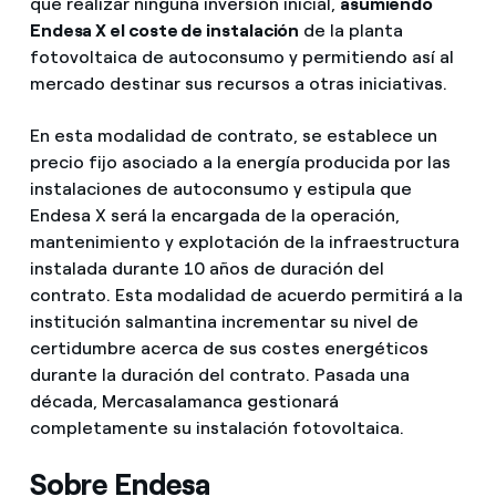
que realizar ninguna inversión inicial,
asumiendo
Endesa X el coste de instalación
de la planta
fotovoltaica de autoconsumo y permitiendo así al
mercado destinar sus recursos a otras iniciativas.
En esta modalidad de contrato, se establece un
precio fijo asociado a la energía producida por las
instalaciones de autoconsumo y estipula que
Endesa X será la encargada de la operación,
mantenimiento y explotación de la infraestructura
instalada durante 10 años de duración del
contrato. Esta modalidad de acuerdo permitirá a la
institución salmantina incrementar su nivel de
certidumbre acerca de sus costes energéticos
durante la duración del contrato. Pasada una
década, Mercasalamanca gestionará
completamente su instalación fotovoltaica.
Sobre Endesa