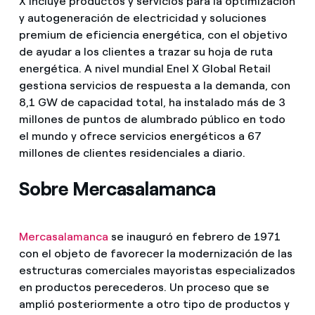
X incluye productos y servicios para la optimización
y autogeneración de electricidad y soluciones
premium de eficiencia energética, con el objetivo
de ayudar a los clientes a trazar su hoja de ruta
energética. A nivel mundial Enel X Global Retail
gestiona servicios de respuesta a la demanda, con
8,1 GW de capacidad total, ha instalado más de 3
millones de puntos de alumbrado público en todo
el mundo y ofrece servicios energéticos a 67
millones de clientes residenciales a diario.
Sobre Mercasalamanca
Mercasalamanca
se inauguró en febrero de 1971
con el objeto de favorecer la modernización de las
estructuras comerciales mayoristas especializados
en productos perecederos. Un proceso que se
amplió posteriormente a otro tipo de productos y