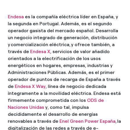
Endesa
es la compañía eléctrica líder en España, y
la segunda en Portugal. Además, es el segundo
operador gasista del mercado español. Desarrolla
un negocio integrado de generación, distribución
y comercialización eléctrica, y ofrece también, a
través de
Endesa X
, servicios de valor añadido
orientados a la electrificación de los usos
energéticos en hogares, empresas, industrias y
Administraciones Públicas. Además, es el primer
operador de puntos de recarga de España a través
de
Endesa X Way
, línea de negocio dedicada
íntegramente a la movilidad eléctrica. Endesa está
firmemente comprometida con los
ODS de
Naciones Unidas
y, como tal, impulsa
decididamente el desarrollo de energías
renovables a través de
Enel Green Power España
, la
digitalización de las redes a través de e-