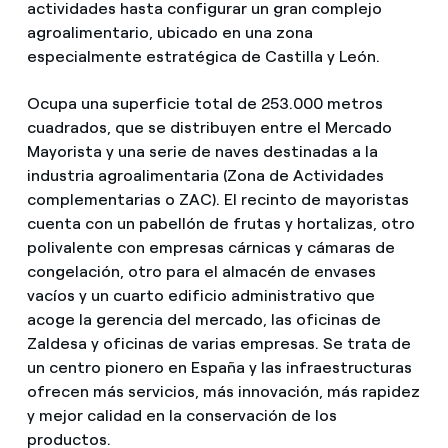
actividades hasta configurar un gran complejo
agroalimentario, ubicado en una zona
especialmente estratégica de Castilla y León.
Ocupa una superficie total de 253.000 metros
cuadrados, que se distribuyen entre el Mercado
Mayorista y una serie de naves destinadas a la
industria agroalimentaria (Zona de Actividades
complementarias o ZAC). El recinto de mayoristas
cuenta con un pabellón de frutas y hortalizas, otro
polivalente con empresas cárnicas y cámaras de
congelación, otro para el almacén de envases
vacíos y un cuarto edificio administrativo que
acoge la gerencia del mercado, las oficinas de
Zaldesa y oficinas de varias empresas. Se trata de
un centro pionero en España y las infraestructuras
ofrecen más servicios, más innovación, más rapidez
y mejor calidad en la conservación de los
productos.