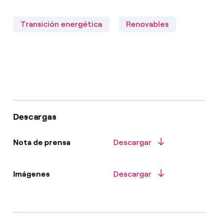
Transición energética
Renovables
Descargas
Nota de prensa
Descargar
Imágenes
Descargar