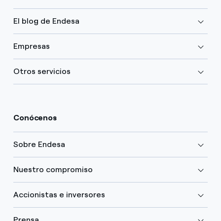
El blog de Endesa
Empresas
Otros servicios
Conócenos
Sobre Endesa
Nuestro compromiso
Accionistas e inversores
Prensa