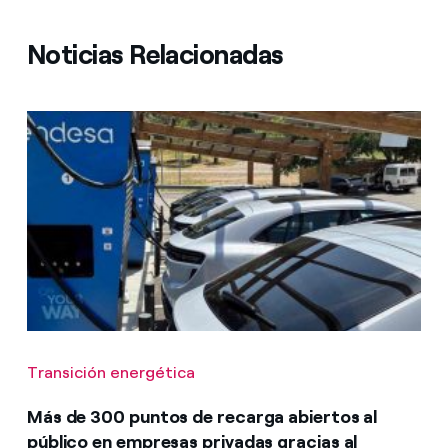
Noticias Relacionadas
Transición energética
Más de 300 puntos de recarga abiertos al
público en empresas privadas gracias al