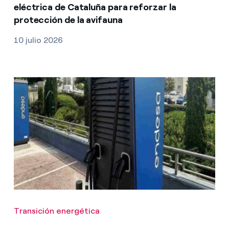
eléctrica de Cataluña para reforzar la
protección de la avifauna
10 julio 2026
Transición energética