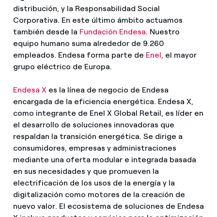
distribución, y la Responsabilidad Social
Corporativa. En este último ámbito actuamos
también desde la
Fundación Endesa
. Nuestro
equipo humano suma alrededor de 9.260
empleados. Endesa forma parte de
Enel
, el mayor
grupo eléctrico de Europa.
Endesa X
es la línea de negocio de Endesa
encargada de la eficiencia energética. Endesa X,
como integrante de Enel X Global Retail, es líder en
el desarrollo de soluciones innovadoras que
respaldan la transición energética. Se dirige a
consumidores, empresas y administraciones
mediante una oferta modular e integrada basada
en sus necesidades y que promueven la
electrificación de los usos de la energía y la
digitalización como motores de la creación de
nuevo valor. El ecosistema de soluciones de Endesa