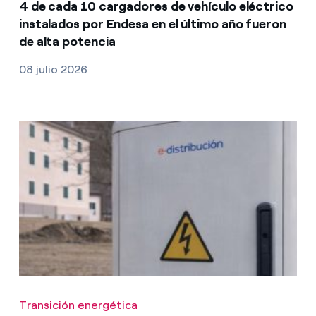
4 de cada 10 cargadores de vehículo eléctrico
instalados por Endesa en el último año fueron
de alta potencia
08 julio 2026
Transición energética