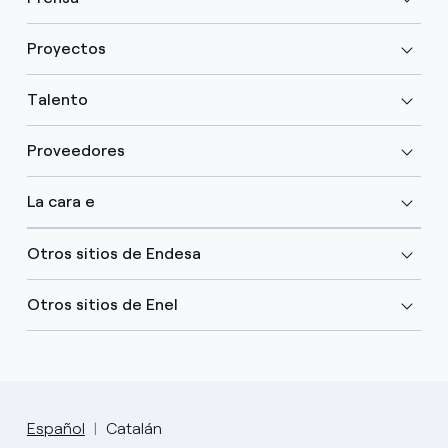
Proyectos
Talento
Proveedores
La cara e
Otros sitios de Endesa
Otros sitios de Enel
Español
Catalán