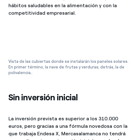
hábitos saludables en la alimentación y con la
competitividad empresarial.
Vista de las cubiertas donde se instalarán los paneles solares.
En primer término, la nave de frutas y verduras; detrás, la de
polivalencia..
Sin inversión inicial
La inversión prevista es superior a los 310.000
euros, pero gracias a una fórmula novedosa con la
que trabaja Endesa X, Mercasalamanca no tendrá