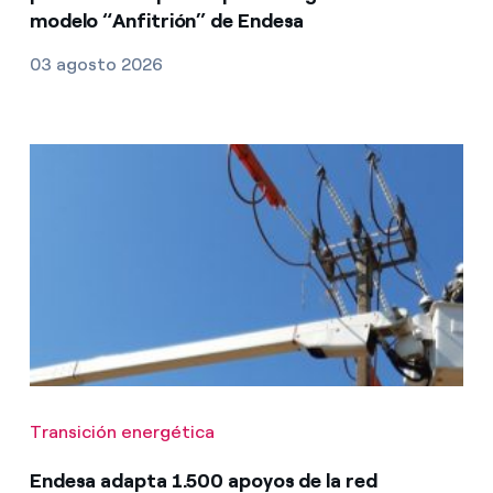
modelo “Anfitrión” de Endesa
03 agosto 2026
Transición energética
Endesa adapta 1.500 apoyos de la red