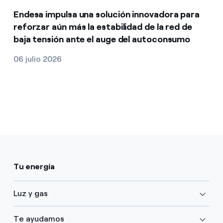
Endesa impulsa una solución innovadora para
reforzar aún más la estabilidad de la red de
baja tensión ante el auge del autoconsumo
06 julio 2026
Tu energía
Luz y gas
Te ayudamos