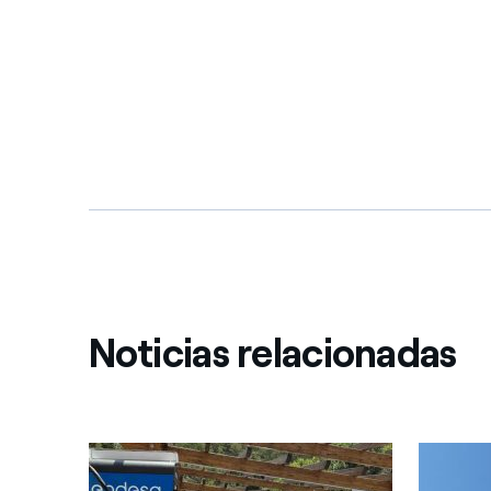
Noticias relacionadas