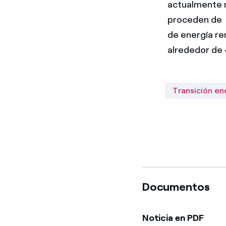
actualmente 
proceden de e
de energía re
alrededor de 
Transición en
Documentos
Noticia en PDF