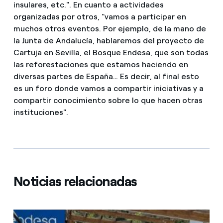
insulares, etc.". En cuanto a actividades
organizadas por otros, "vamos a participar en
muchos otros eventos. Por ejemplo, de la mano de
la Junta de Andalucía, hablaremos del proyecto de
Cartuja en Sevilla, el Bosque Endesa, que son todas
las reforestaciones que estamos haciendo en
diversas partes de España… Es decir, al final esto
es un foro donde vamos a compartir iniciativas y a
compartir conocimiento sobre lo que hacen otras
instituciones".
Noticias relacionadas