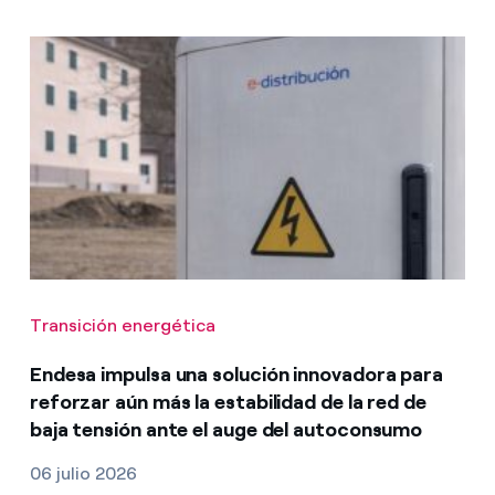
Transición energética
Endesa impulsa una solución innovadora para
reforzar aún más la estabilidad de la red de
baja tensión ante el auge del autoconsumo
06 julio 2026