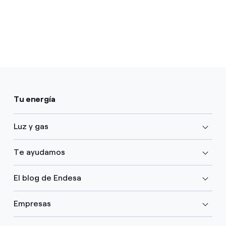
Tu energía
Luz y gas
Te ayudamos
El blog de Endesa
Empresas