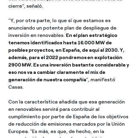
cierre", señaló.
“Y, por otra parte, lo que sí que estamos es
anunciando un potente plan de despliegue de
inversión en renovables.
En el plan estratégico
tenemos identificados hasta 16.000 MW de
posibles proyectos, en España, de aquí al 2030. Y,
además, para el 2022 pondremos en explotación
2900 MW. Es una inversión bastante considerable y
eso nos va a cambiar claramente el mix de
generación de nuestra compañía
”, manifestó
Casas.
Con la característica añadida que esa generación
en renovables servirá para contribuir al
cumplimiento por parte de España de los objetivos
de reducción de emisiones marcados por la Unión
Europea. "Es más, es que, de hecho, en la