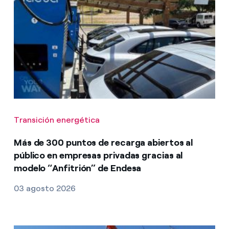
Transición energética
Más de 300 puntos de recarga abiertos al
público en empresas privadas gracias al
modelo “Anfitrión” de Endesa
03 agosto 2026