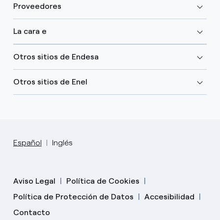
Proveedores
La cara e
Otros sitios de Endesa
Otros sitios de Enel
Español
Inglés
Aviso Legal
Política de Cookies
Política de Protección de Datos
Accesibilidad
Contacto