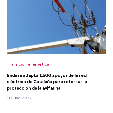
Transición energética
Endesa adapta 1.500 apoyos de la red
eléctrica de Cataluña para reforzar la
protección de la avifauna
10 julio 2026