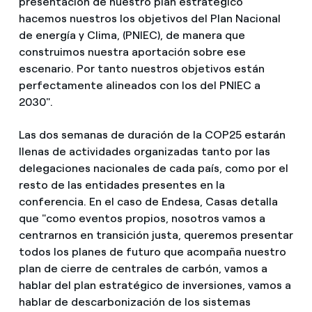
presentación de nuestro plan estratégico
hacemos nuestros los objetivos del Plan Nacional
de energía y Clima, (PNIEC), de manera que
construimos nuestra aportación sobre ese
escenario. Por tanto nuestros objetivos están
perfectamente alineados con los del PNIEC a
2030".
Las dos semanas de duración de la COP25 estarán
llenas de actividades organizadas tanto por las
delegaciones nacionales de cada país, como por el
resto de las entidades presentes en la
conferencia. En el caso de Endesa, Casas detalla
que "como eventos propios, nosotros vamos a
centrarnos en transición justa, queremos presentar
todos los planes de futuro que acompaña nuestro
plan de cierre de centrales de carbón, vamos a
hablar del plan estratégico de inversiones, vamos a
hablar de descarbonización de los sistemas