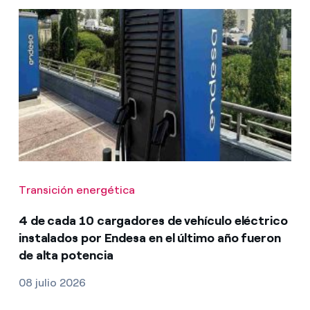
Transición energética
4 de cada 10 cargadores de vehículo eléctrico
instalados por Endesa en el último año fueron
de alta potencia
08 julio 2026