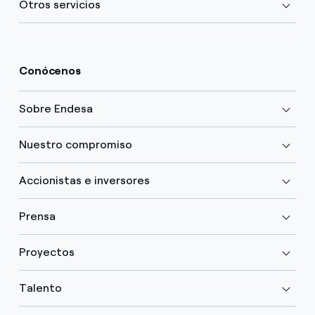
Otros servicios
Conócenos
Sobre Endesa
Nuestro compromiso
Accionistas e inversores
Prensa
Proyectos
Talento