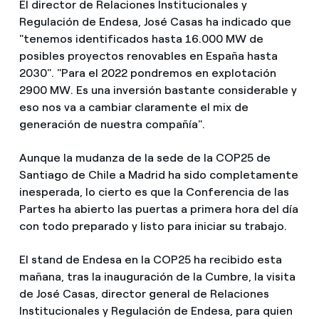
El director de Relaciones Institucionales y
Regulación de Endesa, José Casas ha indicado que
"tenemos identificados hasta 16.000 MW de
posibles proyectos renovables en España hasta
2030". "Para el 2022 pondremos en explotación
2900 MW. Es una inversión bastante considerable y
eso nos va a cambiar claramente el mix de
generación de nuestra compañía".
Aunque la mudanza de la sede de la COP25 de
Santiago de Chile a Madrid ha sido completamente
inesperada, lo cierto es que la Conferencia de las
Partes ha abierto las puertas a primera hora del día
con todo preparado y listo para iniciar su trabajo.
El stand de Endesa en la COP25 ha recibido esta
mañana, tras la inauguración de la Cumbre, la visita
de José Casas, director general de Relaciones
Institucionales y Regulación de Endesa, para quien