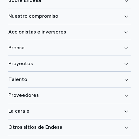
Sobre Endesa
Nuestro compromiso
Accionistas e inversores
Prensa
Proyectos
Talento
Proveedores
La cara e
Otros sitios de Endesa