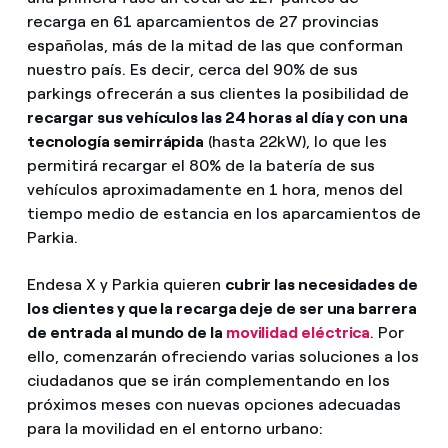
recarga en 61 aparcamientos de 27 provincias
españolas, más de la mitad de las que conforman
nuestro país. Es decir, cerca del 90% de sus
parkings ofrecerán a sus clientes la posibilidad de
recargar sus vehículos las 24 horas al día y con una
tecnología semirrápida
(hasta 22kW), lo que les
permitirá recargar el 80% de la batería de sus
vehículos aproximadamente en 1 hora, menos del
tiempo medio de estancia en los aparcamientos de
Parkia.
Endesa X y Parkia quieren
cubrir las necesidades de
los clientes y que la recarga deje de ser una barrera
de entrada al mundo de la
movilidad eléctrica
. Por
ello, comenzarán ofreciendo varias soluciones a los
ciudadanos que se irán complementando en los
próximos meses con nuevas opciones adecuadas
para la movilidad en el entorno urbano: