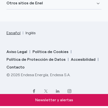
Otros sitios de Enel
Español
Inglés
Aviso Legal
Política de Cookies
Política de Protección de Datos
Accesibilidad
Contacto
© 2026 Endesa Energía, Endesa S.A.
Newsletter y alertas