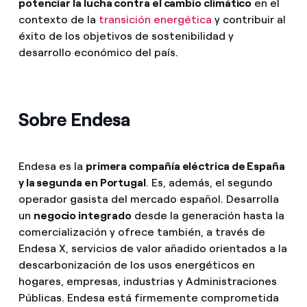
potenciar la lucha contra el cambio climático
en el
contexto de la
transición energética
y contribuir al
éxito de los objetivos de sostenibilidad y
desarrollo económico del país.
Sobre Endesa
Endesa es la
primera compañía eléctrica de España
y la segunda en Portugal
. Es, además, el segundo
operador gasista del mercado español. Desarrolla
un
negocio integrado
desde la generación hasta la
comercialización y ofrece también, a través de
Endesa X, servicios de valor añadido orientados a la
descarbonización de los usos energéticos en
hogares, empresas, industrias y Administraciones
Públicas. Endesa está firmemente comprometida