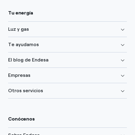
Tu energía
Luz y gas
Te ayudamos
El blog de Endesa
Empresas
Otros servicios
Conócenos