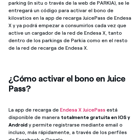
parking (in situ o través de la web de PARKIA), se le
entregará un código para activar el bono de
kilovatios en la app de recarga JuicePass de Endesa
X y ya podrá empezar a consumirlos cada vez que
active un cargador de la red de Endesa X, tanto
dentro de los parkings de Parkia como en el resto
de la red de recarga de Endesa X.
¿Cómo activar el bono en Juice
Pass?
La app de recarga de
Endesa X JuicePass
está
disponible de manera
totalmente gratuita en IOS y
Android
y permite registrarse mediante email o
incluso, más rápidamente, a través de los perfiles
de Facebook o Google.