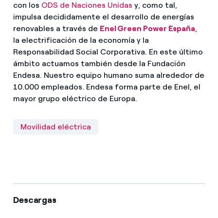
con los
ODS de Naciones Unidas
y, como tal,
impulsa decididamente el desarrollo de energías
renovables a través de
Enel Green Power España
,
la electrificación de la economía y la
Responsabilidad Social Corporativa. En este último
ámbito actuamos también desde la Fundación
Endesa. Nuestro equipo humano suma alrededor de
10.000 empleados. Endesa forma parte de Enel, el
mayor grupo eléctrico de Europa.
Movilidad eléctrica
Descargas