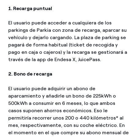
1. Recarga puntual
El usuario puede acceder a cualquiera de los
parkings de Parkia con zona de recarga, aparcar su
vehículo y dejarlo cargando. La plaza de parking se
pagará de forma habitual (ticket de recogida y
pago en caja o cajeros) y la recarga se gestionará a
través de la app de Endesa X, JuicePass.
2.
Bono de recarga
El usuario puede adquirir un abono de
aparcamiento y añadirle un bono de 225kWh o
500kWh a consumir en 6 meses, lo que ambos
casos suponen ahorros económicos. Eso le
permitiría recorrer unos 200 o 440 kilómetros* al
mes, respectivamente, con su coche eléctrico. En
el momento en el que compre su abono mensual de