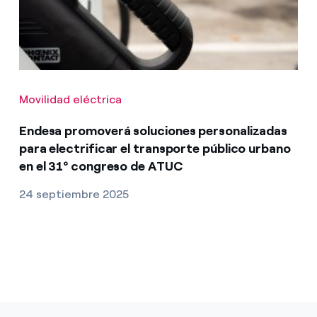
Movilidad eléctrica
Endesa promoverá soluciones personalizadas
para electrificar el transporte público urbano
en el 31º congreso de ATUC
24 septiembre 2025