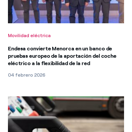
Movilidad eléctrica
Endesa convierte Menorca en un banco de
pruebas europeo de la aportación del coche
eléctrico a la flexibilidad de la red
04 febrero 2026