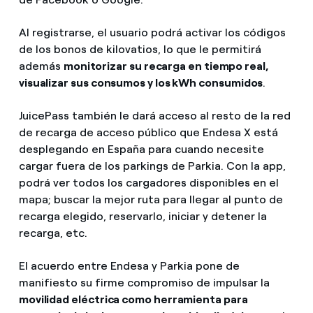
Al registrarse, el usuario podrá activar los códigos
de los bonos de kilovatios, lo que le permitirá
además
monitorizar su recarga en tiempo real,
visualizar sus consumos y los kWh consumidos
.
JuicePass también le dará acceso al resto de la red
de recarga de acceso público que Endesa X está
desplegando en España para cuando necesite
cargar fuera de los parkings de Parkia. Con la app,
podrá ver todos los cargadores disponibles en el
mapa; buscar la mejor ruta para llegar al punto de
recarga elegido, reservarlo, iniciar y detener la
recarga, etc.
El acuerdo entre Endesa y Parkia pone de
manifiesto su firme compromiso de impulsar la
movilidad eléctrica como herramienta para