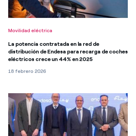
Movilidad eléctrica
La potencia contratada en la red de
distribución de Endesa para recarga de coches
eléctricos crece un 44% en 2025
18 febrero 2026