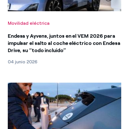
Movilidad eléctrica
Endesa y Ayvens, juntos en el VEM 2026 para
impulsar el salto al coche eléctrico con Endesa
Drive, su “todo incluido”
04 junio 2026