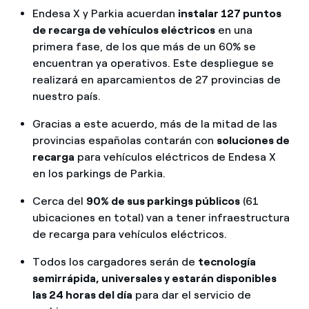
Endesa X y Parkia acuerdan
instalar 127 puntos
de recarga de vehículos eléctricos
en una
primera fase, de los que más de un 60% se
encuentran ya operativos. Este despliegue se
realizará en aparcamientos de 27 provincias de
nuestro país.
Gracias a este acuerdo, más de la mitad de las
provincias españolas contarán con
soluciones de
recarga
para vehículos eléctricos de Endesa X
en los parkings de Parkia.
Cerca del
90% de sus parkings públicos
(61
ubicaciones en total) van a tener infraestructura
de recarga para vehículos eléctricos.
Todos los cargadores serán de
tecnología
semirrápida, universales y estarán disponibles
las 24 horas del día
para dar el servicio de