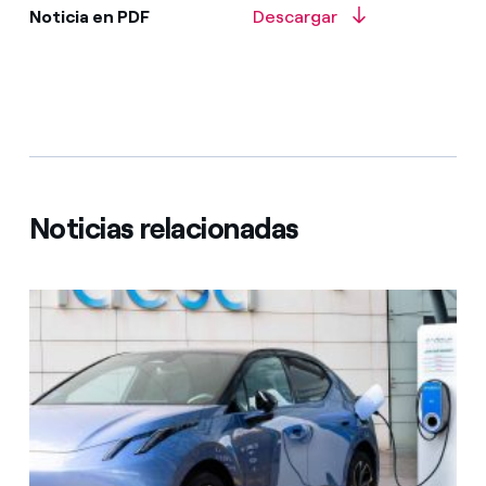
Noticia en PDF
Descargar
Noticias relacionadas