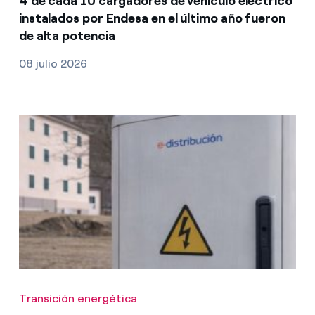
4 de cada 10 cargadores de vehículo eléctrico
instalados por Endesa en el último año fueron
de alta potencia
08 julio 2026
Transición energética