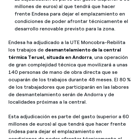
millones de euros) al que tendrá que hacer
frente Endesa para dejar el emplazamiento en
condiciones de poder afrontar técnicamente el
desarrollo renovable previsto para la zona.
Endesa ha adjudicado a la UTE Moncobra-Rebilita
los trabajos de
desmantelamiento de la central
térmica Teruel, situada en Andorra
, una operación
de gran complejidad técnica que movilizará a unas
140 personas de mano de obra directa que se
ocuparán de los trabajos durante 48 meses. El 80 %
de los trabajadores que participarán en las labores
de desmantelamiento serán de Andorra y de
localidades próximas a la central.
Esta adjudicación es parte del gasto (superior a 60
millones de euros) al que tendrá que hacer frente
Endesa para dejar el emplazamiento en
condiciones de poder afrontar técnicamente el