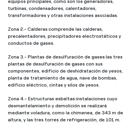
equipos principales, como son los generadores,
turbinas, condensadores, calentadores,
transformadores y otras instalaciones asociadas.
Zona 2.- Calderas:
comprende las calderas,
precalentadores, precipitadores electrostáticos y
conductos de gases.
Zona 3.- Plantas de desulfuración de gases:
las tres
plantas de desulfuración de gases con sus
componentes, edificio de deshidratación de yesos,
planta de tratamiento de agua, nave de bombas,
edificio eléctrico, cintas y silos de yesos.
Zona 4.- Estructuras esbeltas:
instalaciones cuyo
desmantelamiento y demolición se realizará
mediante voladura, como la chimenea, de 343 m de
altura, y las tres torres de refrigeración, de 101 m.