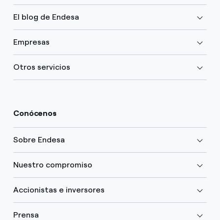
El blog de Endesa
Empresas
Otros servicios
Conócenos
Sobre Endesa
Nuestro compromiso
Accionistas e inversores
Prensa