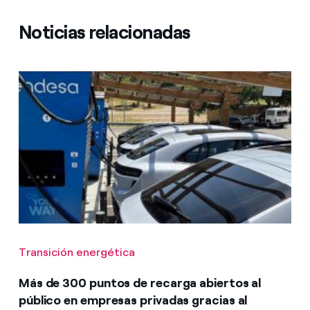
Noticias relacionadas
Transición energética
Más de 300 puntos de recarga abiertos al
público en empresas privadas gracias al