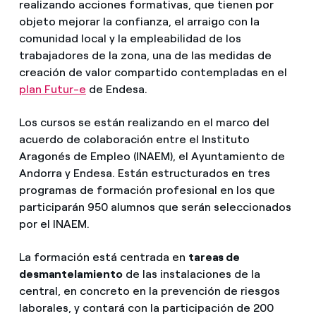
realizando acciones formativas, que tienen por
objeto mejorar la confianza, el arraigo con la
comunidad local y la empleabilidad de los
trabajadores de la zona, una de las medidas de
creación de valor compartido contempladas en el
plan Futur-e
de Endesa.
Los cursos se están realizando en el marco del
acuerdo de colaboración entre el Instituto
Aragonés de Empleo (INAEM), el Ayuntamiento de
Andorra y Endesa. Están estructurados en tres
programas de formación profesional en los que
participarán 950 alumnos que serán seleccionados
por el INAEM.
La formación está centrada en
tareas de
desmantelamiento
de las instalaciones de la
central, en concreto en la prevención de riesgos
laborales, y contará con la participación de 200