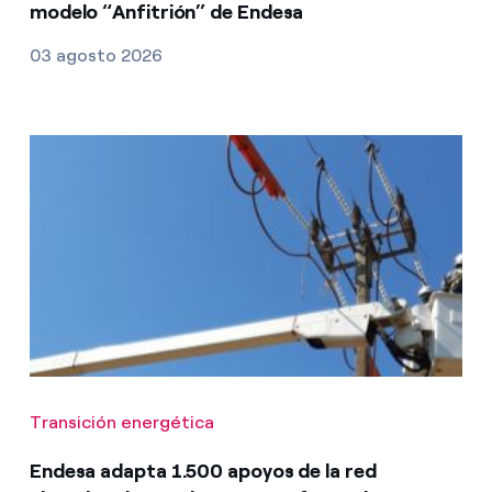
modelo “Anfitrión” de Endesa
03 agosto 2026
Transición energética
Endesa adapta 1.500 apoyos de la red