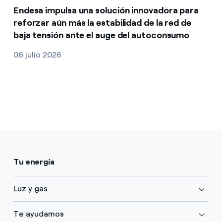
Endesa impulsa una solución innovadora para
reforzar aún más la estabilidad de la red de
baja tensión ante el auge del autoconsumo
06 julio 2026
Tu energía
Luz y gas
Te ayudamos