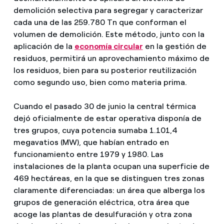
demolición selectiva para segregar y caracterizar
cada una de las 259.780 Tn que conforman el
volumen de demolición. Este método, junto con la
aplicación de la
economía circular
en la gestión de
residuos, permitirá un aprovechamiento máximo de
los residuos, bien para su posterior reutilización
como segundo uso, bien como materia prima.
Cuando el pasado 30 de junio la central térmica
dejó oficialmente de estar operativa disponía de
tres grupos, cuya potencia sumaba 1.101,4
megavatios (MW), que habían entrado en
funcionamiento entre 1979 y 1980. Las
instalaciones de la planta ocupan una superficie de
469 hectáreas, en la que se distinguen tres zonas
claramente diferenciadas: un área que alberga los
grupos de generación eléctrica, otra área que
acoge las plantas de desulfuración y otra zona