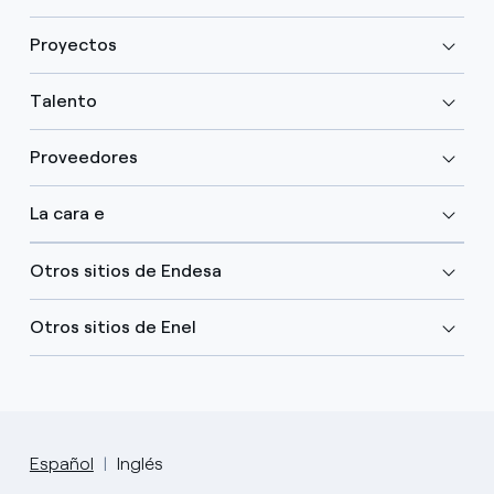
Proyectos
Talento
Proveedores
La cara e
Otros sitios de Endesa
Otros sitios de Enel
Español
Inglés