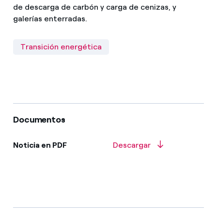
de descarga de carbón y carga de cenizas, y
galerías enterradas.
Transición energética
Documentos
Noticia en PDF
Descargar