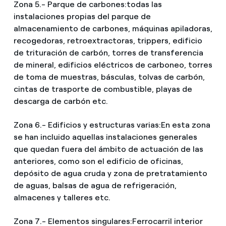
Zona 5.- Parque de carbones:
todas las
instalaciones propias del parque de
almacenamiento de carbones, máquinas apiladoras,
recogedoras, retroextractoras, trippers, edificio
de trituración de carbón, torres de transferencia
de mineral, edificios eléctricos de carboneo, torres
de toma de muestras, básculas, tolvas de carbón,
cintas de trasporte de combustible, playas de
descarga de carbón etc.
Zona 6.- Edificios y estructuras varias:
En esta zona
se han incluido aquellas instalaciones generales
que quedan fuera del ámbito de actuación de las
anteriores, como son el edificio de oficinas,
depósito de agua cruda y zona de pretratamiento
de aguas, balsas de agua de refrigeración,
almacenes y talleres etc.
Zona 7.- Elementos singulares:
Ferrocarril interior