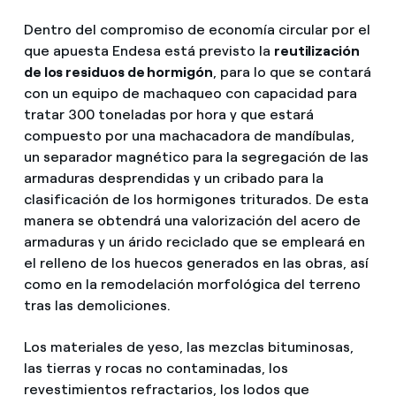
Dentro del compromiso de economía circular por el
que apuesta Endesa está previsto la
reutilización
de los residuos de hormigón
, para lo que se contará
con un equipo de machaqueo con capacidad para
tratar 300 toneladas por hora y que estará
compuesto por una machacadora de mandíbulas,
un separador magnético para la segregación de las
armaduras desprendidas y un cribado para la
clasificación de los hormigones triturados. De esta
manera se obtendrá una valorización del acero de
armaduras y un árido reciclado que se empleará en
el relleno de los huecos generados en las obras, así
como en la remodelación morfológica del terreno
tras las demoliciones.
Los materiales de yeso, las mezclas bituminosas,
las tierras y rocas no contaminadas, los
revestimientos refractarios, los lodos que