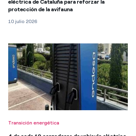
eléctrica de Cataluña para reforzar la
protección de la avifauna
10 julio 2026
Transición energética