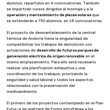
alumnos, repartidos en 4 convocatorias. También
se impartirán cursos dirigidos al montaje y a la
operación y mantenimiento de placas solares
que
se extenderán a 750 alumnos, en 18 convocatorias.
El proyecto de desmantelamiento de la central
térmica de Andorra tiene la singularidad de
compatibilizar los trabajos de demolición con
actuaciones de
desarrollo de futuros parques de
generación eléctrica de origen renovable
en el
mismo emplazamiento. Para ello será necesario
realizar una planificación exhaustiva y una
coordinación de los trabajos, priorizando la
seguridad y salud laboral y todos los aspectos
relacionados con la preservación del
medioambiente.
El primero de los proyectos contemplado en el Plan
Futur-e se realizará de forma simultánea a los