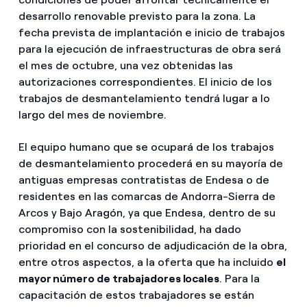
desarrollo renovable previsto para la zona. La
fecha prevista de implantación e inicio de trabajos
para la ejecución de infraestructuras de obra será
el mes de octubre, una vez obtenidas las
autorizaciones correspondientes. El inicio de los
trabajos de desmantelamiento tendrá lugar a lo
largo del mes de noviembre.
El equipo humano que se ocupará de los trabajos
de desmantelamiento procederá en su mayoría de
antiguas empresas contratistas de Endesa o de
residentes en las comarcas de Andorra-Sierra de
Arcos y Bajo Aragón, ya que Endesa, dentro de su
compromiso con la sostenibilidad, ha dado
prioridad en el concurso de adjudicación de la obra,
entre otros aspectos, a la oferta que ha incluido
el
mayor número de trabajadores locales
. Para la
capacitación de estos trabajadores se están