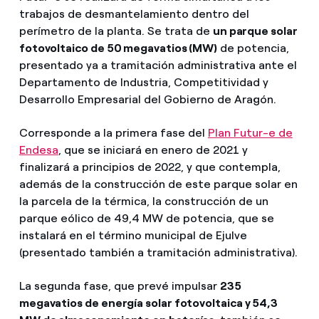
trabajos de desmantelamiento dentro del
perímetro de la planta. Se trata de
un parque solar
fotovoltaico de 50 megavatios (MW)
de potencia,
presentado ya a tramitación administrativa ante el
Departamento de Industria, Competitividad y
Desarrollo Empresarial del Gobierno de Aragón.
Corresponde a la primera fase del
Plan Futur-e de
Endesa
, que se iniciará en enero de 2021 y
finalizará a principios de 2022, y que contempla,
además de la construcción de este parque solar en
la parcela de la térmica, la construcción de un
parque eólico de 49,4 MW de potencia, que se
instalará en el término municipal de Ejulve
(presentado también a tramitación administrativa).
La segunda fase, que prevé impulsar
235
megavatios de energía solar fotovoltaica y 54,3