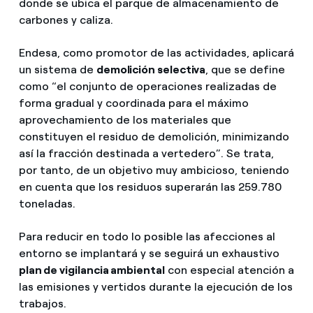
donde se ubica el parque de almacenamiento de
carbones y caliza.
Endesa, como promotor de las actividades, aplicará
un sistema de
demolición selectiva
, que se define
como “el conjunto de operaciones realizadas de
forma gradual y coordinada para el máximo
aprovechamiento de los materiales que
constituyen el residuo de demolición, minimizando
así la fracción destinada a vertedero”. Se trata,
por tanto, de un objetivo muy ambicioso, teniendo
en cuenta que los residuos superarán las 259.780
toneladas.
Para reducir en todo lo posible las afecciones al
entorno se implantará y se seguirá un exhaustivo
plan de vigilancia ambiental
con especial atención a
las emisiones y vertidos durante la ejecución de los
trabajos.