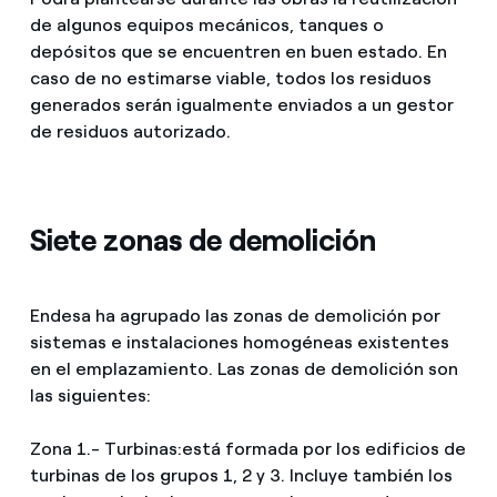
de algunos equipos mecánicos, tanques o
depósitos que se encuentren en buen estado. En
caso de no estimarse viable, todos los residuos
generados serán igualmente enviados a un gestor
de residuos autorizado.
Siete zonas de demolición
Endesa ha agrupado las zonas de demolición por
sistemas e instalaciones homogéneas existentes
en el emplazamiento. Las zonas de demolición son
las siguientes:
Zona 1.- Turbinas:
está formada por los edificios de
turbinas de los grupos 1, 2 y 3. Incluye también los