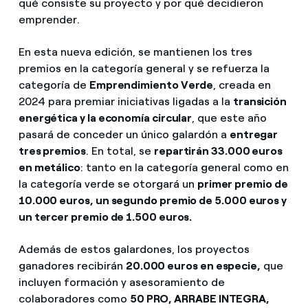
qué consiste su proyecto y por qué decidieron
emprender.
En esta nueva edición, se mantienen los tres
premios en la categoría general y se refuerza la
categoría de
Emprendimiento Verde
, creada en
2024 para premiar iniciativas ligadas a la
transición
energética y la economía circular
, que este año
pasará de conceder un único galardón a
entregar
tres premios
. En total, se
repartirán 33.000 euros
en metálico
: tanto en la categoría general como en
la categoría verde se otorgará un
primer premio de
10.000 euros, un segundo premio de 5.000 euros y
un tercer premio de 1.500 euros.
Además de estos galardones, los proyectos
ganadores recibirán
20.000 euros en especie,
que
incluyen formación y asesoramiento de
colaboradores como
50 PRO, ARRABE INTEGRA,