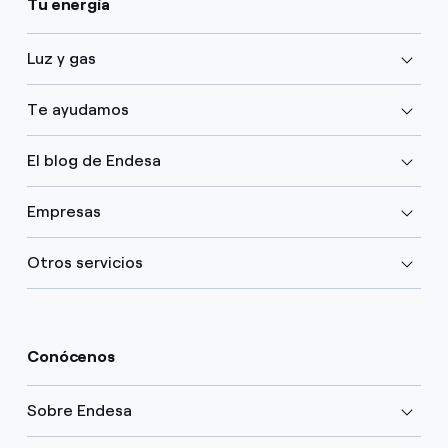
Tu energía
Luz y gas
Te ayudamos
El blog de Endesa
Empresas
Otros servicios
Conócenos
Sobre Endesa