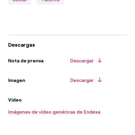
Descargas
Nota de prensa
Descargar
Imagen
Descargar
Vídeo
Imágenes de vídeo genéricas de Endesa