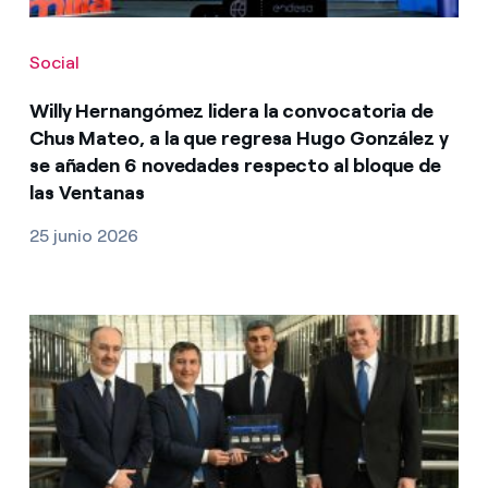
Social
Willy Hernangómez lidera la convocatoria de
Chus Mateo, a la que regresa Hugo González y
se añaden 6 novedades respecto al bloque de
las Ventanas
25 junio 2026