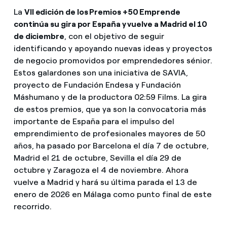
La
VII edición de los Premios +50 Emprende
continúa su gira por España y vuelve a Madrid el 10
de diciembre
, con el objetivo de seguir
identificando y apoyando nuevas ideas y proyectos
de negocio promovidos por emprendedores sénior.
Estos galardones son una iniciativa de SAVIA,
proyecto de Fundación Endesa y Fundación
Máshumano y de la productora 02:59 Films. La gira
de estos premios, que ya son la convocatoria más
importante de España para el impulso del
emprendimiento de profesionales mayores de 50
años, ha pasado por Barcelona el día 7 de octubre,
Madrid el 21 de octubre, Sevilla el día 29 de
octubre y Zaragoza el 4 de noviembre. Ahora
vuelve a Madrid y hará su última parada el 13 de
enero de 2026 en Málaga como punto final de este
recorrido.