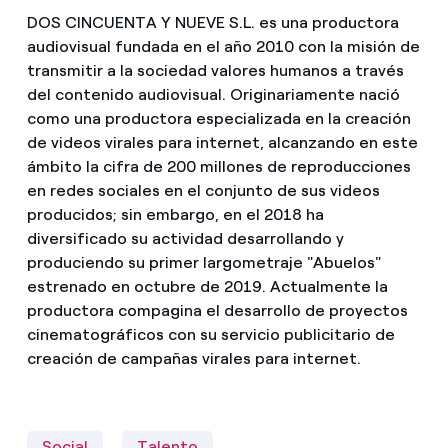
DOS CINCUENTA Y NUEVE S.L. es una productora
audiovisual fundada en el año 2010 con la misión de
transmitir a la sociedad valores humanos a través
del contenido audiovisual. Originariamente nació
como una productora especializada en la creación
de videos virales para internet, alcanzando en este
ámbito la cifra de 200 millones de reproducciones
en redes sociales en el conjunto de sus videos
producidos; sin embargo, en el 2018 ha
diversificado su actividad desarrollando y
produciendo su primer largometraje "Abuelos"
estrenado en octubre de 2019. Actualmente la
productora compagina el desarrollo de proyectos
cinematográficos con su servicio publicitario de
creación de campañas virales para internet.
Social
Talento