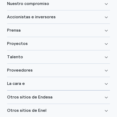
Nuestro compromiso
Accionistas e inversores
Prensa
Proyectos
Talento
Proveedores
La cara e
Otros sitios de Endesa
Otros sitios de Enel