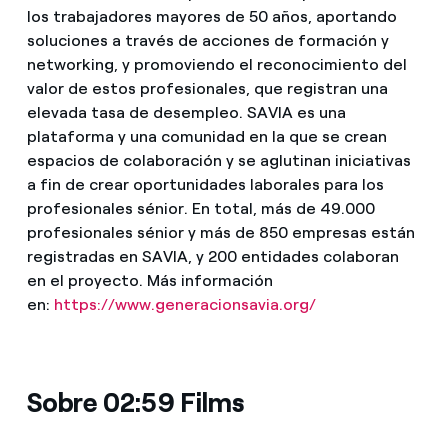
los trabajadores mayores de 50 años, aportando
soluciones a través de acciones de formación y
networking, y promoviendo el reconocimiento del
valor de estos profesionales, que registran una
elevada tasa de desempleo. SAVIA es una
plataforma y una comunidad en la que se crean
espacios de colaboración y se aglutinan iniciativas
a fin de crear oportunidades laborales para los
profesionales sénior. En total, más de 49.000
profesionales sénior y más de 850 empresas están
registradas en SAVIA, y 200 entidades colaboran
en el proyecto. Más información
en:
https://www.generacionsavia.org/
Sobre 02:59 Films