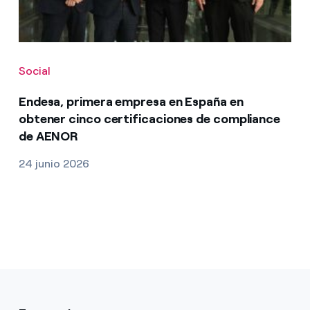
Social
Endesa, primera empresa en España en
obtener cinco certificaciones de compliance
de AENOR
24 junio 2026