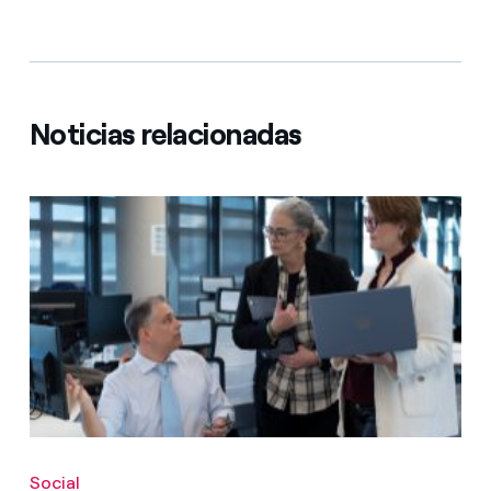
Noticias relacionadas
Social