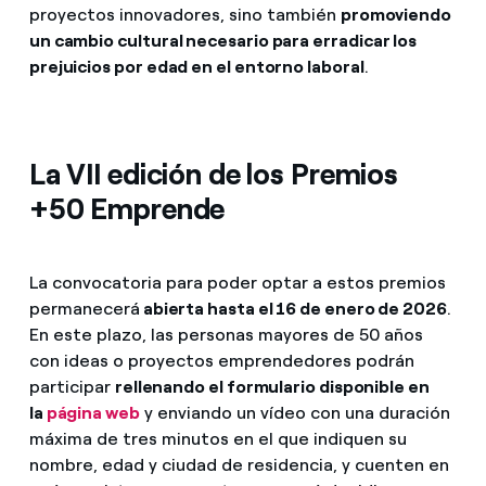
proyectos innovadores, sino también
promoviendo
un cambio cultural necesario para erradicar los
prejuicios por edad en el entorno laboral
.
La VII edición de los Premios
+50 Emprende
La convocatoria para poder optar a estos premios
permanecerá
abierta hasta el 16 de enero de 2026
.
En este plazo, las personas mayores de 50 años
con ideas o proyectos emprendedores podrán
participar
rellenando el formulario disponible en
la
página web
y enviando un vídeo con una duración
máxima de tres minutos en el que indiquen su
nombre, edad y ciudad de residencia, y cuenten en