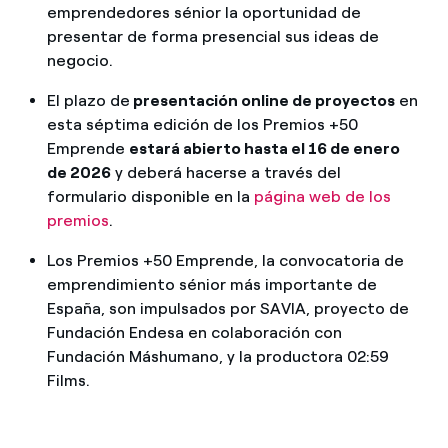
emprendedores sénior la oportunidad de
presentar de forma presencial sus ideas de
negocio.
El plazo de
presentación online de proyectos
en
esta séptima edición de los Premios +50
Emprende
estará abierto hasta el 16 de enero
de 2026
y deberá hacerse a través del
formulario disponible en la
página web de los
premios
.
Los Premios +50 Emprende, la convocatoria de
emprendimiento sénior más importante de
España, son impulsados por SAVIA, proyecto de
Fundación Endesa en colaboración con
Fundación Máshumano, y la productora 02:59
Films.