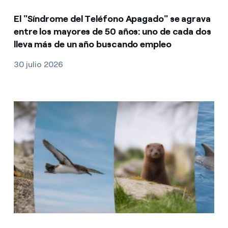
El "Síndrome del Teléfono Apagado" se agrava
entre los mayores de 50 años: uno de cada dos
lleva más de un año buscando empleo
30 julio 2026