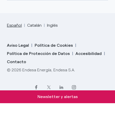
Español
Catalán
Inglés
Aviso Legal
Política de Cookies
Política de Protección de Datos
Accesibilidad
Contacto
© 2026 Endesa Energía, Endesa S.A.
Newsletter y alertas