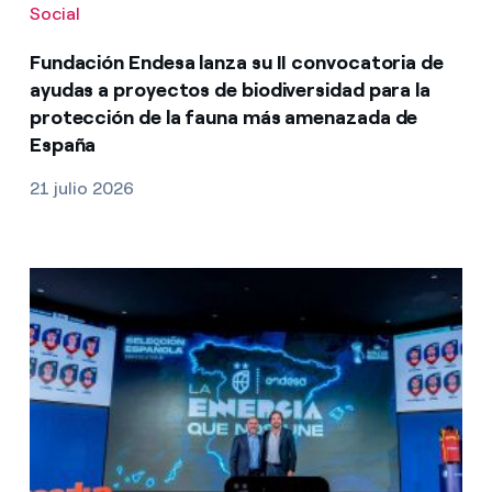
Social
Fundación Endesa lanza su II convocatoria de
ayudas a proyectos de biodiversidad para la
protección de la fauna más amenazada de
España
21 julio 2026