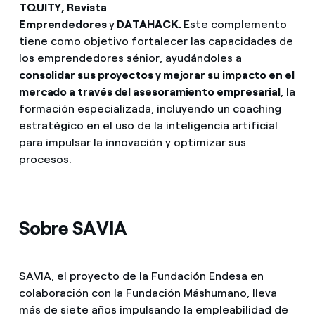
TQUITY, Revista
Emprendedores
y
DATAHACK.
Este complemento
tiene como objetivo fortalecer las capacidades de
los emprendedores sénior, ayudándoles a
consolidar sus proyectos y mejorar su impacto en el
mercado a través del asesoramiento empresarial
, la
formación especializada, incluyendo un coaching
estratégico en el uso de la inteligencia artificial
para impulsar la innovación y optimizar sus
procesos.
Sobre SAVIA
SAVIA, el proyecto de la Fundación Endesa en
colaboración con la Fundación Máshumano, lleva
más de siete años impulsando la empleabilidad de