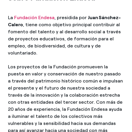
La
Fundación Endesa
, presidida por
Juan Sánchez-
Calero
, tiene como objetivo principal contribuir al
fomento del talento y al desarrollo social a través
de proyectos educativos, de formación para el
empleo, de biodiversidad, de cultura y de
voluntariado.
Los proyectos de la Fundación promueven la
puesta en valor y conservación de nuestro pasado
a través del patrimonio histórico común e impulsan
el presente y el futuro de nuestra sociedad a
través de la innovación y la colaboración estrecha
con otras entidades del tercer sector. Con más de
20 años de experiencia, la Fundación Endesa ayuda
a iluminar el talento de los colectivos más
vulnerables y la sensibilidad hacia sus demandas
para así avanzar hacia una sociedad con más