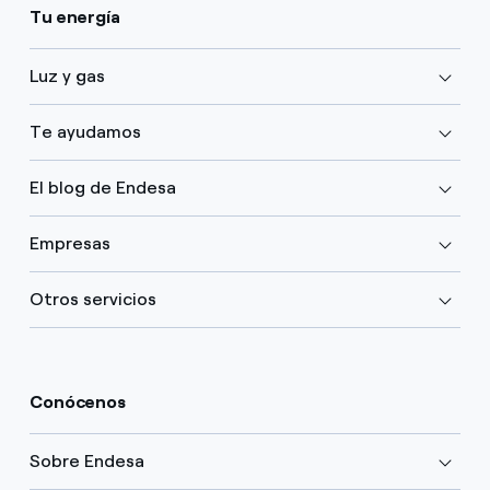
Tu energía
Luz y gas
Te ayudamos
El blog de Endesa
Empresas
Otros servicios
Conócenos
Sobre Endesa