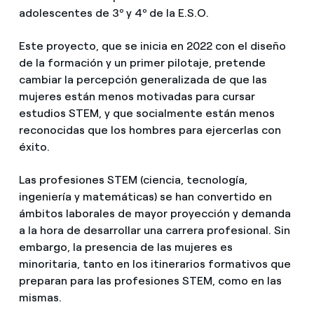
adolescentes de 3º y 4º de la E.S.O.
Este proyecto, que se inicia en 2022 con el diseño
de la formación y un primer pilotaje, pretende
cambiar la percepción generalizada de que las
mujeres están menos motivadas para cursar
estudios STEM, y que socialmente están menos
reconocidas que los hombres para ejercerlas con
éxito.
Las profesiones STEM (ciencia, tecnología,
ingeniería y matemáticas) se han convertido en
ámbitos laborales de mayor proyección y demanda
a la hora de desarrollar una carrera profesional. Sin
embargo, la presencia de las mujeres es
minoritaria, tanto en los itinerarios formativos que
preparan para las profesiones STEM, como en las
mismas.