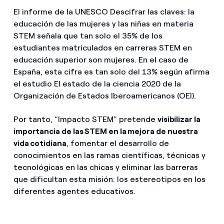
El informe de la UNESCO Descifrar las claves: la
educación de las mujeres y las niñas en materia
STEM señala que tan solo el 35% de los
estudiantes matriculados en carreras STEM en
educación superior son mujeres. En el caso de
España, esta cifra es tan solo del 13% según afirma
el estudio El estado de la ciencia 2020 de la
Organización de Estados Iberoamericanos (OEI).
Por tanto, “Impacto STEM” pretende
visibilizar la
importancia de las STEM en la mejora de nuestra
vida cotidiana
, fomentar el desarrollo de
conocimientos en las ramas científicas, técnicas y
tecnológicas en las chicas y eliminar las barreras
que dificultan esta misión: los estereotipos en los
diferentes agentes educativos.