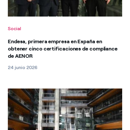
Social
Endesa, primera empresa en España en
obtener cinco certificaciones de compliance
de AENOR
24 junio 2026