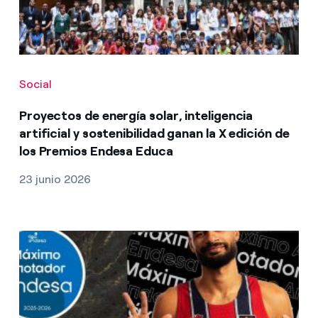
Social
Proyectos de energía solar, inteligencia
artificial y sostenibilidad ganan la X edición de
los Premios Endesa Educa
23 junio 2026