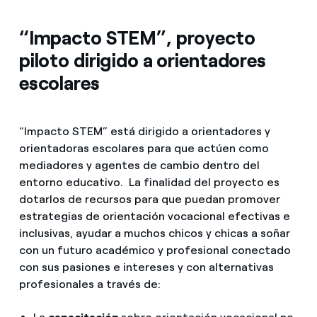
“Impacto STEM”, proyecto
piloto dirigido a orientadores
escolares
“Impacto STEM” está dirigido a orientadores y
orientadoras escolares para que actúen como
mediadores y agentes de cambio dentro del
entorno educativo. La finalidad del proyecto es
dotarlos de recursos para que puedan promover
estrategias de orientación vocacional efectivas e
inclusivas, ayudar a muchos chicos y chicas a soñar
con un futuro académico y profesional conectado
con sus pasiones e intereses y con alternativas
profesionales a través de: