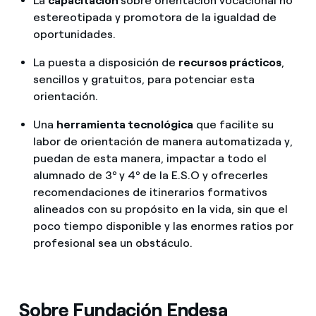
La
capacitación
sobre orientación vocacional no
estereotipada y promotora de la igualdad de
oportunidades.
La puesta a disposición de
recursos prácticos
,
sencillos y gratuitos, para potenciar esta
orientación.
Una
herramienta tecnológica
que facilite su
labor de orientación de manera automatizada y,
puedan de esta manera, impactar a todo el
alumnado de 3º y 4º de la E.S.O y ofrecerles
recomendaciones de itinerarios formativos
alineados con su propósito en la vida, sin que el
poco tiempo disponible y las enormes ratios por
profesional sea un obstáculo.
Sobre Fundación Endesa