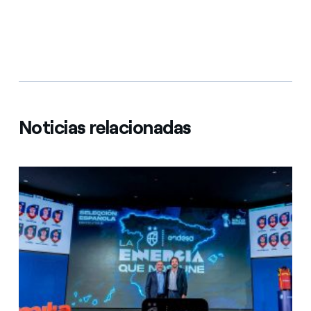
Noticias relacionadas