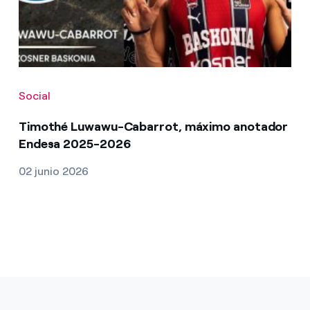
Social
Timothé Luwawu-Cabarrot, máximo anotador
Endesa 2025-2026
02 junio 2026