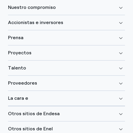
Nuestro compromiso
Accionistas e inversores
Prensa
Proyectos
Talento
Proveedores
La cara e
Otros sitios de Endesa
Otros sitios de Enel