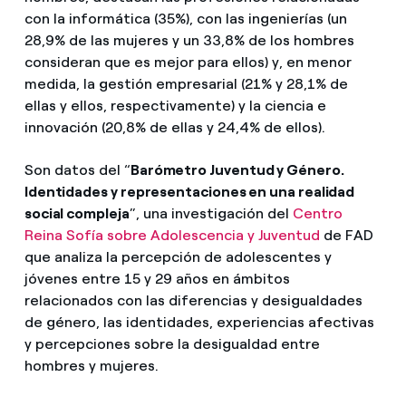
con la informática (35%), con las ingenierías (un
28,9% de las mujeres y un 33,8% de los hombres
consideran que es mejor para ellos) y, en menor
medida, la gestión empresarial (21% y 28,1% de
ellas y ellos, respectivamente) y la ciencia e
innovación (20,8% de ellas y 24,4% de ellos).
Son datos del “
Barómetro Juventud y Género.
Identidades y representaciones en una realidad
social compleja
”, una investigación del
Centro
Reina Sofía sobre Adolescencia y Juventud
de FAD
que analiza la percepción de adolescentes y
jóvenes entre 15 y 29 años en ámbitos
relacionados con las diferencias y desigualdades
de género, las identidades, experiencias afectivas
y percepciones sobre la desigualdad entre
hombres y mujeres.