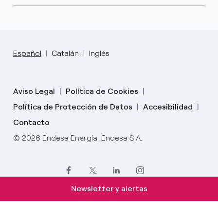
Español
Catalán
Inglés
Aviso Legal
Política de Cookies
Política de Protección de Datos
Accesibilidad
Contacto
© 2026 Endesa Energía, Endesa S.A.
Newsletter y alertas