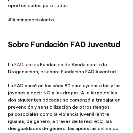
oportunidades para todos.
#iluminamostalento
Sobre Fundación FAD Juventud
La
FAD
, antes Fundación de Ayuda contra la
Drogadicción, es ahora Fundación FAD Juventud.
La FAD nació en los años 80 para ayudar a los y las
jóvenes a decir NO a las drogas. A lo largo de las
dos siguientes décadas se comenzó a trabajar en
prevención y sensibilización de otros riesgos
psicosociales como la violencia juvenil (entre
iguales, de género, a través de la red, etc), las
desigualdades de género, las apuestas online por