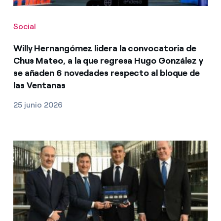
Social
Willy Hernangómez lidera la convocatoria de
Chus Mateo, a la que regresa Hugo González y
se añaden 6 novedades respecto al bloque de
las Ventanas
25 junio 2026