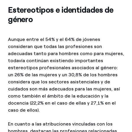
Estereotipos e identidades de
género
Aunque entre el 54% y el 64% de jóvenes
consideran que todas las profesiones son
adecuadas tanto para hombres como para mujeres,
todavía continúan existiendo importantes
estereotipos profesionales asociados al género:
un 26% de las mujeres y un 30,8% de los hombres
considera que los sectores asistenciales y de
cuidados son más adecuados para las mujeres, así
como también el ámbito de la educación y la
docencia (22,2% en el caso de ellas y 27,1% en el
caso de ellos).
En cuanto a las atribuciones vinculadas con los
hombres, destacan las profesiones relacionadas