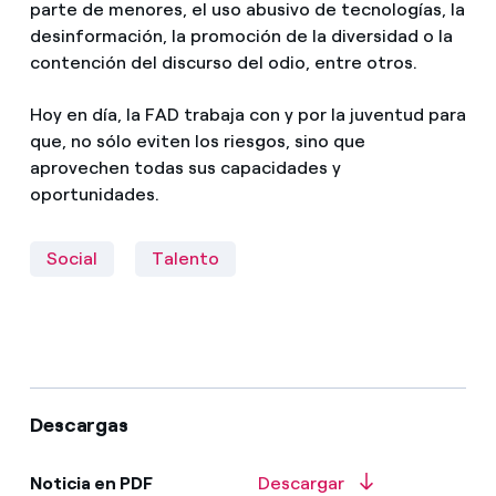
parte de menores, el uso abusivo de tecnologías, la
desinformación, la promoción de la diversidad o la
contención del discurso del odio, entre otros.
Hoy en día, la FAD trabaja con y por la juventud para
que, no sólo eviten los riesgos, sino que
aprovechen todas sus capacidades y
oportunidades.
Social
Talento
Descargas
Noticia en PDF
Descargar