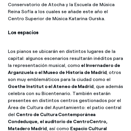
Conservatorio de Atocha y la Escuela de Música
Reina Sofía a los cuales se añade este año el
Centro Superior de Música Katarina Gurska.
Los espacios
Los pianos se ubicarán en distintos lugares de la
capital: algunos escenarios resultarán inéditos para
la representación musical, como
el Invernadero de
Arganzuela o el Museo de Historia de Madrid
, otros
son muy emblemáticos para la ciudad como el
Goethe Institut o el Ateneo de Madrid
, que además
celebra con su Bicentenario. También estarán
presentes en distintos centros gestionados por el
Área de Cultura del Ayuntamiento: el patio central
del
Centro de Cultura Contemporánea
Condeduque, el auditorio de CentroCentro,
Matadero Madrid
, así como
Espacio Cultural