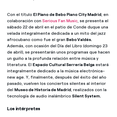
Con el título
El Piano de Bebo Piano City Madrid
, en
colaboración con
Serious Fan Music
, se presenta el
sábado 22 de abril en el patio de Conde duque una
velada integralmente dedicada a un mito del jazz
afrocubano como fue el gran
Bebo Valdés.
Además, con ocasión del Día del Libro (domingo 23
de abril), se presentarán unos programas que hacen
un guiño a la profunda relación entre música y
literatura. El
Espacio Cultural Serrería Belga
estará
integralmente dedicado a la música electrónica-
new age. Y, finalmente, después del éxito del año
pasado, vuelven los conciertos silentes al interior
del
Museo de Historia de Madrid
, realizados con la
tecnología de audio inalámbrico
Silent System.
Los intérpretes