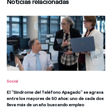
Noticias relacionadas
Social
El "Síndrome del Teléfono Apagado" se agrava
entre los mayores de 50 años: uno de cada dos
lleva más de un año buscando empleo