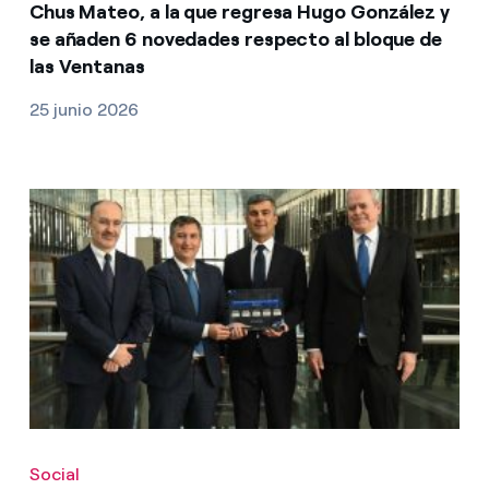
Chus Mateo, a la que regresa Hugo González y
se añaden 6 novedades respecto al bloque de
las Ventanas
25 junio 2026
Social