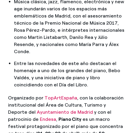
Música clásica, jazz, flamenco, electrónica y new
age inundarán varios de los espacios más
emblemáticos de Madrid, con el asesoramiento
técnico de la Premio Nacional de Música 2017,
Rosa Pérez-Pardo, e intérpretes internacionales
como Martin Listabarth, Danilo Rea y Júlio
Resende, y nacionales como María Parra y Álex
Conde.
Entre las novedades de este año destacan el
homenaje a uno de los grandes del piano, Bebo
Valdés, y una iniciativa de piano y libro
coincidiendo con el Día del Libro.
Organizado por
TopArtEspaña
, con la colaboración
institucional del Área de Cultura, Turismo y
Deporte del
Ayuntamiento de Madrid
y con el
patrocinio de
Endesa
,
Piano City
es un macro
festival protagonizado por el piano que concentra