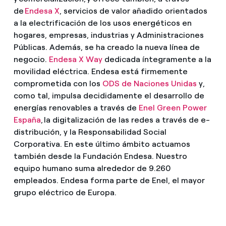
de
Endesa X
, servicios de valor añadido orientados
a la electrificación de los usos energéticos en
hogares, empresas, industrias y Administraciones
Públicas. Además, se ha creado la nueva línea de
negocio.
Endesa X Way
dedicada íntegramente a la
movilidad eléctrica. Endesa está firmemente
comprometida con los
ODS de Naciones Unidas
y,
como tal, impulsa decididamente el desarrollo de
energías renovables a través de
Enel Green Power
España
, la digitalización de las redes a través de e-
distribución, y la Responsabilidad Social
Corporativa. En este último ámbito actuamos
también desde la Fundación Endesa. Nuestro
equipo humano suma alrededor de 9.260
empleados. Endesa forma parte de Enel, el mayor
grupo eléctrico de Europa.