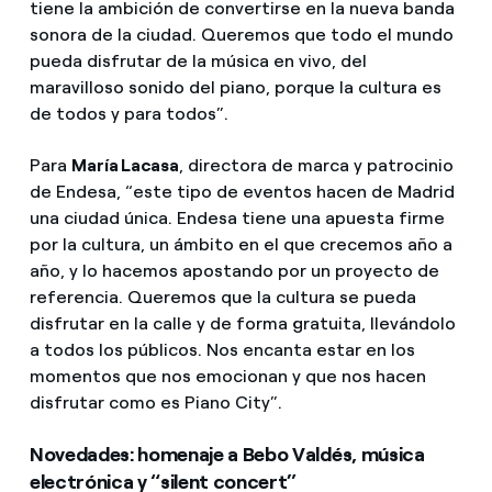
tiene la ambición de convertirse en la nueva banda
sonora de la ciudad. Queremos que todo el mundo
pueda disfrutar de la música en vivo, del
maravilloso sonido del piano, porque la cultura es
de todos y para todos”.
Para
María Lacasa
, directora de marca y patrocinio
de Endesa, “este tipo de eventos hacen de Madrid
una ciudad única. Endesa tiene una apuesta firme
por la cultura, un ámbito en el que crecemos año a
año, y lo hacemos apostando por un proyecto de
referencia. Queremos que la cultura se pueda
disfrutar en la calle y de forma gratuita, llevándolo
a todos los públicos. Nos encanta estar en los
momentos que nos emocionan y que nos hacen
disfrutar como es Piano City”.
Novedades: homenaje a Bebo Valdés, música
electrónica y “silent concert”