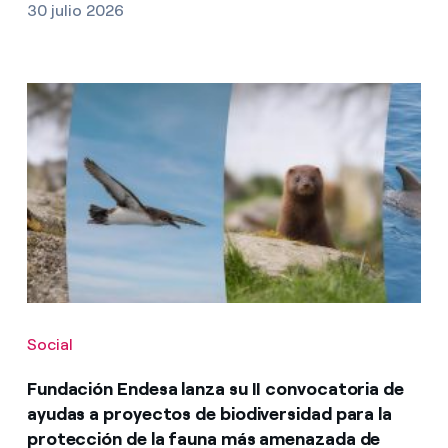
30 julio 2026
Social
Fundación Endesa lanza su II convocatoria de
ayudas a proyectos de biodiversidad para la
protección de la fauna más amenazada de