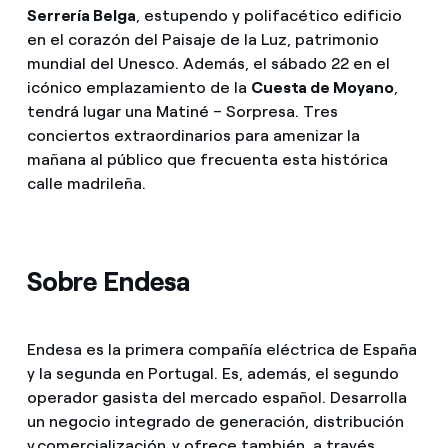
Serrería Belga
, estupendo y polifacético edificio
en el corazón del Paisaje de la Luz, patrimonio
mundial del Unesco. Además, el sábado 22 en el
icónico emplazamiento de la
Cuesta de Moyano
,
tendrá lugar una Matiné – Sorpresa. Tres
conciertos extraordinarios para amenizar la
mañana al público que frecuenta esta histórica
calle madrileña.
Sobre Endesa
Endesa es la primera compañía eléctrica de España
y la segunda en Portugal. Es, además, el segundo
operador gasista del mercado español. Desarrolla
un negocio integrado de generación, distribución
y comercialización, y ofrece también, a través