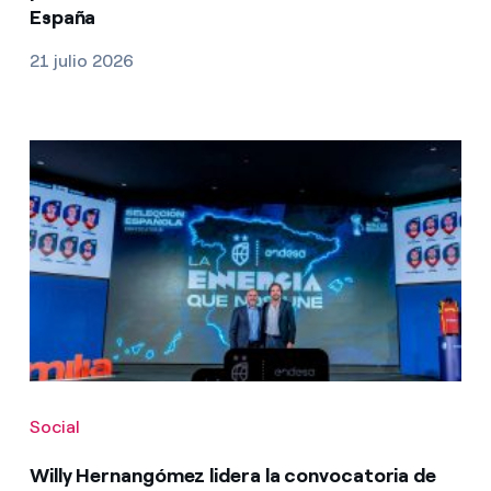
España
21 julio 2026
Social
Willy Hernangómez lidera la convocatoria de