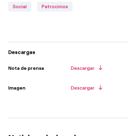
Social
Patrocinios
Descargas
Nota de prensa
Descargar
Imagen
Descargar