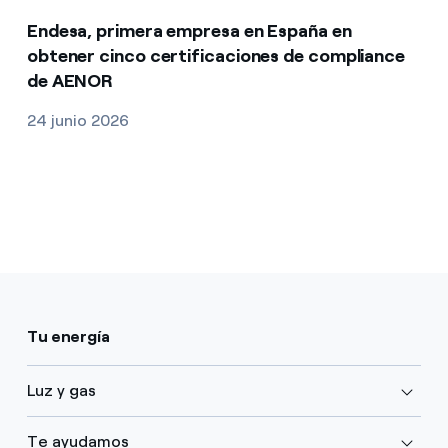
Endesa, primera empresa en España en
obtener cinco certificaciones de compliance
de AENOR
24 junio 2026
Tu energía
Luz y gas
Te ayudamos