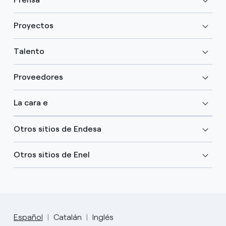
Proyectos
Talento
Proveedores
La cara e
Otros sitios de Endesa
Otros sitios de Enel
Español
Catalán
Inglés