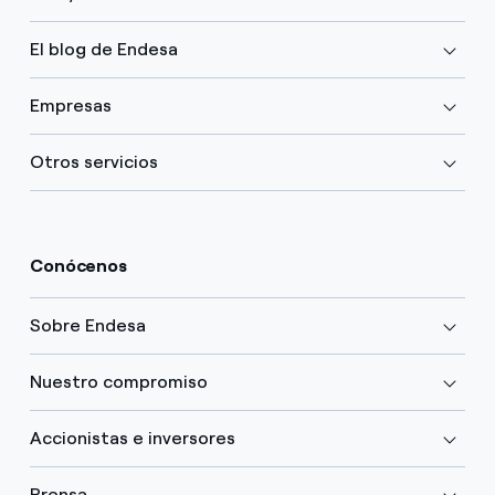
El blog de Endesa
Empresas
Otros servicios
Conócenos
Sobre Endesa
Nuestro compromiso
Accionistas e inversores
Prensa