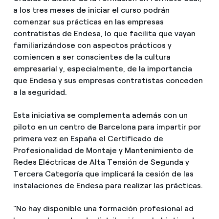
a los tres meses de iniciar el curso podrán
comenzar sus prácticas en las empresas
contratistas de Endesa, lo que facilita que vayan
familiarizándose con aspectos prácticos y
comiencen a ser conscientes de la cultura
empresarial y, especialmente, de la importancia
que Endesa y sus empresas contratistas conceden
a la seguridad.
Esta iniciativa se complementa además con un
piloto en un centro de Barcelona para impartir por
primera vez en España el Certificado de
Profesionalidad de Montaje y Mantenimiento de
Redes Eléctricas de Alta Tensión de Segunda y
Tercera Categoría que implicará la cesión de las
instalaciones de Endesa para realizar las prácticas.
"No hay disponible una formación profesional ad