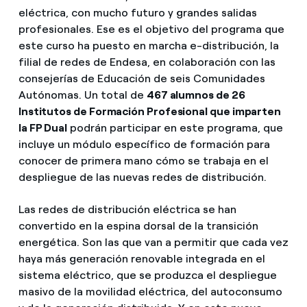
eléctrica, con mucho futuro y grandes salidas
profesionales. Ese es el objetivo del programa que
este curso ha puesto en marcha e-distribución, la
filial de redes de Endesa, en colaboración con las
consejerías de Educación de seis Comunidades
Autónomas. Un total de
467 alumnos de 26
Institutos de Formación Profesional que imparten
la FP Dual
podrán participar en este programa, que
incluye un módulo específico de formación para
conocer de primera mano cómo se trabaja en el
despliegue de las nuevas redes de distribución.
Las redes de distribución eléctrica se han
convertido en la espina dorsal de la transición
energética. Son las que van a permitir que cada vez
haya más generación renovable integrada en el
sistema eléctrico, que se produzca el despliegue
masivo de la movilidad eléctrica, del autoconsumo