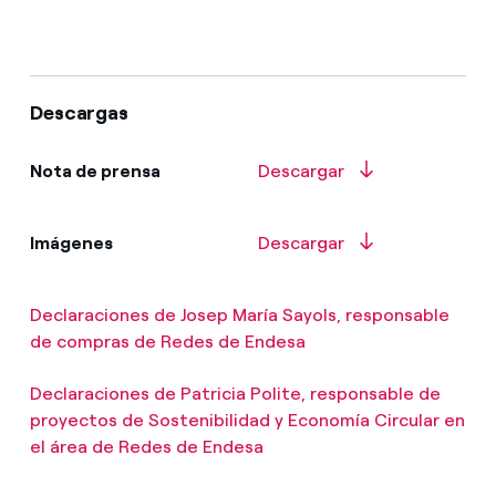
Descargas
Nota de prensa
Descargar
Imágenes
Descargar
Declaraciones de Josep María Sayols, responsable
de compras de Redes de Endesa
Declaraciones de Patricia Polite, responsable de
proyectos de Sostenibilidad y Economía Circular en
el área de Redes de Endesa