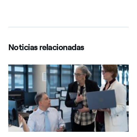
Noticias relacionadas