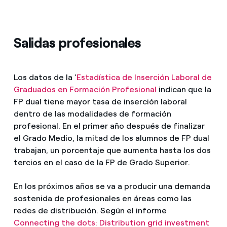
Salidas profesionales
Los datos de la '
Estadística de Inserción Laboral de
Graduados en Formación Profesional
indican que la
FP dual tiene mayor tasa de inserción laboral
dentro de las modalidades de formación
profesional. En el primer año después de finalizar
el Grado Medio, la mitad de los alumnos de FP dual
trabajan, un porcentaje que aumenta hasta los dos
tercios en el caso de la FP de Grado Superior.
En los próximos años se va a producir una demanda
sostenida de profesionales en áreas como las
redes de distribución. Según el informe
Connecting the dots: Distribution grid investment