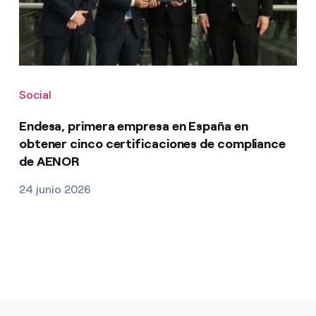
Social
Endesa, primera empresa en España en
obtener cinco certificaciones de compliance
de AENOR
24 junio 2026