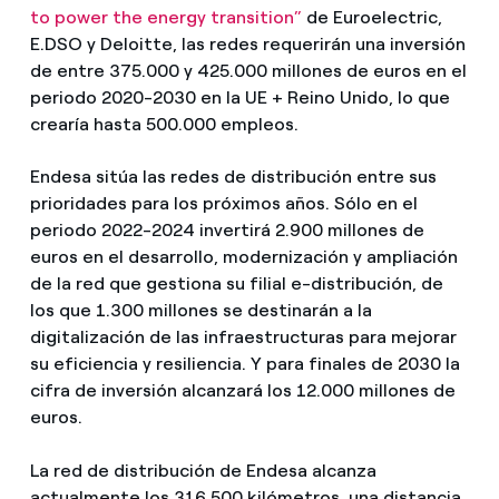
to power the energy transition”
de Euroelectric,
E.DSO y Deloitte, las redes requerirán una inversión
de entre 375.000 y 425.000 millones de euros en el
periodo 2020-2030 en la UE + Reino Unido, lo que
crearía hasta 500.000 empleos.
Endesa sitúa las redes de distribución entre sus
prioridades para los próximos años. Sólo en el
periodo 2022-2024 invertirá 2.900 millones de
euros en el desarrollo, modernización y ampliación
de la red que gestiona su filial e-distribución, de
los que 1.300 millones se destinarán a la
digitalización de las infraestructuras para mejorar
su eficiencia y resiliencia. Y para finales de 2030 la
cifra de inversión alcanzará los 12.000 millones de
euros.
La red de distribución de Endesa alcanza
actualmente los 316.500 kilómetros, una distancia