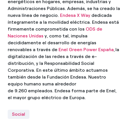
energéticos en hogares, empresas, industrias y
Administraciones Públicas. Además, se ha creado la
nueva línea de negocio.
Endesa X Way
dedicada
íntegramente a la movilidad eléctrica. Endesa está
firmemente comprometida con los
ODS de
Naciones Unidas
y, como tal, impulsa
decididamente el desarrollo de energías
renovables a través de
Enel Green Power España
, la
digitalización de las redes a través de e-
distribución, y la Responsabilidad Social
Corporativa. En este último ámbito actuamos
también desde la Fundación Endesa. Nuestro
equipo humano suma alrededor
de 9.260 empleados. Endesa forma parte de Enel,
el mayor grupo eléctrico de Europa.
Social