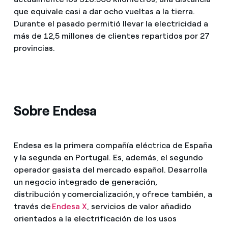
que equivale casi a dar ocho vueltas a la tierra.
Durante el pasado permitió llevar la electricidad a
más de 12,5 millones de clientes repartidos por 27
provincias.
Sobre Endesa
Endesa es la primera compañía eléctrica de España
y la segunda en Portugal. Es, además, el segundo
operador gasista del mercado español. Desarrolla
un negocio integrado de generación,
distribución y comercialización, y ofrece también, a
través de
Endesa X
, servicios de valor añadido
orientados a la electrificación de los usos