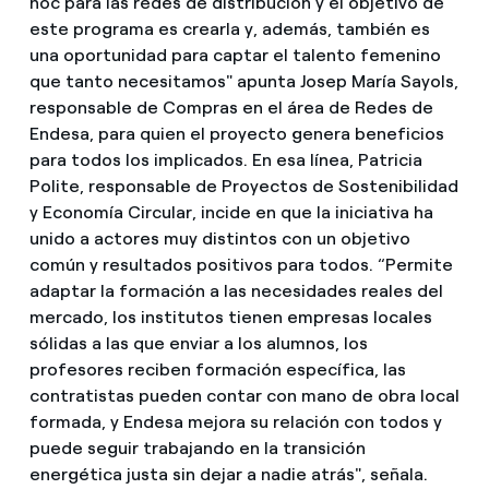
hoc para las redes de distribución y el objetivo de
este programa es crearla y, además, también es
una oportunidad para captar el talento femenino
que tanto necesitamos" apunta Josep María Sayols,
responsable de Compras en el área de Redes de
Endesa, para quien el proyecto genera beneficios
para todos los implicados. En esa línea, Patricia
Polite, responsable de Proyectos de Sostenibilidad
y Economía Circular, incide en que la iniciativa ha
unido a actores muy distintos con un objetivo
común y resultados positivos para todos. “Permite
adaptar la formación a las necesidades reales del
mercado, los institutos tienen empresas locales
sólidas a las que enviar a los alumnos, los
profesores reciben formación específica, las
contratistas pueden contar con mano de obra local
formada, y Endesa mejora su relación con todos y
puede seguir trabajando en la transición
energética justa sin dejar a nadie atrás", señala.