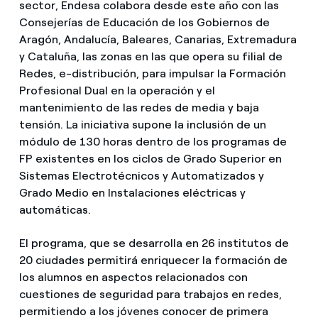
sector, Endesa colabora desde este año con las
Consejerías de Educación de los Gobiernos de
Aragón, Andalucía, Baleares, Canarias, Extremadura
y Cataluña, las zonas en las que opera su filial de
Redes, e-distribución, para impulsar la Formación
Profesional Dual en la operación y el
mantenimiento de las redes de media y baja
tensión. La iniciativa supone la inclusión de un
módulo de 130 horas dentro de los programas de
FP existentes en los ciclos de Grado Superior en
Sistemas Electrotécnicos y Automatizados y
Grado Medio en Instalaciones eléctricas y
automáticas.
El programa, que se desarrolla en 26 institutos de
20 ciudades permitirá enriquecer la formación de
los alumnos en aspectos relacionados con
cuestiones de seguridad para trabajos en redes,
permitiendo a los jóvenes conocer de primera