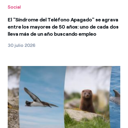
Social
El "Síndrome del Teléfono Apagado" se agrava
entre los mayores de 50 años: uno de cada dos
lleva más de un año buscando empleo
30 julio 2026