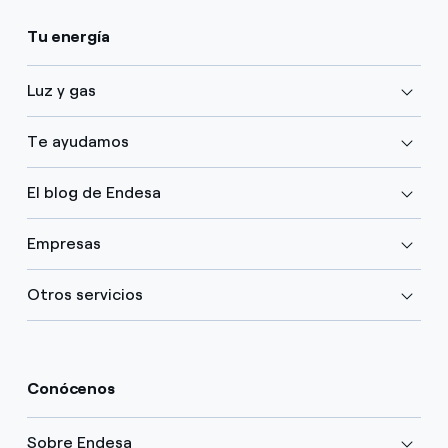
Tu energía
Luz y gas
Te ayudamos
El blog de Endesa
Empresas
Otros servicios
Conócenos
Sobre Endesa