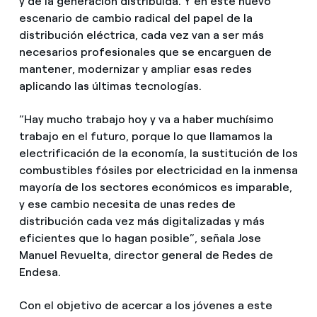
y de la generación distribuida. Y en este nuevo
escenario de cambio radical del papel de la
distribución eléctrica, cada vez van a ser más
necesarios profesionales que se encarguen de
mantener, modernizar y ampliar esas redes
aplicando las últimas tecnologías.
“Hay mucho trabajo hoy y va a haber muchísimo
trabajo en el futuro, porque lo que llamamos la
electrificación de la economía, la sustitución de los
combustibles fósiles por electricidad en la inmensa
mayoría de los sectores económicos es imparable,
y ese cambio necesita de unas redes de
distribución cada vez más digitalizadas y más
eficientes que lo hagan posible”, señala Jose
Manuel Revuelta, director general de Redes de
Endesa.
Con el objetivo de acercar a los jóvenes a este