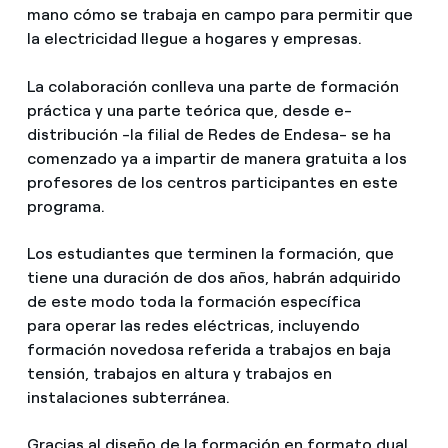
mano cómo se trabaja en campo para permitir que
la electricidad llegue a hogares y empresas.
La colaboración conlleva una parte de formación
práctica y una parte teórica que, desde e-
distribución -la filial de Redes de Endesa- se ha
comenzado ya a impartir de manera gratuita a los
profesores de los centros participantes en este
programa.
Los estudiantes que terminen la formación, que
tiene una duración de dos años, habrán adquirido
de este modo toda la formación específica
para operar las redes eléctricas, incluyendo
formación novedosa referida a trabajos en baja
tensión, trabajos en altura y trabajos en
instalaciones subterránea.
Gracias al diseño de la formación en formato dual,