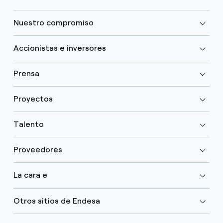
Nuestro compromiso
Accionistas e inversores
Prensa
Proyectos
Talento
Proveedores
La cara e
Otros sitios de Endesa