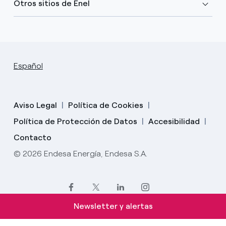
Otros sitios de Enel
Español
Aviso Legal
Política de Cookies
Política de Protección de Datos
Accesibilidad
Contacto
© 2026 Endesa Energía, Endesa S.A.
Newsletter y alertas