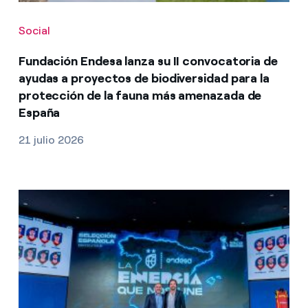
Social
Fundación Endesa lanza su II convocatoria de
ayudas a proyectos de biodiversidad para la
protección de la fauna más amenazada de
España
21 julio 2026