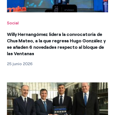
Social
Willy Hernangómez lidera la convocatoria de
Chus Mateo, a la que regresa Hugo González y
se añaden 6 novedades respecto al bloque de
las Ventanas
25 junio 2026