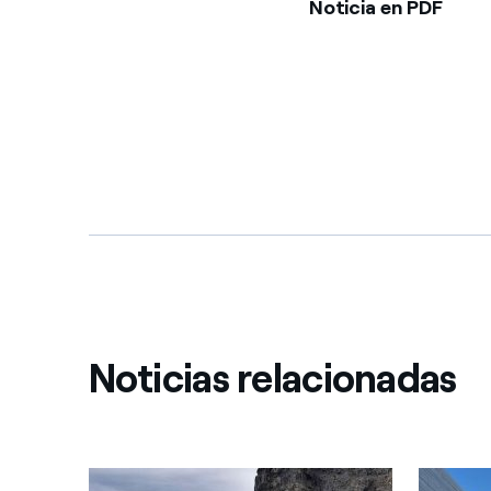
Noticia en PDF
Noticias relacionadas