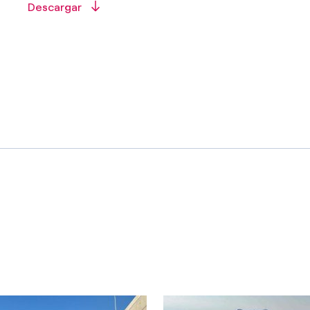
Descargar