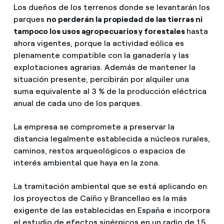
Los dueños de los terrenos donde se levantarán los
parques
no perderán la propiedad de las tierras ni
tampoco los usos agropecuarios y forestales
hasta
ahora vigentes, porque la actividad eólica es
plenamente compatible con la ganadería y las
explotaciones agrarias. Además de mantener la
situación presente, percibirán por alquiler una
suma equivalente al 3 % de la producción eléctrica
anual de cada uno de los parques.
La empresa se compromete a preservar la
distancia legalmente establecida a núcleos rurales,
caminos, restos arqueológicos o espacios de
interés ambiental que haya en la zona.
La tramitación ambiental que se está aplicando en
los proyectos de Caíño y Brancellao es la más
exigente de las establecidas en España e incorpora
el estudio de efectos sinérgicos en un radio de 15