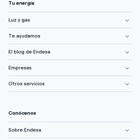
Tu energía
Luz y gas
Te ayudamos
El blog de Endesa
Empresas
Otros servicios
Conócenos
Sobre Endesa