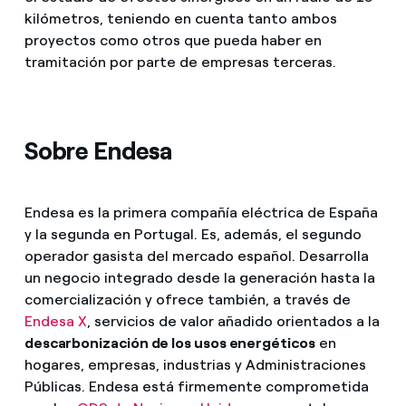
kilómetros, teniendo en cuenta tanto ambos
proyectos como otros que pueda haber en
tramitación por parte de empresas terceras.
Sobre Endesa
Endesa es la primera compañía eléctrica de España
y la segunda en Portugal. Es, además, el segundo
operador gasista del mercado español. Desarrolla
un negocio integrado desde la generación hasta la
comercialización y ofrece también, a través de
Endesa X
, servicios de valor añadido orientados a la
descarbonización de los usos energéticos
en
hogares, empresas, industrias y Administraciones
Públicas. Endesa está firmemente comprometida