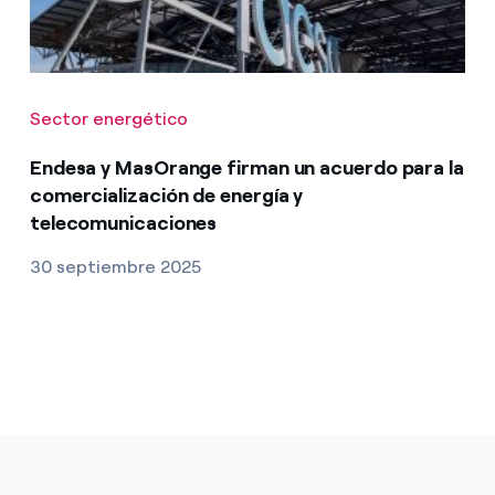
Sector energético
Endesa y MasOrange firman un acuerdo para la
comercialización de energía y
telecomunicaciones
30 septiembre 2025