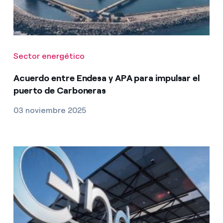
Sector energético
Acuerdo entre Endesa y APA para impulsar el
puerto de Carboneras
03 noviembre 2025