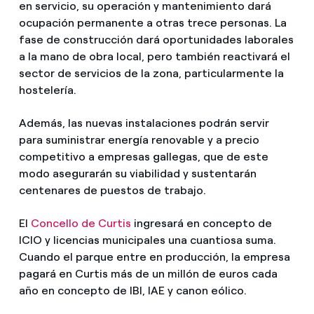
en servicio, su operación y mantenimiento dará
ocupación permanente a otras trece personas. La
fase de construcción dará oportunidades laborales
a la mano de obra local, pero también reactivará el
sector de servicios de la zona, particularmente la
hostelería.
Además, las nuevas instalaciones podrán servir
para suministrar energía renovable y a precio
competitivo a empresas gallegas, que de este
modo asegurarán su viabilidad y sustentarán
centenares de puestos de trabajo.
El
Concello de Curtis
ingresará en concepto de
ICIO y licencias municipales una cuantiosa suma.
Cuando el parque entre en producción, la empresa
pagará en Curtis más de un millón de euros cada
año en concepto de IBI, IAE y canon eólico.