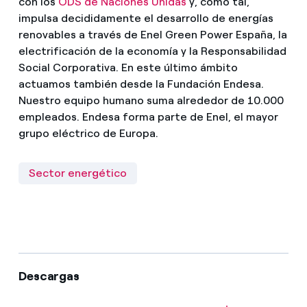
con los
ODS de Naciones Unidas
y, como tal,
impulsa decididamente el desarrollo de energías
renovables a través de Enel Green Power España, la
electrificación de la economía y la Responsabilidad
Social Corporativa. En este último ámbito
actuamos también desde la Fundación Endesa.
Nuestro equipo humano suma alrededor de 10.000
empleados. Endesa forma parte de Enel, el mayor
grupo eléctrico de Europa.
Sector energético
Descargas