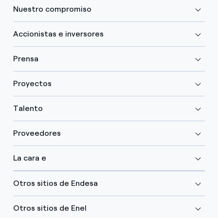
Nuestro compromiso
Accionistas e inversores
Prensa
Proyectos
Talento
Proveedores
La cara e
Otros sitios de Endesa
Otros sitios de Enel