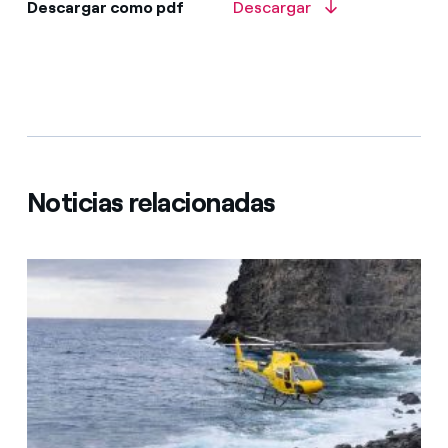
Descargar como pdf
Descargar
Noticias relacionadas