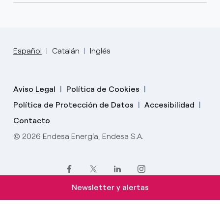
Español
Catalán
Inglés
Aviso Legal
Política de Cookies
Política de Protección de Datos
Accesibilidad
Contacto
© 2026 Endesa Energía, Endesa S.A.
Newsletter y alertas