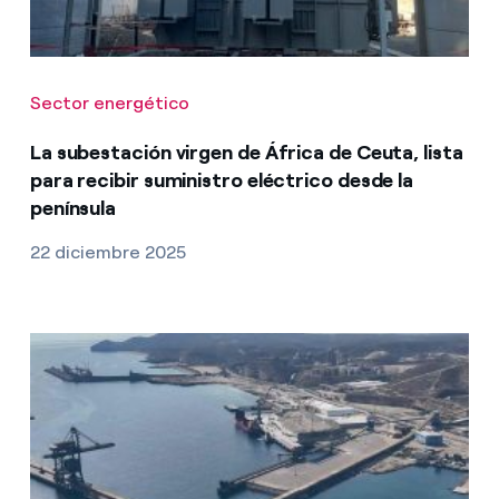
Sector energético
La subestación virgen de África de Ceuta, lista
para recibir suministro eléctrico desde la
península
22 diciembre 2025