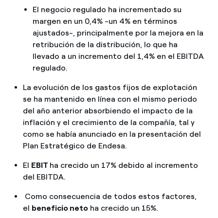
El negocio regulado ha incrementado su
margen en un 0,4% -un 4% en términos
ajustados-, principalmente por la mejora en la
retribución de la distribución, lo que ha
llevado a un incremento del 1,4% en el EBITDA
regulado.
La evolución de los gastos fijos de explotación
se ha mantenido en línea con el mismo periodo
del año anterior absorbiendo el impacto de la
inflación y el crecimiento de la compañía, tal y
como se había anunciado en la presentación del
Plan Estratégico de Endesa.
El
EBIT
ha crecido un 17% debido al incremento
del EBITDA.
Como consecuencia de todos estos factores,
el
beneficio neto
ha crecido un 15%.