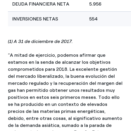
DEUDA FINANCIERA NETA
5.956
INVERSIONES NETAS
554
(1) A 31 de diciembre de 2017.
“A mitad de ejercicio, podemos afirmar que
estamos en la senda de alcanzar los objetivos
comprometidos para 2018. La excelente gestión
del mercado liberalizado, la buena evolución del
mercado regulado y la recuperación del margen del
gas han permitido obtener unos resultados muy
positivos en estos seis primeros meses. Todo ello
se ha producido en un contexto de elevados
precios de las materias primas energéticas,
debido, entre otras cosas, al significativo aumento
de la demanda asiática, sumado a la parada de