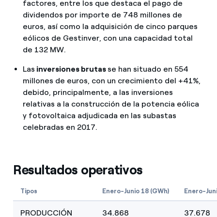
factores, entre los que destaca el pago de
dividendos por importe de 748 millones de
euros, así como la adquisición de cinco parques
eólicos de Gestinver, con una capacidad total
de 132 MW.
Las
inversiones brutas
se han situado en 554
millones de euros, con un crecimiento del +41%,
debido, principalmente, a las inversiones
relativas a la construcción de la potencia eólica
y fotovoltaica adjudicada en las subastas
celebradas en 2017.
Resultados operativos
Tipos
Enero-Junio 18 (GWh)
Enero-Jun
PRODUCCIÓN
34.868
37.678