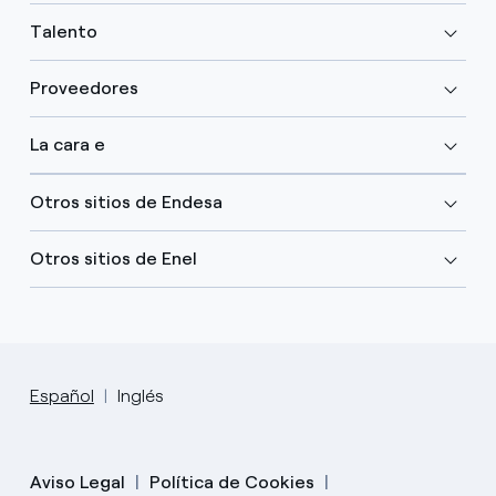
Talento
Proveedores
La cara e
Otros sitios de Endesa
Otros sitios de Enel
Español
Inglés
Aviso Legal
Política de Cookies