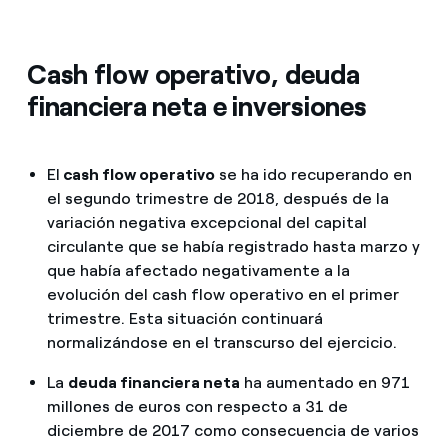
Cash flow operativo, deuda
financiera neta e inversiones
El
cash flow operativo
se ha ido recuperando en
el segundo trimestre de 2018, después de la
variación negativa excepcional del capital
circulante que se había registrado hasta marzo y
que había afectado negativamente a la
evolución del cash flow operativo en el primer
trimestre. Esta situación continuará
normalizándose en el transcurso del ejercicio.
La
deuda financiera neta
ha aumentado en 971
millones de euros con respecto a 31 de
diciembre de 2017 como consecuencia de varios