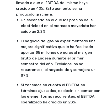
llevado a que el EBITDA del mismo haya
crecido un 42%. Esto aumento se ha
producido gracias a:
Un escenario en el que los precios de la
electricidad en el mercado mayorista han
caído un 2,3%.
El negocio del gas ha experimentado una
mejora significativa que le ha facilitado
aportar 65 millones de euros al margen
bruto de Endesa durante el primer
semestre del año. Excluidos los no
recurrentes, el negocio de gas mejora un
87%.
Si tenemos en cuenta el EBITDA en
términos ajustados, es decir, sin contar con
los elementos no recurrentes, el EBITDA
liberalizado ha crecido un 26%.