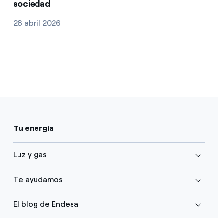
sociedad
28 abril 2026
Tu energía
Luz y gas
Te ayudamos
El blog de Endesa