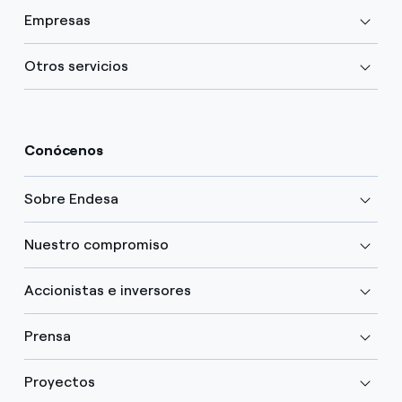
Empresas
Otros servicios
Conócenos
Sobre Endesa
Nuestro compromiso
Accionistas e inversores
Prensa
Proyectos