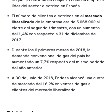
líder del sector eléctrico en España.
El número de clientes eléctricos en el
mercado
liberalizado
de la empresa era de 5.668.962 al
cierre del segundo trimestre, con un aumento
del 1,4% con respecto a 31 de diciembre de
2017.
Durante los 6 primeros meses de 2018, la
demanda convencional de gas del país ha
aumentado un 7,7% respecto del mismo periodo
del año anterior.
A 30 de junio de 2018, Endesa alcanzó una cuota
de mercado del 16,2% en ventas de gas a
clientes del mercado liberalizado.