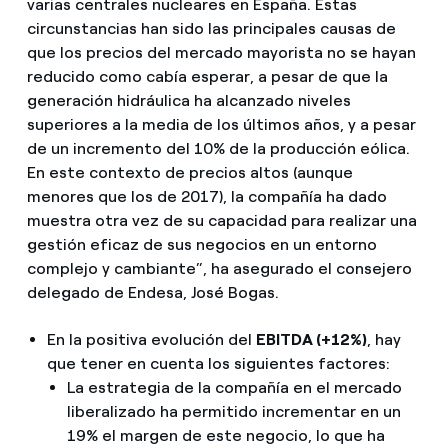
varias centrales nucleares en España. Estas
circunstancias han sido las principales causas de
que los precios del mercado mayorista no se hayan
reducido como cabía esperar, a pesar de que la
generación hidráulica ha alcanzado niveles
superiores a la media de los últimos años, y a pesar
de un incremento del 10% de la producción eólica.
En este contexto de precios altos (aunque
menores que los de 2017), la compañía ha dado
muestra otra vez de su capacidad para realizar una
gestión eficaz de sus negocios en un entorno
complejo y cambiante”, ha asegurado el consejero
delegado de Endesa, José Bogas.
En la positiva evolución del
EBITDA (+12%)
, hay
que tener en cuenta los siguientes factores:
La estrategia de la compañía en el mercado
liberalizado ha permitido incrementar en un
19% el margen de este negocio, lo que ha