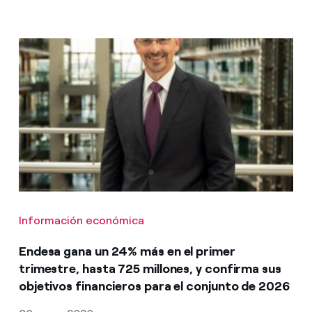
Información económica
Endesa gana un 24% más en el primer
trimestre, hasta 725 millones, y confirma sus
objetivos financieros para el conjunto de 2026