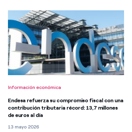
Información económica
Endesa refuerza su compromiso fiscal con una
contribución tributaria récord: 13,7 millones
de euros al día
13 mayo 2026