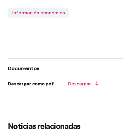
Información económica
Documentos
Descargar como pdf
Descargar
Noticias relacionadas