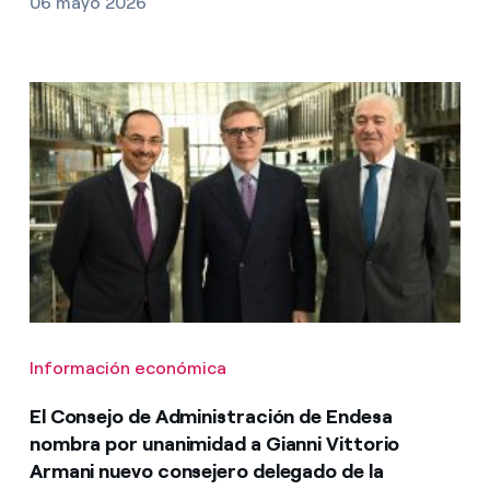
06 mayo 2026
Información económica
El Consejo de Administración de Endesa
nombra por unanimidad a Gianni Vittorio
Armani nuevo consejero delegado de la