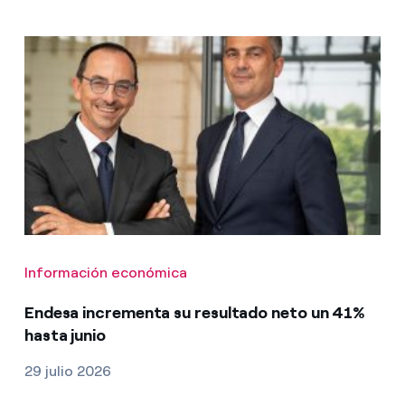
Información económica
Endesa incrementa su resultado neto un 41%
hasta junio
29 julio 2026