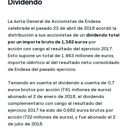
Dividendo
La Junta General de Accionistas de Endesa
celebrada el pasado 23 de abril de 2018 acordó la
distribución a sus accionistas de un
dividendo total
por un importe bruto de 1,382 euros
por
acción con cargo al resultado del ejercicio 2017.
Esto supone un total de 1.463 millones de euros,
importe idéntico al del resultado neto consolidado
de Endesa del pasado ejercicio.
Teniendo en cuenta el dividendo a cuenta de 0,7
euros brutos por acción (741 millones de euros)
abonado el 2 de enero de 2018, el dividendo
complementario con cargo al resultado del
ejercicio 2017 ha sido de 0,682 euros brutos por
acción (722 millones de euros), y fue abonado el 2
de julio de 2018.