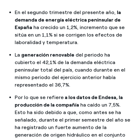
En el segundo trimestre del presente año,
la
demanda de energía eléctrica peninsular de
España
ha crecido un 1,2%, incremento que se
sitúa en un 1,1% si se corrigen los efectos de
laboralidad y temperatura.
La
generación renovable
del periodo ha
cubierto el 42,1% de la demanda eléctrica
peninsular total del país, cuando durante en el
mismo periodo del ejercicio anterior había
representado el 36,7%.
Por lo que se refiere
a los datos de Endesa, la
producción de la compañía
ha caído un 7,5%.
Esto ha sido debido a que, como antes se ha
señalado, durante el primer semestre del año se
ha registrado un fuerte aumento de la
generación de origen hidráulico en el conjunto