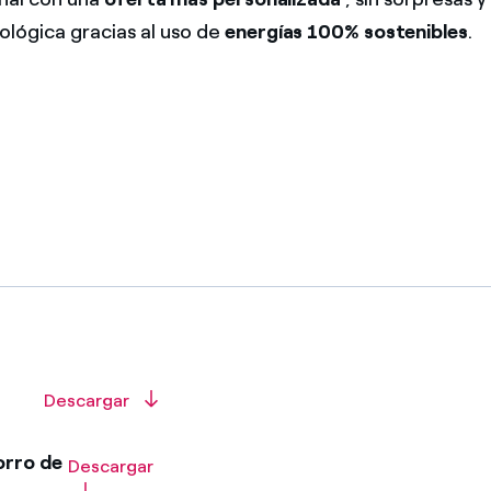
ológica gracias al uso de
energías 100% sostenibles
.
Descargar
orro de
Descargar