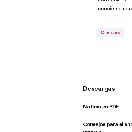
conciencia ec
Clientes
Descargas
Noticia en PDF
Consejos para el ah
energía