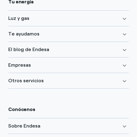
Tu energía
Luz y gas
Te ayudamos
El blog de Endesa
Empresas
Otros servicios
Conócenos
Sobre Endesa