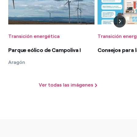
Transición energética
Transición energ
Parque eólico de Campoliva I
Consejos para l
Aragón
Ver todas las imágenes