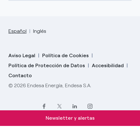
Español
Inglés
Aviso Legal
Política de Cookies
Política de Protección de Datos
Accesibilidad
Contacto
© 2026 Endesa Energía, Endesa S.A.
Newsletter y alertas