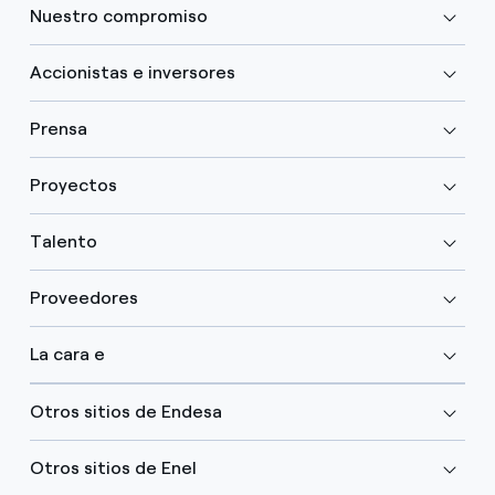
Nuestro compromiso
Accionistas e inversores
Prensa
Proyectos
Talento
Proveedores
La cara e
Otros sitios de Endesa
Otros sitios de Enel