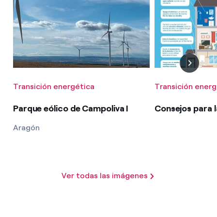
Transición energética
Transición energ
Parque eólico de Campoliva I
Consejos para l
Aragón
Ver todas las imágenes