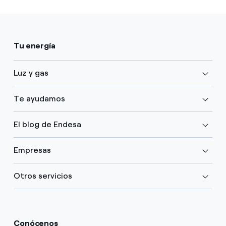
Tu energía
Luz y gas
Te ayudamos
El blog de Endesa
Empresas
Otros servicios
Conócenos