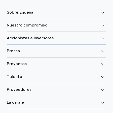
Sobre Endesa
Nuestro compromiso
Accionistas e inversores
Prensa
Proyectos
Talento
Proveedores
La cara e