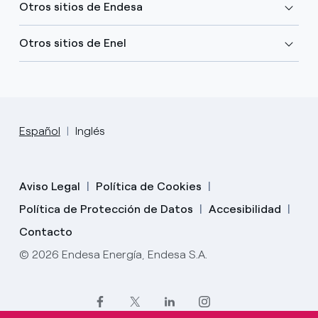
Otros sitios de Endesa
Otros sitios de Enel
Español
Inglés
Aviso Legal
Política de Cookies
Política de Protección de Datos
Accesibilidad
Contacto
© 2026 Endesa Energía, Endesa S.A.