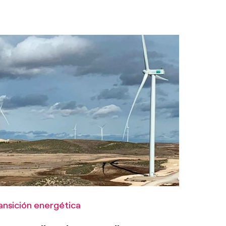
ansición energética