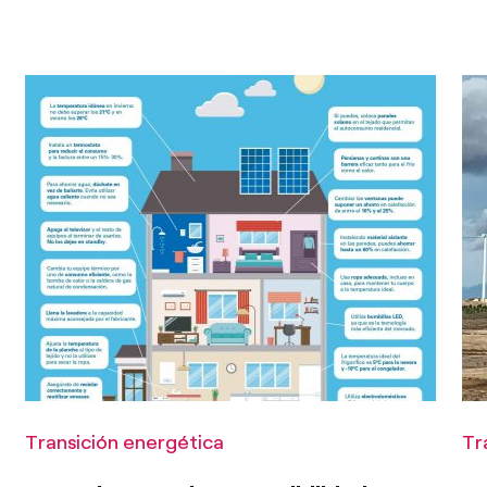
Transición energética
Tr