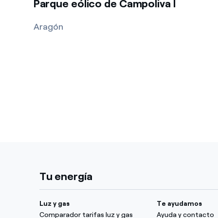
Parque eólico de Campoliva I
Aragón
Tu energía
Luz y gas
Te ayudamos
Comparador tarifas luz y gas
Ayuda y contacto