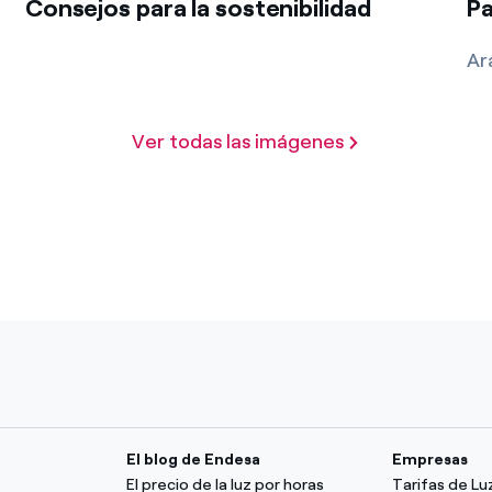
Consejos para la sostenibilidad
Pa
Ar
Ver todas las imágenes
El blog de Endesa
Empresas
El precio de la luz por horas
Tarifas de L