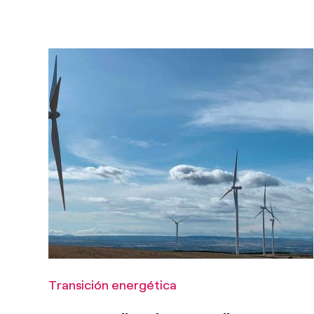
Transición energética