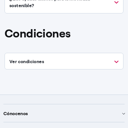
sostenible?
Condiciones
Ver condiciones
Cónocenos