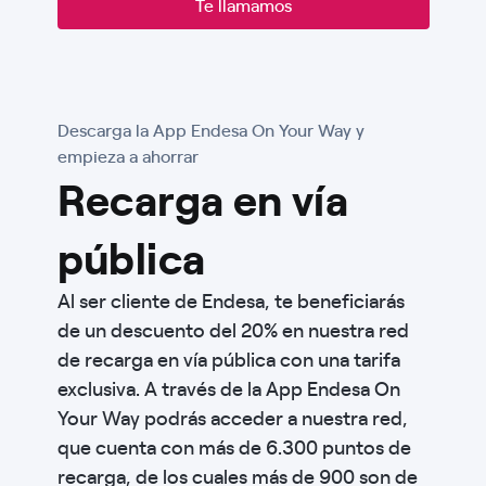
Te llamamos
Descarga la App Endesa On Your Way y
empieza a ahorrar
Recarga en vía
pública
Al ser cliente de Endesa, te beneficiarás
de un descuento del 20% en nuestra red
de recarga en vía pública con una tarifa
exclusiva. A través de la App Endesa On
Your Way podrás acceder a nuestra red,
que cuenta con más de 6.300 puntos de
recarga, de los cuales más de 900 son de