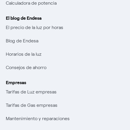
Calculadora de potencia
El blog de Endesa
El precio de la luz por horas
Blog de Endesa
Horarios de la luz
Consejos de ahorro
Empresas
Tarifas de Luz empresas
Tarifas de Gas empresas
Mantenimiento y reparaciones