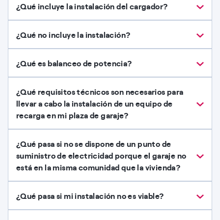
¿Qué incluye la instalación del cargador?
¿Qué no incluye la instalación?
¿Qué es balanceo de potencia?
¿Qué requisitos técnicos son necesarios para
llevar a cabo la instalación de un equipo de
recarga en mi plaza de garaje?
¿Qué pasa si no se dispone de un punto de
suministro de electricidad porque el garaje no
está en la misma comunidad que la vivienda?
¿Qué pasa si mi instalación no es viable?