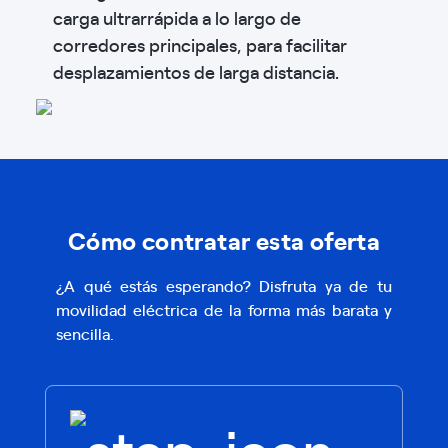
carga ultrarrápida a lo largo de
corredores principales, para facilitar
desplazamientos de larga distancia.
Cómo contratar esta oferta
¿A qué estás esperando? Disfruta ya de tu
movilidad eléctrica de la forma más barata y
sencilla.