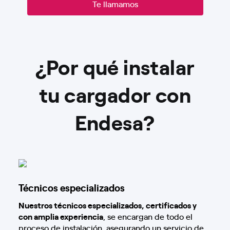
Te llamamos
¿Por qué instalar
tu cargador con
Endesa?
Técnicos especializados
Nuestros técnicos especializados, certificados y
con amplia experiencia
, se encargan de todo el
proceso de instalación, asegurando un servicio de