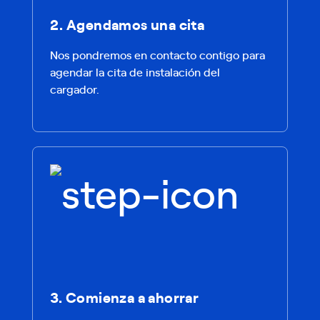
2. Agendamos una cita
Nos pondremos en contacto contigo para
agendar la cita de instalación del
cargador.
3. Comienza a ahorrar