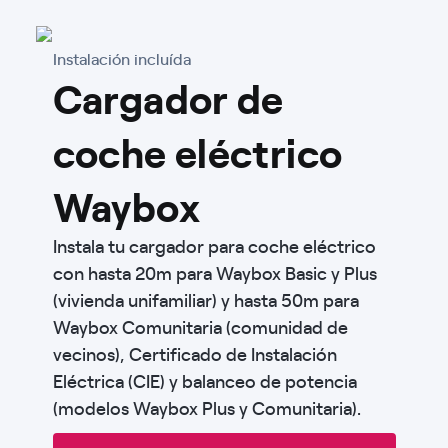
Instalación incluída
Cargador de
coche eléctrico
Waybox
Instala tu cargador para coche eléctrico
con hasta 20m para Waybox Basic y Plus
(vivienda unifamiliar) y hasta 50m para
Waybox Comunitaria (comunidad de
vecinos), Certificado de Instalación
Eléctrica (CIE) y balanceo de potencia
(modelos Waybox Plus y Comunitaria).