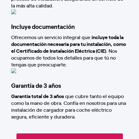
la más alta calidad.
Incluye documentación
Ofrecemos un servicio integral que
incluye toda la
documentación necesaria para tu instalación, como
el Certificado de Instalación Eléctrica (CIE)
. Nos
ocupamos de todos los detalles para que tú no
tengas que preocuparte.
Garantía de 3 años
Garantía total de 3 años
que cubre tanto el equipo
como la mano de obra. Confía en nosotros para una
instalación de cargador para coche eléctrico
segura, eficiente y duradera.