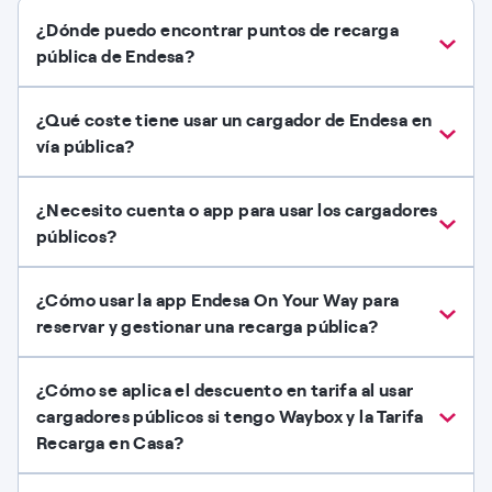
¿Dónde puedo encontrar puntos de recarga
pública de Endesa?
¿Qué coste tiene usar un cargador de Endesa en
vía pública?
¿Necesito cuenta o app para usar los cargadores
públicos?
¿Cómo usar la app Endesa On Your Way para
reservar y gestionar una recarga pública?
¿Cómo se aplica el descuento en tarifa al usar
cargadores públicos si tengo Waybox y la Tarifa
Recarga en Casa?