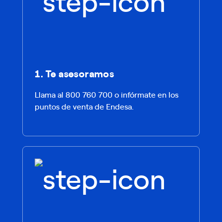
1. Te asesoramos
Llama al 800 760 700 o infórmate en los
puntos de venta de Endesa.