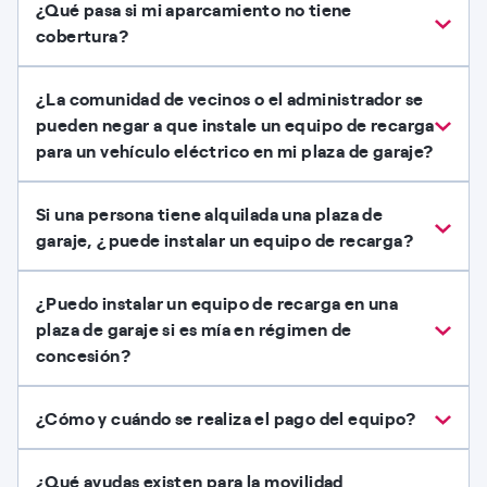
¿Qué pasa si mi aparcamiento no tiene
cobertura?
¿La comunidad de vecinos o el administrador se
pueden negar a que instale un equipo de recarga
para un vehículo eléctrico en mi plaza de garaje?
Si una persona tiene alquilada una plaza de
garaje, ¿puede instalar un equipo de recarga?
¿Puedo instalar un equipo de recarga en una
plaza de garaje si es mía en régimen de
concesión?
¿Cómo y cuándo se realiza el pago del equipo?
¿Qué ayudas existen para la movilidad