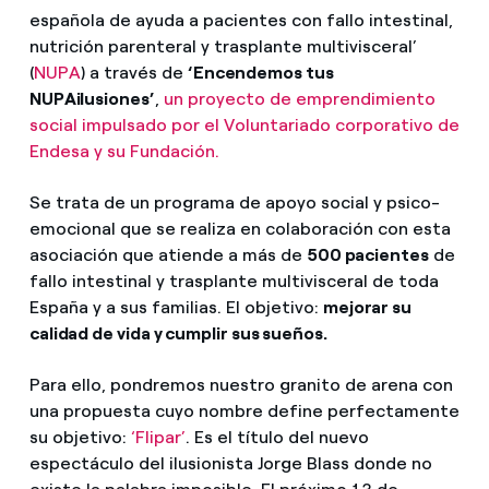
española de ayuda a pacientes con fallo intestinal,
nutrición parenteral y trasplante multivisceral’
(
NUPA
) a través de
‘Encendemos tus
NUPAilusiones’
,
un proyecto de emprendimiento
social impulsado por el Voluntariado corporativo de
Endesa y su Fundación.
Se trata de un programa de apoyo social y psico-
emocional que se realiza en colaboración con esta
asociación que atiende a más de
500 pacientes
de
fallo intestinal y trasplante multivisceral de toda
España y a sus familias. El objetivo:
mejorar su
calidad de vida y cumplir sus sueños.
Para ello, pondremos nuestro granito de arena con
una propuesta cuyo nombre define perfectamente
su objetivo:
‘Flipar’
. Es el título del nuevo
espectáculo del ilusionista Jorge Blass donde no