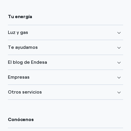
Tu energía
Luz y gas
Te ayudamos
El blog de Endesa
Empresas
Otros servicios
Conócenos