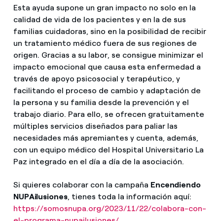
Esta ayuda supone un gran impacto no solo en la
calidad de vida de los pacientes y en la de sus
familias cuidadoras, sino en la posibilidad de recibir
un tratamiento médico fuera de sus regiones de
origen. Gracias a su labor, se consigue minimizar el
impacto emocional que causa esta enfermedad a
través de apoyo psicosocial y terapéutico, y
facilitando el proceso de cambio y adaptación de
la persona y su familia desde la prevención y el
trabajo diario. Para ello, se ofrecen gratuitamente
múltiples servicios diseñados para paliar las
necesidades más apremiantes y cuenta, además,
con un equipo médico del Hospital Universitario La
Paz integrado en el día a día de la asociación.
Si quieres colaborar con la campaña
Encendiendo
NUPAilusiones
, tienes toda la información aquí:
https://somosnupa.org/2023/11/22/colabora-con-
el-programa-nupailusiones/