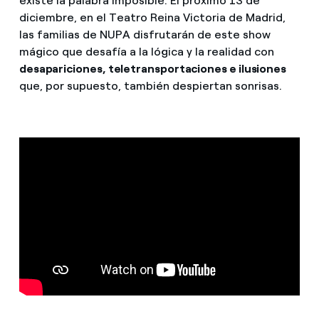
existe la palabra imposible. El próximo 13 de
diciembre, en el Teatro Reina Victoria de Madrid,
las familias de NUPA disfrutarán de este show
mágico que desafía a la lógica y la realidad con
desapariciones, teletransportaciones e ilusiones
que, por supuesto, también despiertan sonrisas.