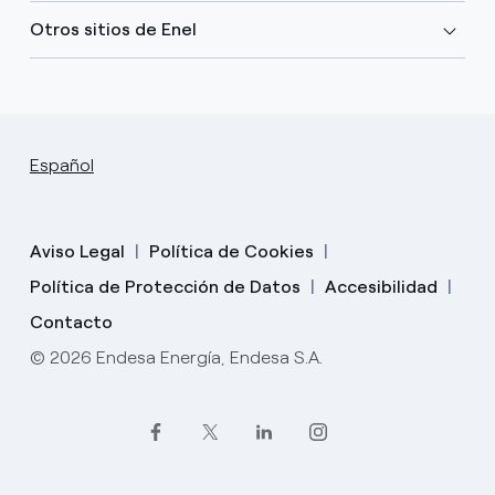
Otros sitios de Enel
Español
Aviso Legal
Política de Cookies
Política de Protección de Datos
Accesibilidad
Contacto
© 2026 Endesa Energía, Endesa S.A.