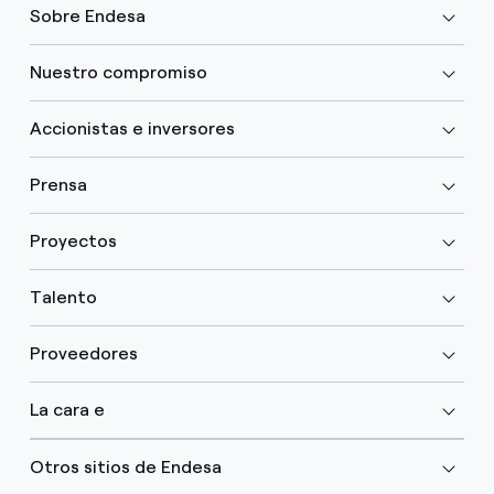
Sobre Endesa
Nuestro compromiso
Accionistas e inversores
Prensa
Proyectos
Talento
Proveedores
La cara e
Otros sitios de Endesa