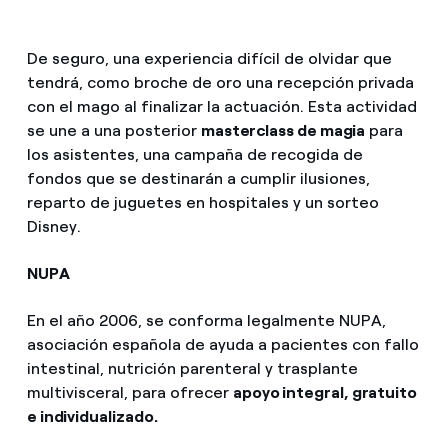
De seguro, una experiencia difícil de olvidar que
tendrá, como broche de oro una recepción privada
con el mago al finalizar la actuación. Esta actividad
se une a una posterior
masterclass de magia
para
los asistentes, una campaña de recogida de
fondos que se destinarán a cumplir ilusiones,
reparto de juguetes en hospitales y un sorteo
Disney.
NUPA
En el año 2006, se conforma legalmente NUPA,
asociación española de ayuda a pacientes con fallo
intestinal, nutrición parenteral y trasplante
multivisceral, para ofrecer
apoyo integral, gratuito
e individualizado.