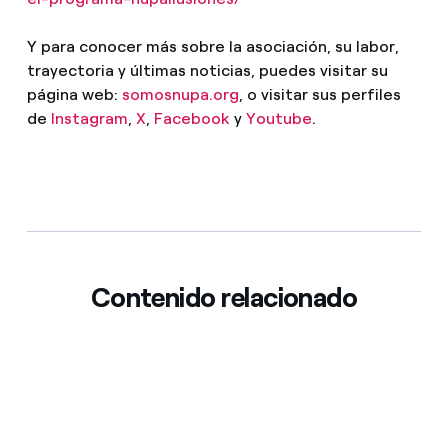
Y para conocer más sobre la asociación, su labor,
trayectoria y últimas noticias, puedes visitar su
página web:
somosnupa.org
, o visitar sus perfiles
de
Instagram
,
X
,
Facebook
y
Youtube
.
Contenido relacionado