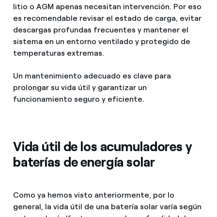
litio o AGM apenas necesitan intervención. Por eso
es recomendable revisar el estado de carga, evitar
descargas profundas frecuentes y mantener el
sistema en un entorno ventilado y protegido de
temperaturas extremas.
Un mantenimiento adecuado es clave para
prolongar su vida útil y garantizar un
funcionamiento seguro y eficiente.
Vida útil de los acumuladores y
baterías de energía solar
Como ya hemos visto anteriormente, por lo
general, la vida útil de una batería solar varía según