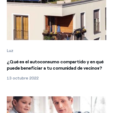
Luz
¿Qué es el autoconsumo compartido y en qué
puede beneficiar a tu comunidad de vecinos?
13 octubre 2022