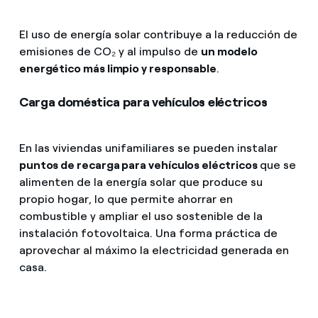
El uso de energía solar contribuye a la reducción de
emisiones de CO₂ y al impulso de
un modelo
energético más limpio y responsable
.
Carga doméstica para vehículos eléctricos
En las viviendas unifamiliares se pueden instalar
puntos de recarga para vehículos eléctricos
que se
alimenten de la energía solar que produce su
propio hogar, lo que permite ahorrar en
combustible y ampliar el uso sostenible de la
instalación fotovoltaica. Una forma práctica de
aprovechar al máximo la electricidad generada en
casa.