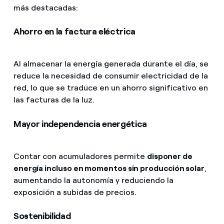
más destacadas:
Ahorro en la factura eléctrica
Al almacenar la energía generada durante el día, se
reduce la necesidad de consumir electricidad de la
red, lo que se traduce en un ahorro significativo en
las facturas de la luz.
Mayor independencia energética
Contar con acumuladores permite
disponer de
energía incluso en momentos sin producción solar
,
aumentando la autonomía y reduciendo la
exposición a subidas de precios.
Sostenibilidad