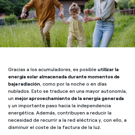
Gracias a los acumuladores, es posible
utilizar la
energía solar almacenada durante momentos de
baja radiación
, como por la noche o en días
nublados. Esto se traduce en una mayor autonomía,
un
mejor aprovechamiento de la energía generada
y un importante paso hacia la independencia
energética. Además, contribuyen a reducir la
necesidad de recurrir a la red eléctrica y, con ello, a
disminuir el coste de la factura de la luz.