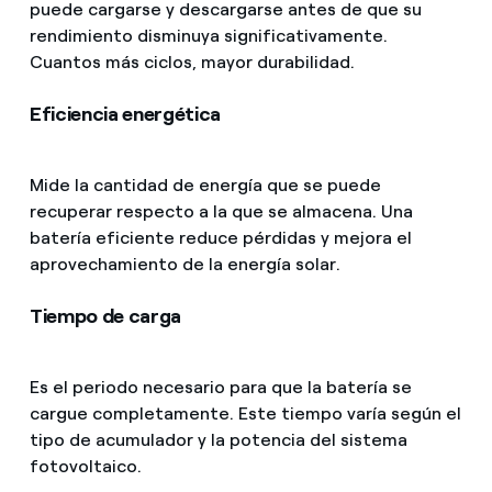
puede cargarse y descargarse antes de que su
rendimiento disminuya significativamente.
Cuantos más ciclos, mayor durabilidad.
Eficiencia energética
Mide la cantidad de energía que se puede
recuperar respecto a la que se almacena. Una
batería eficiente reduce pérdidas y mejora el
aprovechamiento de la energía solar.
Tiempo de carga
Es el periodo necesario para que la batería se
cargue completamente. Este tiempo varía según el
tipo de acumulador y la potencia del sistema
fotovoltaico.