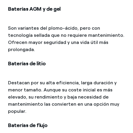
Baterías AGM y de gel
Son variantes del plomo-ácido, pero con
tecnología sellada que no requiere mantenimiento.
Ofrecen mayor seguridad y una vida útil más
prolongada.
Baterías de litio
Destacan por su alta eficiencia, larga duración y
menor tamaño. Aunque su coste inicial es más
elevado, su rendimiento y baja necesidad de
mantenimiento las convierten en una opción muy
popular.
Baterías de flujo