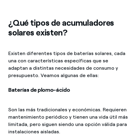
¿Qué tipos de acumuladores
solares existen?
Existen diferentes tipos de baterías solares, cada
una con características específicas que se
adaptan a distintas necesidades de consumo y
presupuesto. Veamos algunas de ellas:
Baterías de plomo-ácido
Son las más tradicionales y económicas. Requieren
mantenimiento periódico y tienen una vida útil más
limitada, pero siguen siendo una opción válida para
instalaciones aisladas.