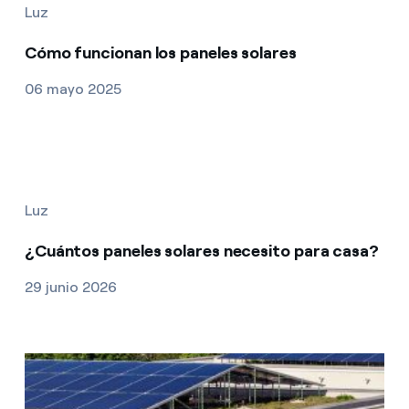
Luz
Cómo funcionan los paneles solares
06 mayo 2025
Luz
¿Cuántos paneles solares necesito para casa?
29 junio 2026