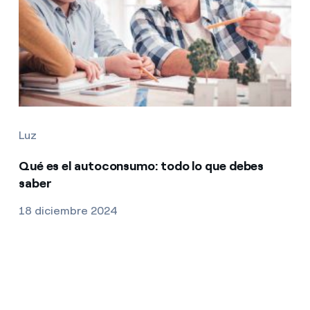
Luz
Qué es el autoconsumo: todo lo que debes
saber
18 diciembre 2024