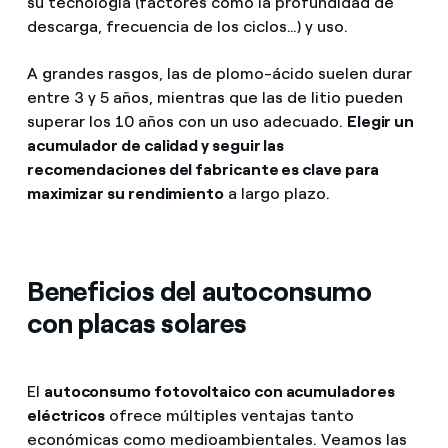
su tecnología (factores como la profundidad de
descarga, frecuencia de los ciclos…) y uso.
A grandes rasgos, las de plomo-ácido suelen durar
entre 3 y 5 años, mientras que las de litio pueden
superar los 10 años con un uso adecuado.
Elegir un
acumulador de calidad y seguir las
recomendaciones del fabricante es clave para
maximizar su rendimiento
a largo plazo.
Beneficios del autoconsumo
con placas solares
El
autoconsumo fotovoltaico con acumuladores
eléctricos
ofrece múltiples ventajas tanto
económicas como medioambientales. Veamos las