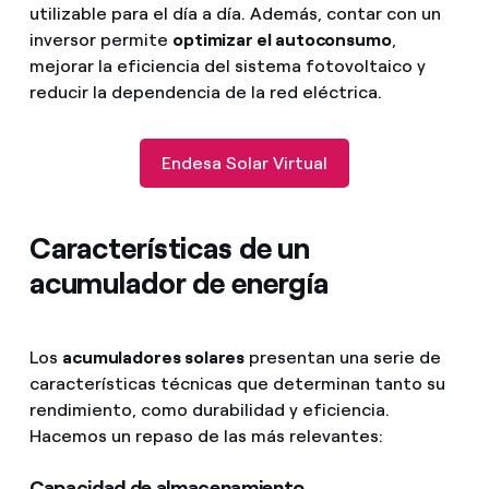
utilizable para el día a día. Además, contar con un
inversor permite
optimizar el autoconsumo
,
mejorar la eficiencia del sistema fotovoltaico y
reducir la dependencia de la red eléctrica.
Endesa Solar Virtual
Características de un
acumulador de energía
Los
acumuladores solares
presentan una serie de
características técnicas que determinan tanto su
rendimiento, como durabilidad y eficiencia.
Hacemos un repaso de las más relevantes:
Capacidad de almacenamiento