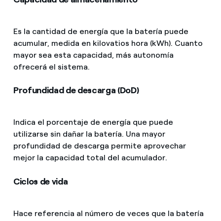
Es la cantidad de energía que la batería puede
acumular, medida en kilovatios hora (kWh). Cuanto
mayor sea esta capacidad, más autonomía
ofrecerá el sistema.
Profundidad de descarga (DoD)
Indica el porcentaje de energía que puede
utilizarse sin dañar la batería. Una mayor
profundidad de descarga permite aprovechar
mejor la capacidad total del acumulador.
Ciclos de vida
Hace referencia al número de veces que la batería