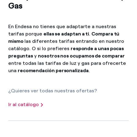
Gas
En Endesa no tienes que adaptarte a nuestras
tarifas porque
ellas se adaptan a ti
.
Compara tú
mismo
las diferentes tarifas entrando en nuestro
catálogo. O si lo prefieres
responde a unas pocas
preguntas
y
nosotros nos ocupamos de comparar
entre todas las tarifas de luz y gas para ofrecerte
una
recomendación personalizada
.
¿Quieres ver todas nuestras ofertas?
Ir al catálogo