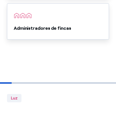
Administradores de fincas
Luz