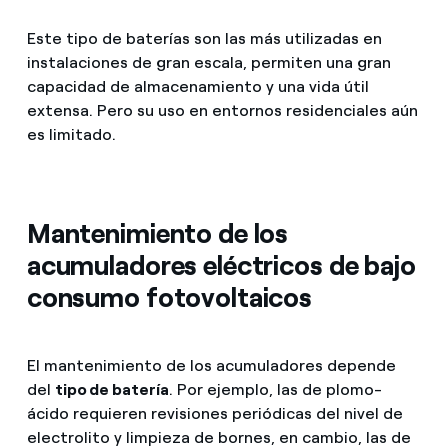
Este tipo de baterías son las más utilizadas en
instalaciones de gran escala, permiten una gran
capacidad de almacenamiento y una vida útil
extensa. Pero su uso en entornos residenciales aún
es limitado.
Mantenimiento de los
acumuladores eléctricos de bajo
consumo fotovoltaicos
El mantenimiento de los acumuladores depende
del
tipo de batería
. Por ejemplo, las de plomo-
ácido requieren revisiones periódicas del nivel de
electrolito y limpieza de bornes, en cambio, las de