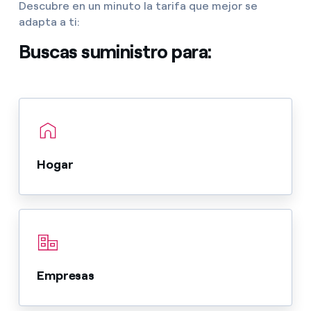
Descubre en un minuto la tarifa que mejor se
adapta a ti:
Buscas suministro para:
Hogar
Empresas