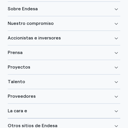
Sobre Endesa
Nuestro compromiso
Accionistas e inversores
Prensa
Proyectos
Talento
Proveedores
La cara e
Otros sitios de Endesa