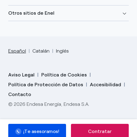
Otros sitios de Enel
Español
Catalán
Inglés
Aviso Legal
Política de Cookies
Política de Protección de Datos
Accesibilidad
Contacto
© 2026 Endesa Energía, Endesa S.A.
¡Te asesoramos!
¡Te asesoramos!
Contratar