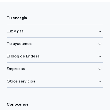
Tu energía
Luz y gas
Te ayudamos
El blog de Endesa
Empresas
Otros servicios
Conócenos