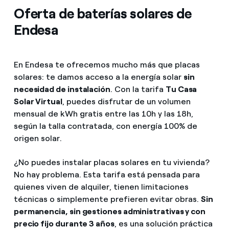
Oferta de baterías solares de
Endesa
En Endesa te ofrecemos mucho más que placas
solares: te damos acceso a la energía solar
sin
necesidad de instalación
. Con la tarifa
Tu Casa
Solar Virtual
, puedes disfrutar de un volumen
mensual de kWh gratis entre las 10h y las 18h,
según la talla contratada, con energía 100% de
origen solar.
¿No puedes instalar placas solares en tu vivienda?
No hay problema. Esta tarifa está pensada para
quienes viven de alquiler, tienen limitaciones
técnicas o simplemente prefieren evitar obras.
Sin
permanencia, sin gestiones administrativas y con
precio fijo durante 3 años
, es una solución práctica