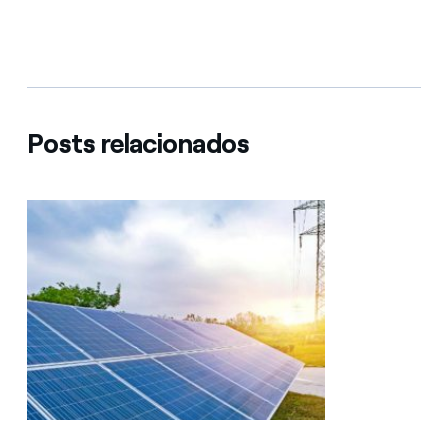
Posts relacionados