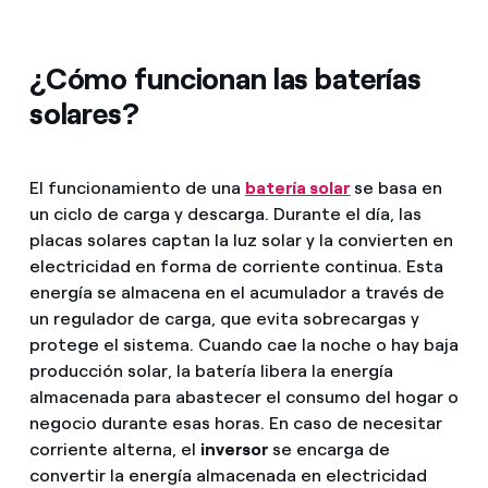
¿Cómo funcionan las baterías
solares?
El funcionamiento de una
batería solar
se basa en
un ciclo de carga y descarga. Durante el día, las
placas solares captan la luz solar y la convierten en
electricidad en forma de corriente continua. Esta
energía se almacena en el acumulador a través de
un regulador de carga, que evita sobrecargas y
protege el sistema. Cuando cae la noche o hay baja
producción solar, la batería libera la energía
almacenada para abastecer el consumo del hogar o
negocio durante esas horas. En caso de necesitar
corriente alterna, el
inversor
se encarga de
convertir la energía almacenada en electricidad