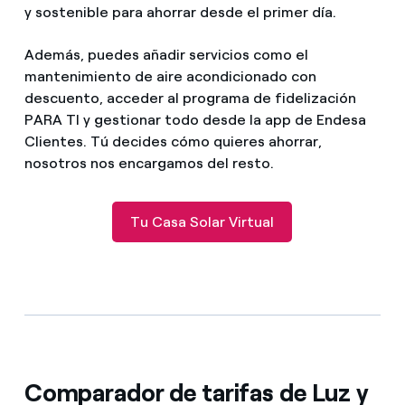
y sostenible para ahorrar desde el primer día.
Además, puedes añadir servicios como el
mantenimiento de aire acondicionado con
descuento, acceder al programa de fidelización
PARA TI y gestionar todo desde la app de Endesa
Clientes. Tú decides cómo quieres ahorrar,
nosotros nos encargamos del resto.
Tu Casa Solar Virtual
Comparador de tarifas de Luz y