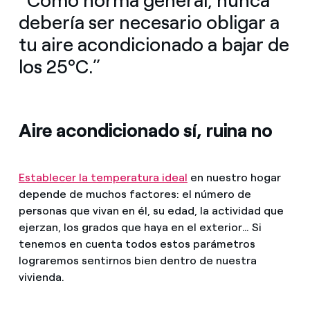
“Como norma general, nunca
debería ser necesario obligar a
tu aire acondicionado a bajar de
los 25ºC.”
Aire acondicionado sí, ruina no
Establecer la temperatura ideal
en nuestro hogar
depende de muchos factores: el número de
personas que vivan en él, su edad, la actividad que
ejerzan, los grados que haya en el exterior… Si
tenemos en cuenta todos estos parámetros
lograremos sentirnos bien dentro de nuestra
vivienda.