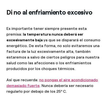
Di no al enfriamiento excesivo
Es importante tener siempre presente esta
premisa:
la temperatura nunca deberá ser
excesivamente baja
ya que se disparará el consumo
energético. De esta forma, no solo evitaremos una
factura de la luz excesivamente alta, también
estaremos a salvo de ciertos peligros para nuestra
salud como las afecciones o los enfriamientos
producidos por los choques térmicos.
Así que recuerda:
no pongas el aire acondicionado
demasiado fuerte
. Nunca debería ser necesario
regularlo por debajo de los 25º C.