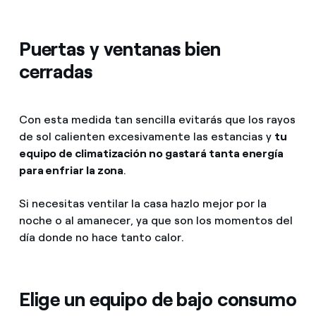
Puertas y ventanas bien
cerradas
Con esta medida tan sencilla evitarás que los rayos
de sol calienten excesivamente las estancias y
tu
equipo de climatización no gastará tanta energía
para enfriar la zona
.
Si necesitas ventilar la casa hazlo mejor por la
noche o al amanecer, ya que son los momentos del
día donde no hace tanto calor.
Elige un equipo de bajo consumo