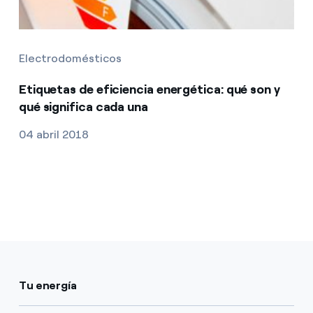
Electrodomésticos
Etiquetas de eficiencia energética: qué son y
qué significa cada una
04 abril 2018
Tu energía