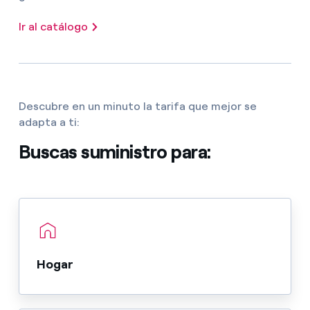
Ir al catálogo
Descubre en un minuto la tarifa que mejor se
adapta a ti:
Buscas suministro para:
Hogar