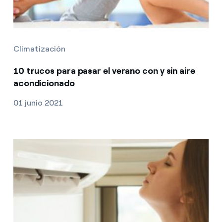
Climatización
10 trucos para pasar el verano con y sin aire
acondicionado
01 junio 2021