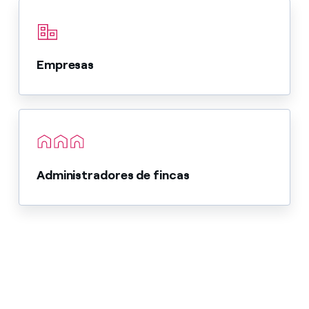
Empresas
Administradores de fincas