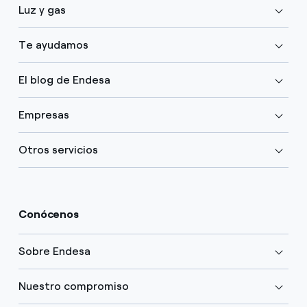
Luz y gas
Te ayudamos
El blog de Endesa
Empresas
Otros servicios
Conócenos
Sobre Endesa
Nuestro compromiso