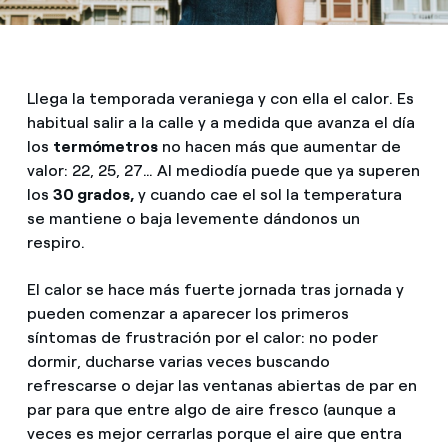
Llega la temporada veraniega y con ella el calor. Es
habitual salir a la calle y a medida que avanza el día
los
termómetros
no hacen más que aumentar de
valor: 22, 25, 27… Al mediodía puede que ya superen
los
30 grados,
y cuando cae el sol la temperatura
se mantiene o baja levemente dándonos un
respiro.
El calor se hace más fuerte jornada tras jornada y
pueden comenzar a aparecer los primeros
síntomas de frustración por el calor: no poder
dormir, ducharse varias veces buscando
refrescarse o dejar las ventanas abiertas de par en
par para que entre algo de aire fresco (aunque a
veces es mejor cerrarlas porque el aire que entra