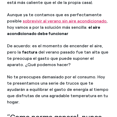
está más caliente que el de la propia casa).
Aunque ya te contamos que es perfectamente
posible
sobrevivir al verano sin aire acondicionado
,
hoy vamos a por la solución más sencilla:
el aire
acondicionado debe funcionar
De acuerdo: es el momento de encender el aire,
pero la
factura
del verano pasado fue tan alta que
te preocupa el gasto que puede suponer el
aparato. ¿Qué podemos hacer?
No te preocupes demasiado por el consumo. Hoy
te presentamos una serie de trucos que te
ayudarán a equilibrar el gasto de energía al tiempo
que disfrutas de una agradable temperatura en tu
hogar.