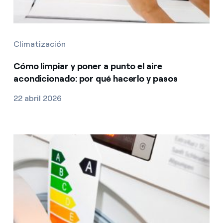
Climatización
Cómo limpiar y poner a punto el aire
acondicionado: por qué hacerlo y pasos
22 abril 2026