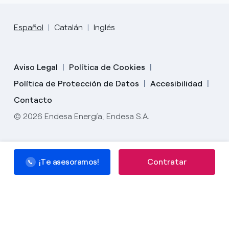
Español
Catalán
Inglés
Aviso Legal
Política de Cookies
Política de Protección de Datos
Accesibilidad
Contacto
© 2026 Endesa Energía, Endesa S.A.
¡Te asesoramos!
¡Te asesoramos!
Contratar