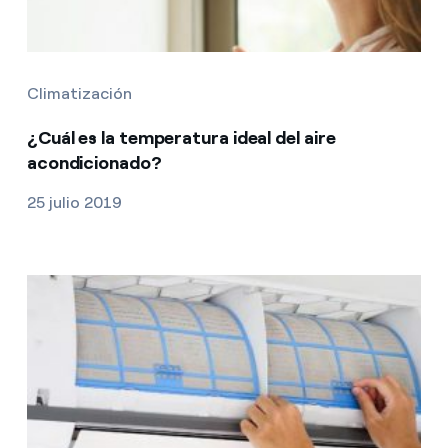
Climatización
¿Cuál es la temperatura ideal del aire
acondicionado?
25 julio 2019