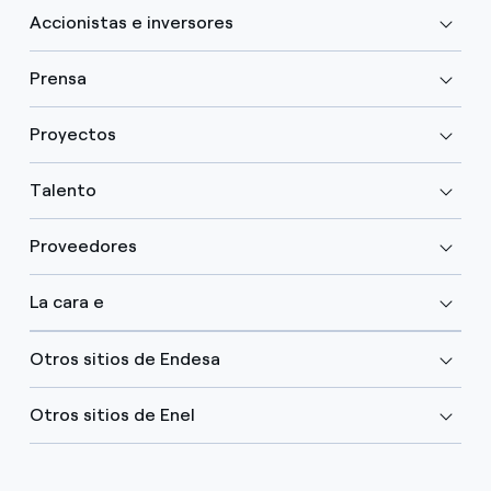
Accionistas e inversores
Prensa
Proyectos
Talento
Proveedores
La cara e
Otros sitios de Endesa
Otros sitios de Enel