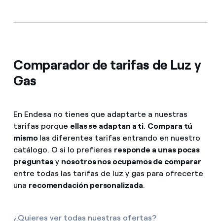
Comparador de tarifas de Luz y
Gas
En Endesa no tienes que adaptarte a nuestras
tarifas porque
ellas se adaptan a ti
.
Compara tú
mismo
las diferentes tarifas entrando en nuestro
catálogo. O si lo prefieres
responde a unas pocas
preguntas
y
nosotros nos ocupamos de comparar
entre todas las tarifas de luz y gas para ofrecerte
una
recomendación personalizada
.
¿Quieres ver todas nuestras ofertas?