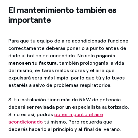
El mantenimiento también es
importante
Para que tu equipo de aire acondicionado funcione
correctamente deberás ponerlo a punto antes de
darle al botón de encendido. No solo
pagarás
menos en tu factura
, también prolongarás la vida
del mismo, evitarás malos olores y el aire que
expulsará será más limpio, por lo que tú y lo tuyos
estaréis a salvo de problemas respiratorios.
Si tu instalación tiene más de 5 kW de potencia
deberá ser revisada por un especialista autorizado.
Si no es así, podrás
poner a punto el aire
acondicionado
tú mismo. Pero recuerda que
deberás hacerlo al principio y al final del verano.