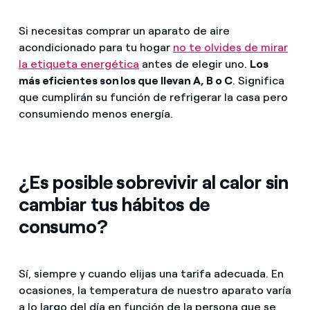
Si necesitas comprar un aparato de aire
acondicionado para tu hogar
no te olvides de mirar
la etiqueta energética
antes de elegir uno.
Los
más eficientes son los que llevan A, B o C
. Significa
que cumplirán su función de refrigerar la casa pero
consumiendo menos energía.
¿Es posible sobrevivir al calor sin
cambiar tus hábitos de
consumo?
Sí, siempre y cuando elijas una tarifa adecuada. En
ocasiones, la temperatura de nuestro aparato varía
a lo largo del día en función de la persona que se