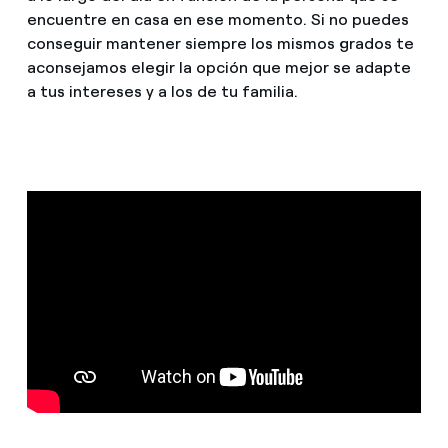
encuentre en casa en ese momento. Si no puedes
conseguir mantener siempre los mismos grados te
aconsejamos elegir la opción que mejor se adapte
a tus intereses y a los de tu familia.