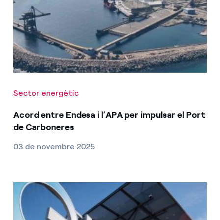
Sector energètic
Acord entre Endesa i l’APA per impulsar el Port
de Carboneres
03 de novembre 2025