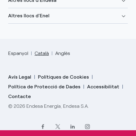
Altres llocs d'Endesa
Altres llocs d'Enel
Espanyol
Català
Anglès
Avís Legal
Polítiques de Cookies
Política de Protecció de Dades
Accessibilitat
Contacte
© 2026 Endesa Energía, Endesa S.A.