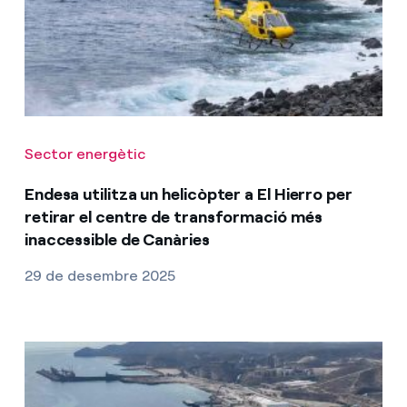
Sector energètic
Endesa utilitza un helicòpter a El Hierro per
retirar el centre de transformació més
inaccessible de Canàries
29 de desembre 2025