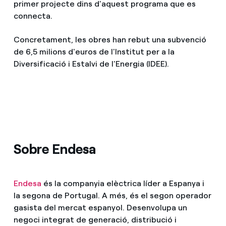
primer projecte dins d'aquest programa que es
connecta.
Concretament, les obres han rebut una subvenció
de 6,5 milions d'euros de l'Institut per a la
Diversificació i Estalvi de l'Energia (IDEE).
Sobre Endesa
Endesa
és la companyia elèctrica líder a Espanya i
la segona de Portugal. A més, és el segon operador
gasista del mercat espanyol. Desenvolupa un
negoci integrat de generació, distribució i