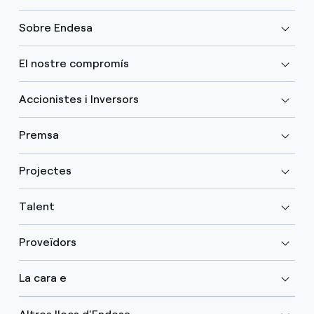
Sobre Endesa
El nostre compromís
Accionistes i Inversors
Premsa
Projectes
Talent
Proveïdors
La cara e