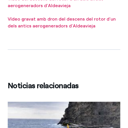
aerogeneradors d’Aldeavieja
Vídeo gravat amb dron del descens del rotor d’un
dels antics aerogeneradors d’Aldeavieja
Noticias relacionadas