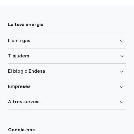
La teva energia
Llum i gas
T'ajudem
El blog d'Endesa
Empreses
Altres serveis
Coneix-nos