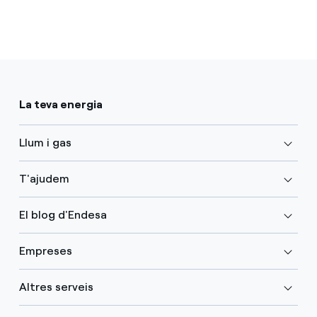
La teva energia
Llum i gas
T'ajudem
El blog d'Endesa
Empreses
Altres serveis