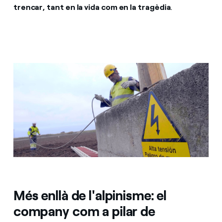
trencar, tant en la vida com en la tragèdia
.
Més enllà de l'alpinisme: el
company com a pilar de