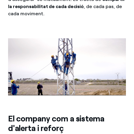
la responsabilitat de cada decisió
, de cada pas, de
cada moviment.
El company com a sistema
d'alerta i reforç