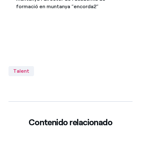
formació en muntanya “encorda2”
Talent
Contenido relacionado