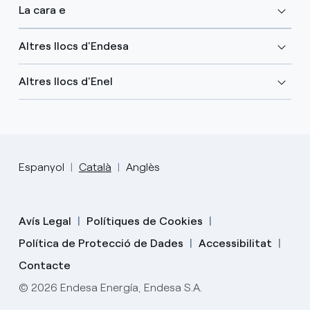
La cara e
Altres llocs d'Endesa
Altres llocs d'Enel
Espanyol
Català
Anglès
Avís Legal
Polítiques de Cookies
Política de Protecció de Dades
Accessibilitat
Contacte
© 2026 Endesa Energía, Endesa S.A.