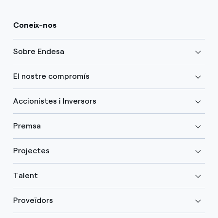
Coneix-nos
Sobre Endesa
El nostre compromís
Accionistes i Inversors
Premsa
Projectes
Talent
Proveïdors