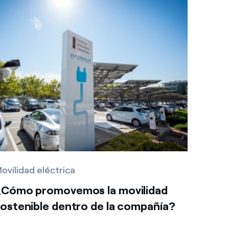
ovilidad eléctrica
¿Cómo promovemos la movilidad
ostenible dentro de la compañía?