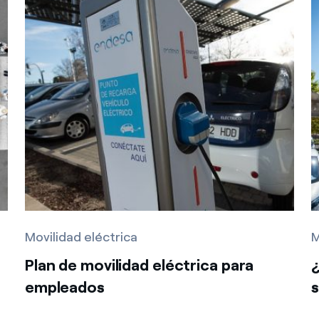
Movilidad eléctrica
M
Plan de movilidad eléctrica para
empleados
s