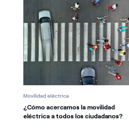
Movilidad eléctrica
¿Cómo acercamos la movilidad
eléctrica a todos los ciudadanos?