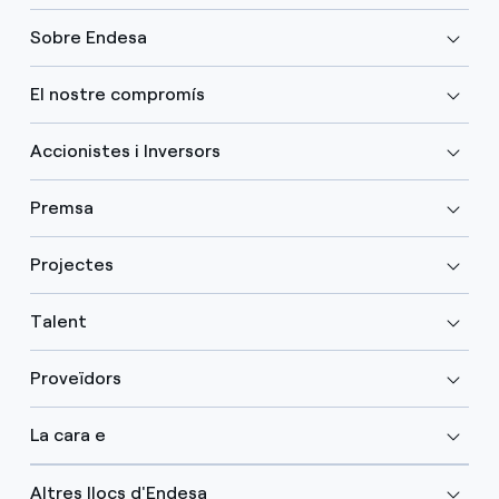
Sobre Endesa
El nostre compromís
Accionistes i Inversors
Premsa
Projectes
Talent
Proveïdors
La cara e
Altres llocs d'Endesa