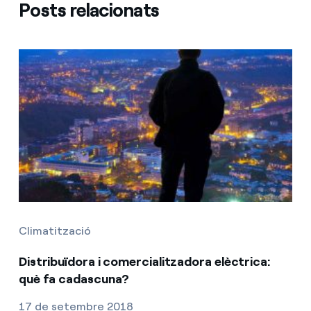
Posts relacionats
Climatització
Distribuïdora i comercialitzadora elèctrica:
què fa cadascuna?
17 de setembre 2018