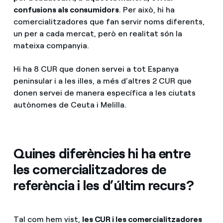
confusions als consumidors
. Per això, hi ha
comercialitzadores que fan servir noms diferents,
un per a cada mercat, però en realitat són la
mateixa companyia.
Hi ha 8 CUR que donen servei a tot Espanya
peninsular i a les illes, a més d’altres 2 CUR que
donen servei de manera específica a les ciutats
autònomes de Ceuta i Melilla.
Quines diferències hi ha entre
les comercialitzadores de
referència i les d’últim recurs?
Tal com hem vist,
les CUR i les comercialitzadores