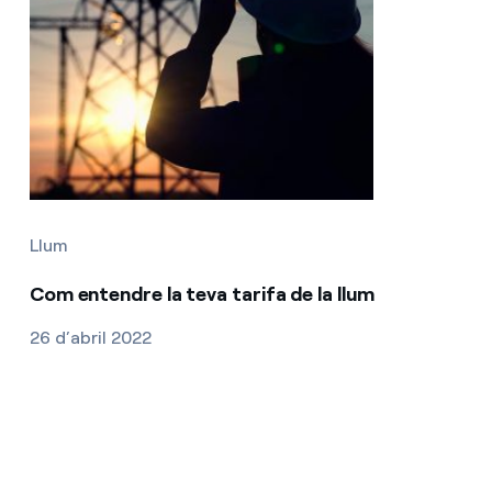
Llum
Com entendre la teva tarifa de la llum
26 d’abril 2022