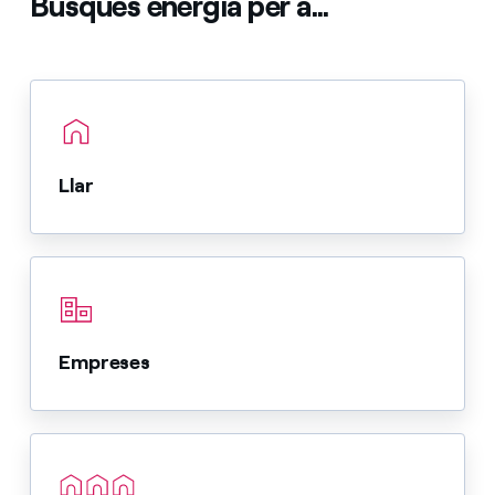
Busques energia per a...
Llar
Empreses