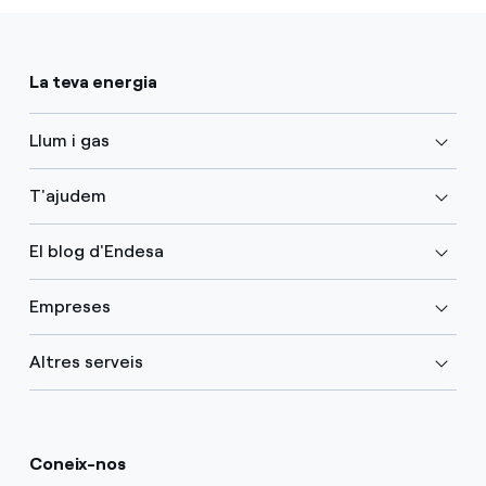
La teva energia
Llum i gas
T'ajudem
El blog d'Endesa
Empreses
Altres serveis
Coneix-nos