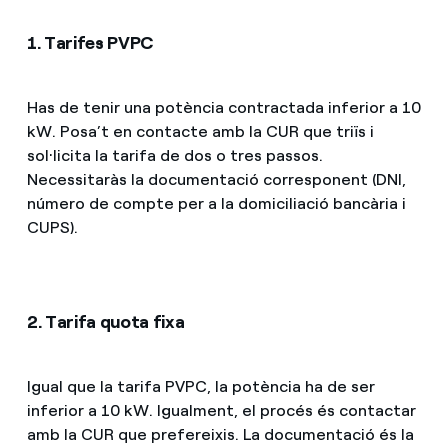
1. Tarifes PVPC
Has de tenir una potència contractada inferior a 10
kW. Posa’t en contacte amb la CUR que triïs i
sol·licita la tarifa de dos o tres passos.
Necessitaràs la documentació corresponent (DNI,
número de compte per a la domiciliació bancària i
CUPS).
2. Tarifa quota fixa
Igual que la tarifa PVPC, la potència ha de ser
inferior a 10 kW. Igualment, el procés és contactar
amb la CUR que prefereixis. La documentació és la