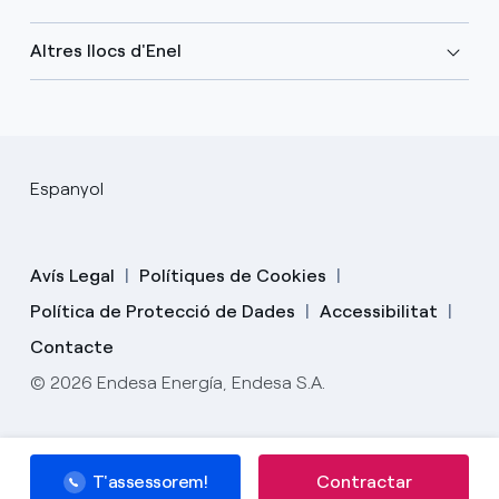
Altres llocs d'Enel
Espanyol
Avís Legal
Polítiques de Cookies
Política de Protecció de Dades
Accessibilitat
Contacte
© 2026 Endesa Energía, Endesa S.A.
T'assessorem!
T'assessorem!
Contractar