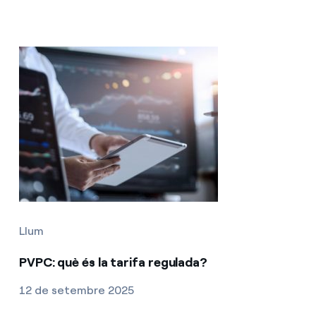
Llum
PVPC: què és la tarifa regulada?
12 de setembre 2025