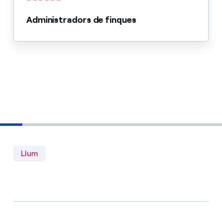
Administradors de finques
Llum