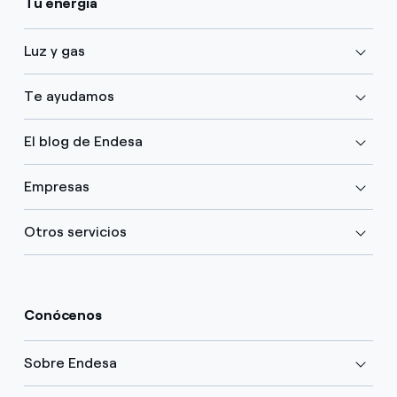
Tu energía
Luz y gas
Te ayudamos
El blog de Endesa
Empresas
Otros servicios
Conócenos
Sobre Endesa