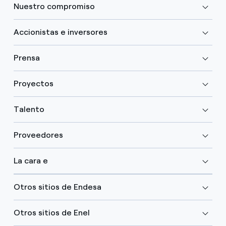
Nuestro compromiso
Accionistas e inversores
Prensa
Proyectos
Talento
Proveedores
La cara e
Otros sitios de Endesa
Otros sitios de Enel