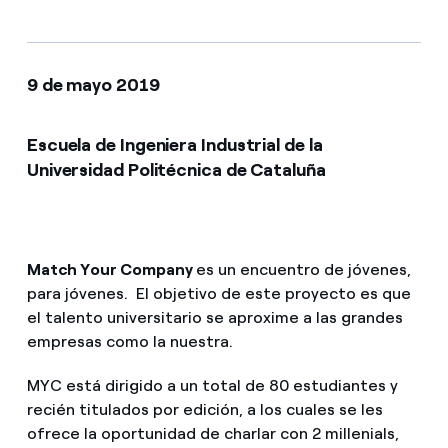
9 de mayo 2019
Escuela de Ingeniera Industrial de la
Universidad Politécnica de Cataluña
Match Your Company
es un encuentro de jóvenes,
para jóvenes. El objetivo de este proyecto es que
el talento universitario se aproxime a las grandes
empresas como la nuestra.
MYC está dirigido a un total de 80 estudiantes y
recién titulados por edición, a los cuales se les
ofrece la oportunidad de charlar con 2 millenials,