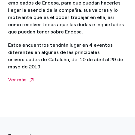
empleados de Endesa, para que puedan hacerles
llegar la esencia de la compañía, sus valores y lo
motivante que es el poder trabajar en ella, así
como resolver todas aquellas dudas e inquietudes
que puedan tener sobre Endesa.
Estos encuentros tendrán lugar en 4 eventos
diferentes en algunas de las principales
universidades de Cataluña, del 10 de abril al 29 de
mayo de 2019.
Ver más