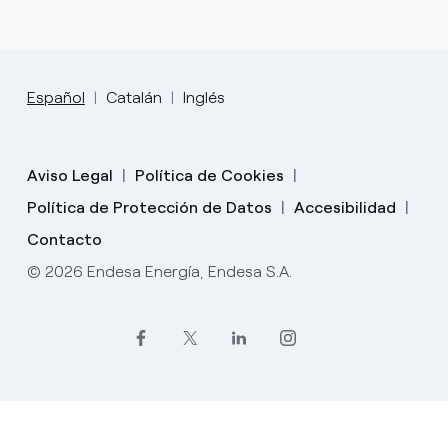
Español
Catalán
Inglés
Aviso Legal
Política de Cookies
Política de Protección de Datos
Accesibilidad
Contacto
© 2026 Endesa Energía, Endesa S.A.