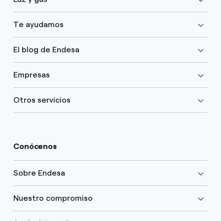
Te ayudamos
El blog de Endesa
Empresas
Otros servicios
Conócenos
Sobre Endesa
Nuestro compromiso