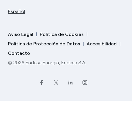
Español
Aviso Legal
Política de Cookies
Política de Protección de Datos
Accesibilidad
Contacto
© 2026 Endesa Energía, Endesa S.A.