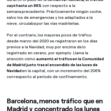
cayó hasta un 86%
con respecto a la
semana precedente. Prácticamente ningún coche,
salvo los de emergencias y los adaptados a la
nieve, circulaba por las vías madrileñas.
Por el contrario, los mayores picos de tráfico
desde marzo del 2020 se registraron en los días
previos a la Navidad, muy por encima de lo
registrado en verano, por ejemplo. Llama la
atención cómo
aumentó el tráfico en la Comunidad
de Madrid justo tras el encendido de las luces de
Navidad
en la capital, con un incremento del 206%
con respecto al período de confinamiento.
Barcelona, menos tráfico que en
Madrid y concentrado los lunes