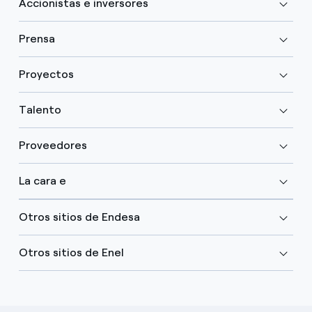
Accionistas e inversores
Prensa
Proyectos
Talento
Proveedores
La cara e
Otros sitios de Endesa
Otros sitios de Enel