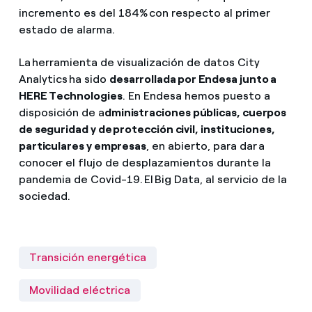
incremento es del 184% con respecto al primer
estado de alarma.
La herramienta de visualización de datos City
Analytics ha sido
desarrollada por Endesa junto a
HERE Technologies
. En Endesa hemos puesto a
disposición de a
dministraciones públicas, cuerpos
de seguridad y de protección civil, instituciones,
particulares y empresas
, en abierto, para dar a
conocer el flujo de desplazamientos durante la
pandemia de Covid-19. El Big Data, al servicio de la
sociedad.
Transición energética
Movilidad eléctrica