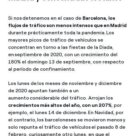
Si nos detenemos en el caso de
Barcelona, los
flujos de tráfico son menos intensos que en Madrid
durante prácticamente toda la pandemia. Los
mayores picos de tráfico de vehículos se
concentran en torno a las fiestas de la Diada,
en septiembre de 2020, con un crecimiento del
180% el domingo 13 de septiembre, con respecto
al período de confinamiento.
Los lunes de los meses de noviembre y diciembre
de 2020 apuntan también a un
aumento considerable del tráfico. Arrojan los
crecimientos más altos del año, con un 207%
, por
ejemplo, el lunes 14 de diciembre. En Navidad, por
el contrario, los barceloneses se movieron menos y
solo repunta el tráfico de vehículos el pasado 8 de
febrero, curiosamente otro lunes, en que el