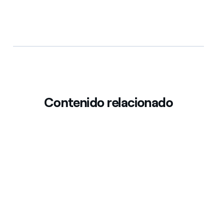
Contenido relacionado