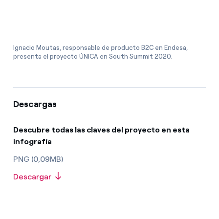
Ignacio Moutas, responsable de producto B2C en Endesa,
presenta el proyecto ÚNICA en South Summit 2020.
Descargas
Descubre todas las claves del proyecto en esta
infografía
PNG (0,09MB)
Descargar