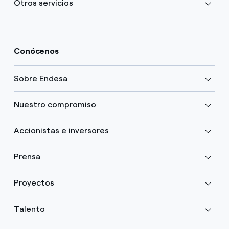
Otros servicios
Conócenos
Sobre Endesa
Nuestro compromiso
Accionistas e inversores
Prensa
Proyectos
Talento