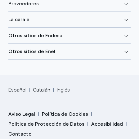
Proveedores
La cara e
Otros sitios de Endesa
Otros sitios de Enel
Español
Catalán
Inglés
Aviso Legal
Política de Cookies
Política de Protección de Datos
Accesibilidad
Contacto