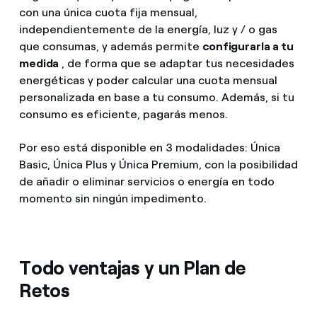
con una única cuota fija mensual,
independientemente de la energía, luz y / o gas
que consumas, y además permite
configurarla a tu
medida
, de forma que se adaptar tus necesidades
energéticas y poder calcular una cuota mensual
personalizada en base a tu consumo. Además, si tu
consumo es eficiente, pagarás menos.
Por eso está disponible en 3 modalidades: Única
Basic, Única Plus y Única Premium, con la posibilidad
de añadir o eliminar servicios o energía en todo
momento sin ningún impedimento.
Todo ventajas y un Plan de
Retos