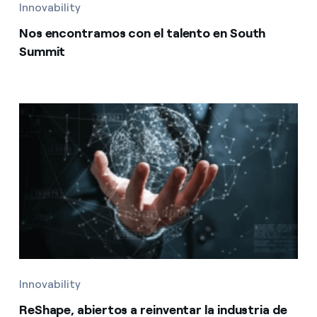
Innovability
Nos encontramos con el talento en South
Summit
Innovability
ReShape, abiertos a reinventar la industria de