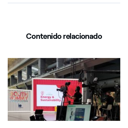
Contenido relacionado