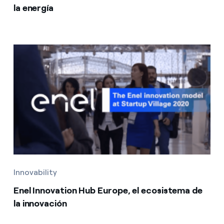
la energía
Innovability
Enel Innovation Hub Europe, el ecosistema de
la innovación