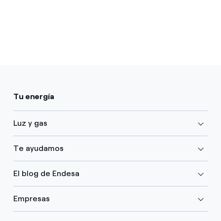
Tu energía
Luz y gas
Te ayudamos
El blog de Endesa
Empresas