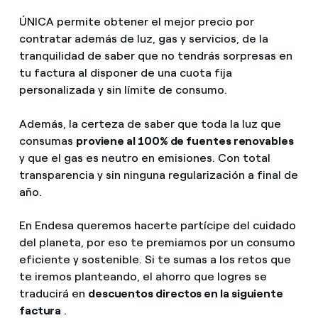
ÚNICA permite obtener el mejor precio por
contratar además de luz, gas y servicios, de la
tranquilidad de saber que no tendrás sorpresas en
tu factura al disponer de una cuota fija
personalizada y sin límite de consumo.
Además, la certeza de saber que toda la luz que
consumas
proviene al 100% de fuentes renovables
y que el gas es neutro en emisiones. Con total
transparencia y sin ninguna regularización a final de
año.
En Endesa queremos hacerte partícipe del cuidado
del planeta, por eso te premiamos por un consumo
eficiente y sostenible. Si te sumas a los retos que
te iremos planteando, el ahorro que logres se
traducirá en
descuentos directos en la siguiente
factura
.