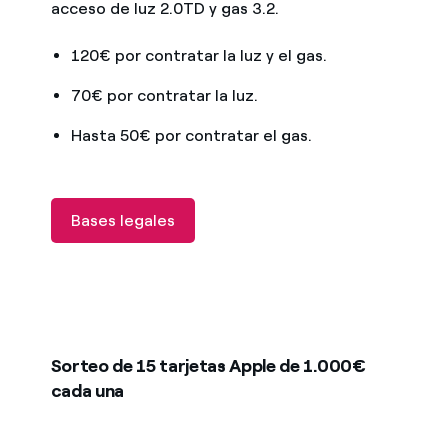
acceso de luz 2.0TD y gas 3.2.
120€ por contratar la luz y el gas.
70€ por contratar la luz.
Hasta 50€ por contratar el gas.
Bases legales
Sorteo de 15 tarjetas Apple de 1.000€
cada una