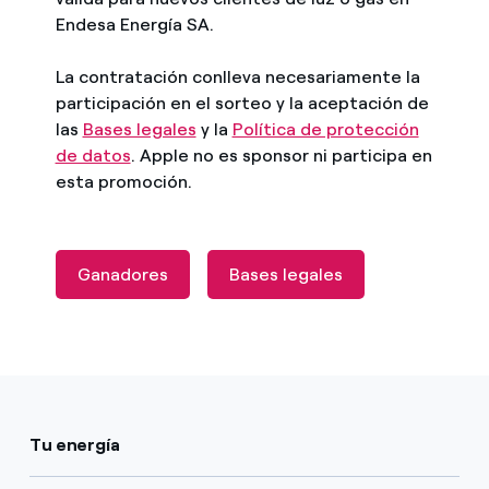
Endesa Energía SA.
La contratación conlleva necesariamente la
participación en el sorteo y la aceptación de
las
Bases legales
y la
Política de protección
de datos
. Apple no es sponsor ni participa en
esta promoción.
Ganadores
Bases legales
Tu energía