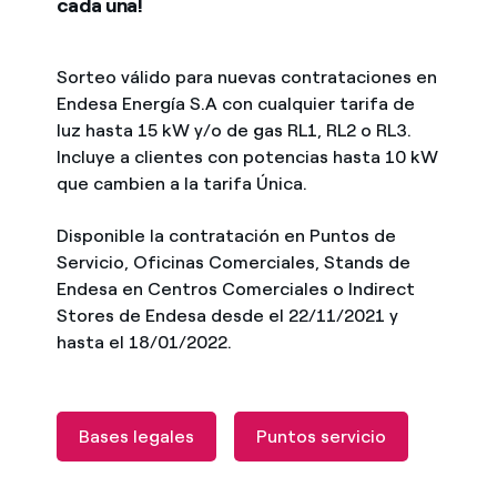
cada una!
Sorteo válido para nuevas contrataciones en
Endesa Energía S.A con cualquier tarifa de
luz hasta 15 kW y/o de gas RL1, RL2 o RL3.
Incluye a clientes con potencias hasta 10 kW
que cambien a la tarifa Única.
Disponible la contratación en Puntos de
Servicio, Oficinas Comerciales, Stands de
Endesa en Centros Comerciales o Indirect
Stores de Endesa desde el 22/11/2021 y
hasta el 18/01/2022.
Bases legales
Puntos servicio