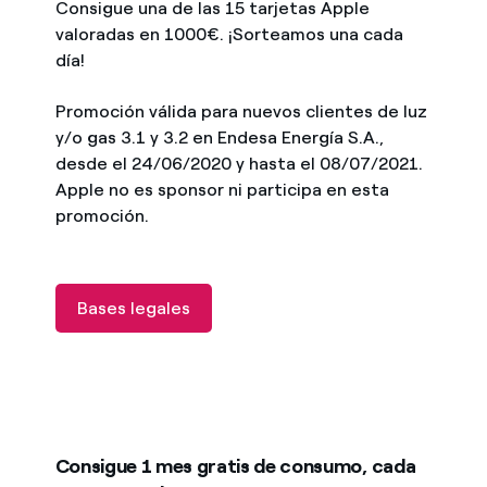
Consigue una de las 15 tarjetas Apple
valoradas en 1000€. ¡Sorteamos una cada
día!
Promoción válida para nuevos clientes de luz
y/o gas 3.1 y 3.2 en Endesa Energía S.A.,
desde el 24/06/2020 y hasta el 08/07/2021.
Apple no es sponsor ni participa en esta
promoción.
Bases legales
Consigue 1 mes gratis de consumo, cada