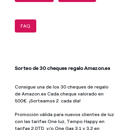
FAQ
Sorteo de 30 cheques regalo Amazon.es
Consigue una de los 30 cheques de regalo
de Amazon.es Cada cheque valorado en
500€. ¡Sorteamos 2 cada día!
Promoción válida para nuevos clientes de luz
con las tarifas One luz, Tempo Happy en
tarifas 2.0TD y/o One Gas 3.1 y 3.2 en