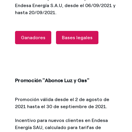
Endesa Energía S.A.U, desde el 06/09/2021 y
hasta 20/09/2021.
Ganadores
Bases legales
Promoción "Abonos Luz y Gas"
Promoción válida desde el 2 de agosto de
2021 hasta el 30 de septiembre de 2021.
Incentivo para nuevos clientes en Endesa
Energía SAU, calculado para tarifas de