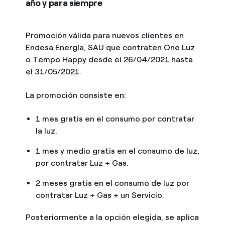
año y para siempre
Promoción válida para nuevos clientes en
Endesa Energía, SAU que contraten One Luz
o Tempo Happy desde el 26/04/2021 hasta
el 31/05/2021.
La promoción consiste en:
1 mes gratis en el consumo por contratar
la luz.
1 mes y medio gratis en el consumo de luz,
por contratar Luz + Gas.
2 meses gratis en el consumo de luz por
contratar Luz + Gas + un Servicio.
Posteriormente a la opción elegida, se aplica