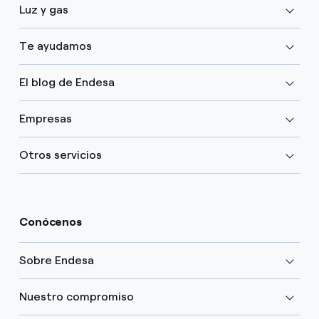
Luz y gas
Te ayudamos
El blog de Endesa
Empresas
Otros servicios
Conócenos
Sobre Endesa
Nuestro compromiso