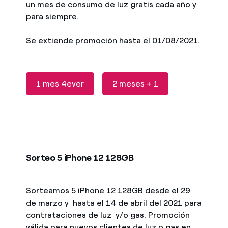
un mes de consumo de luz gratis cada año y
para siempre.
Se extiende promoción hasta el 01/08/2021.
1 mes 4ever
2 meses + 1
Sorteo 5 iPhone 12 128GB
Sorteamos 5 iPhone 12 128GB desde el 29
de marzo y hasta el 14 de abril del 2021 para
contrataciones de luz y/o gas. Promoción
válida para nuevos clientes de luz o gas en