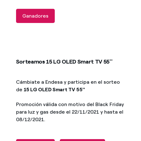
Ganadores
Sorteamos 15 LG OLED Smart TV 55''
Cámbiate a Endesa y participa en el sorteo
de
15 LG OLED Smart TV 55''
Promoción válida con motivo del Black Friday
para luz y gas desde el 22/11/2021 y hasta el
08/12/2021.