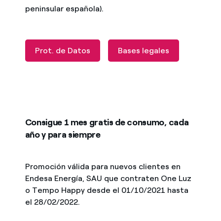
peninsular española).
Prot. de Datos
Bases legales
Consigue 1 mes gratis de consumo, cada
año y para siempre
Promoción válida para nuevos clientes en
Endesa Energía, SAU que contraten One Luz
o Tempo Happy desde el 01/10/2021 hasta
el 28/02/2022.