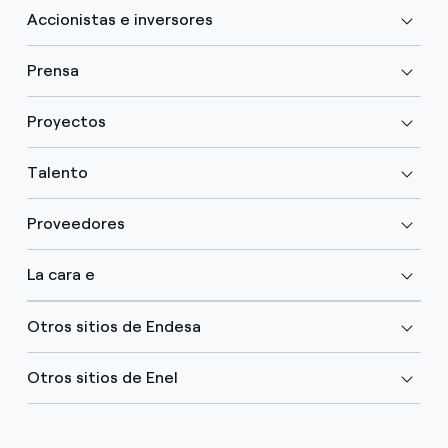
Accionistas e inversores
Prensa
Proyectos
Talento
Proveedores
La cara e
Otros sitios de Endesa
Otros sitios de Enel