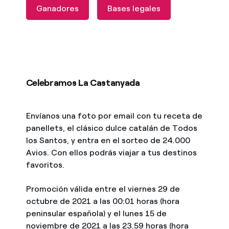
Ganadores
Bases legales
Celebramos La Castanyada
Envíanos una foto por email con tu receta de
panellets, el clásico dulce catalán de Todos
los Santos, y entra en el sorteo de 24.000
Avios. Con ellos podrás viajar a tus destinos
favoritos.
Promoción válida entre el viernes 29 de
octubre de 2021 a las 00:01 horas (hora
peninsular española) y el lunes 15 de
noviembre de 2021 a las 23.59 horas (hora