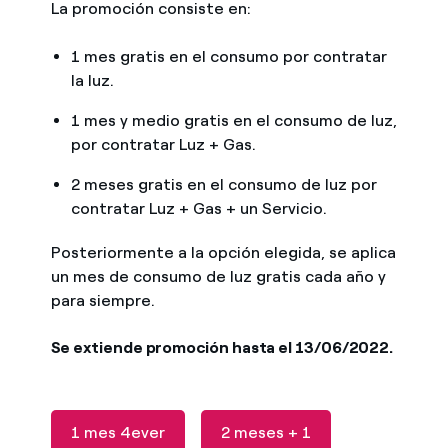
La promoción consiste en:
1 mes gratis en el consumo por contratar
la luz.
1 mes y medio gratis en el consumo de luz,
por contratar Luz + Gas.
2 meses gratis en el consumo de luz por
contratar Luz + Gas + un Servicio.
Posteriormente a la opción elegida, se aplica
un mes de consumo de luz gratis cada año y
para siempre.
Se extiende promoción hasta el 13/06/2022.
1 mes 4ever
2 meses + 1