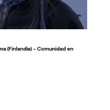
ma (Finlandia) - Comunidad en