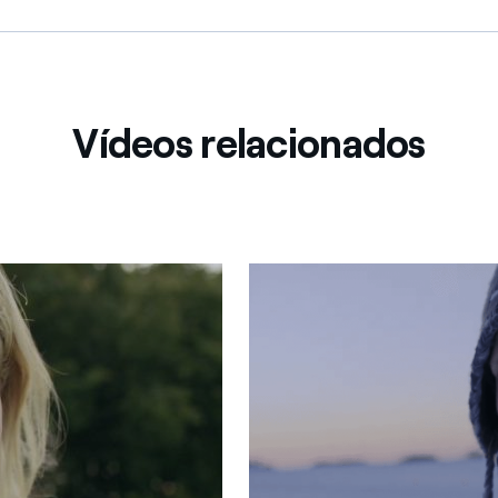
Vídeos relacionados