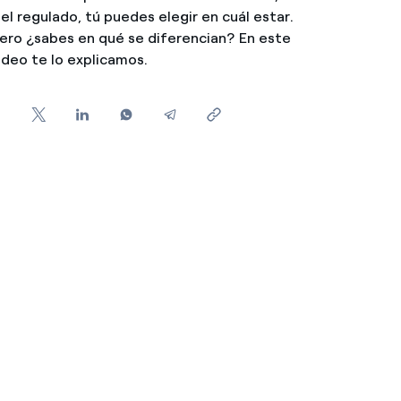
 el regulado, tú puedes elegir en cuál estar.
ero ¿sabes en qué se diferencian? En este
ideo te lo explicamos.