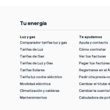
Tu energía
Luz y gas
Te ayudamos
Comparador tarifas luz y gas
Ayuda y contacto
Tarifas de Luz
Cómo contratar
Tarifas de Gas
Ver tus facturas
Tarifas de Luz y Gas
Pagar tus facturas
Tarifas Solares
Registrarse en el 
Tarifa luz coche eléctrico
Pedir cita previa 
Movilidad eléctrica
Cambiar el titular 
Climatización y calderas
Cambiar la cuenta 
Mantenimientos
Calculadora de po