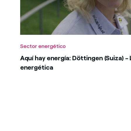
Sector energético
Aquí hay energía: Döttingen (Suiza) - 
energética