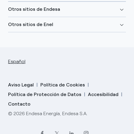
Otros sitios de Endesa
Otros sitios de Enel
Español
Aviso Legal
Política de Cookies
Política de Protección de Datos
Accesibilidad
Contacto
© 2026 Endesa Energía, Endesa S.A.