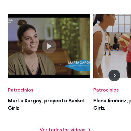
Patrocinios
Patrocinios
Marta Xargay, proyecto Basket
Elena Jiménez,
Girlz
Girlz
Ver todos los vídeos