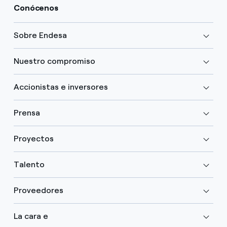
Conócenos
Sobre Endesa
Nuestro compromiso
Accionistas e inversores
Prensa
Proyectos
Talento
Proveedores
La cara e