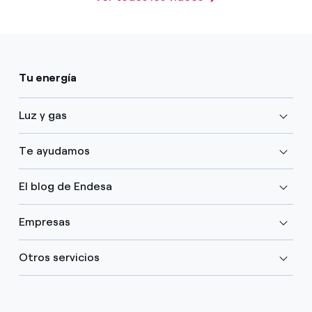
Tu energía
Luz y gas
Te ayudamos
El blog de Endesa
Empresas
Otros servicios