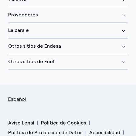
Proveedores
La cara e
Otros sitios de Endesa
Otros sitios de Enel
Español
Aviso Legal
Política de Cookies
Política de Protección de Datos
Accesibilidad