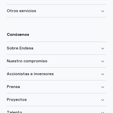
Otros servicios
Conócenos
Sobre Endesa
Nuestro compromiso
Accionistas e inversores
Prensa
Proyectos
Talento