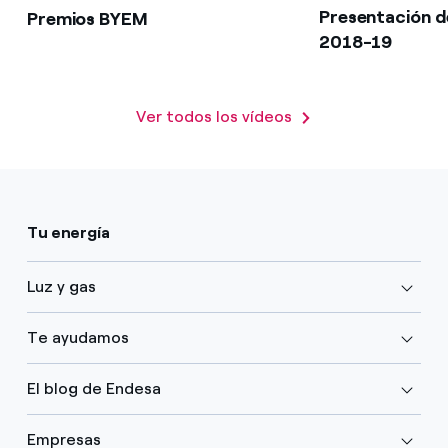
Presentación de
Premios BYEM
2018-19
Ver todos los vídeos
Tu energía
Luz y gas
Te ayudamos
El blog de Endesa
Empresas