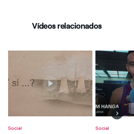
Vídeos relacionados
Social
Social