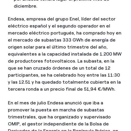
diciembre.
Endesa, empresa del grupo Enel, líder del sector
eléctrico español y el segundo operador en el
mercado eléctrico portugués, ha comprado hoy en
el mercado de subastas 333 GWh de energía de
origen solar para el último trimestre del año,
equivalentes a la capacidad instalada de 1.200 MW
de productores fotovoltaicos. La subasta, en la
que se han cruzado órdenes de un total de 12
participantes, se ha celebrado hoy entre las 11:30
y las 12.51 y ha quedado totalmente cubierta en la
tercera ronda a un precio final de 51,94 €/MWh.
En el mes de julio Endesa anunció que iba a
promover la puesta en marcha de subastas
trimestrales, que ha organizado y supervisado
OMIP, el gestor independiente de la Bolsa de
Derivados de la Energía en la Península Ibérica, en