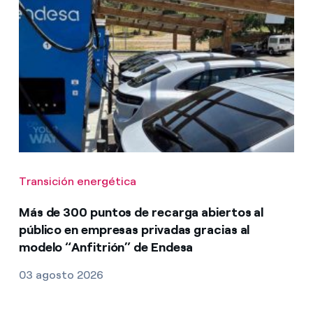
Transición energética
Más de 300 puntos de recarga abiertos al
público en empresas privadas gracias al
modelo “Anfitrión” de Endesa
03 agosto 2026