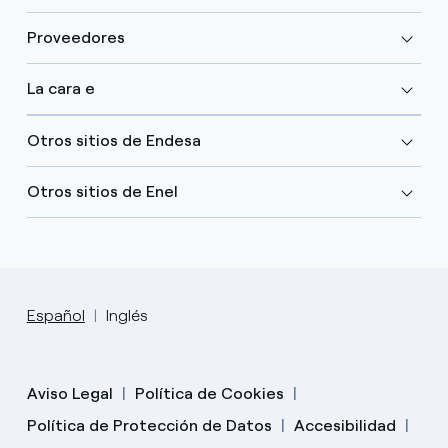
Proveedores
La cara e
Otros sitios de Endesa
Otros sitios de Enel
Español
Inglés
Aviso Legal
Política de Cookies
Política de Protección de Datos
Accesibilidad