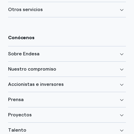
Otros servicios
Conócenos
Sobre Endesa
Nuestro compromiso
Accionistas e inversores
Prensa
Proyectos
Talento