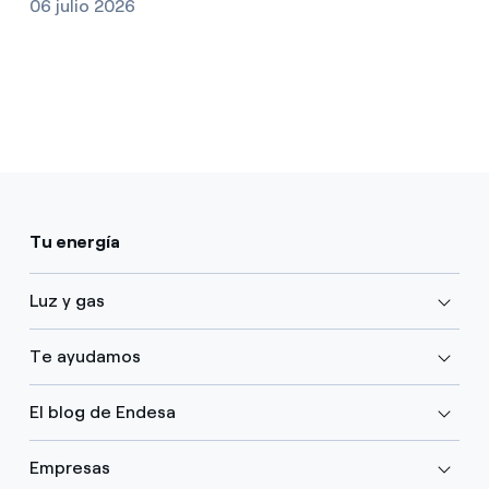
06 julio 2026
Tu energía
Luz y gas
Te ayudamos
El blog de Endesa
Empresas