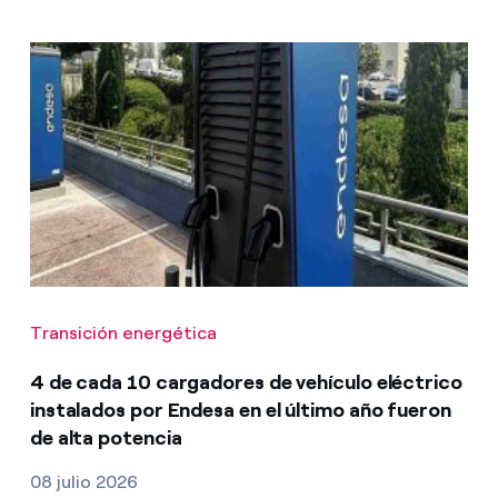
Transición energética
4 de cada 10 cargadores de vehículo eléctrico
instalados por Endesa en el último año fueron
de alta potencia
08 julio 2026