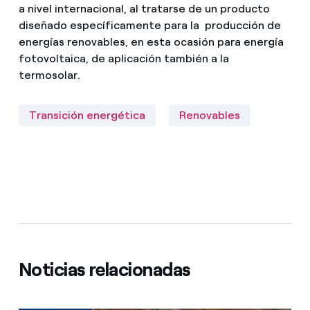
a nivel internacional, al tratarse de un producto
diseñado específicamente para la producción de
energías renovables, en esta ocasión para energía
fotovoltaica, de aplicación también a la
termosolar.
Transición energética
Renovables
Noticias relacionadas