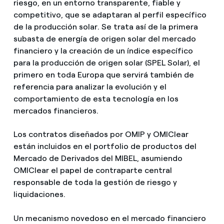
riesgo, en un entorno transparente, fiable y
competitivo, que se adaptaran al perfil específico
de la producción solar. Se trata así de la primera
subasta de energía de origen solar del mercado
financiero y la creación de un índice específico
para la producción de origen solar (SPEL Solar), el
primero en toda Europa que servirá también de
referencia para analizar la evolución y el
comportamiento de esta tecnología en los
mercados financieros.
Los contratos diseñados por OMIP y OMIClear
están incluidos en el portfolio de productos del
Mercado de Derivados del MIBEL, asumiendo
OMIClear el papel de contraparte central
responsable de toda la gestión de riesgo y
liquidaciones.
Un mecanismo novedoso en el mercado financiero