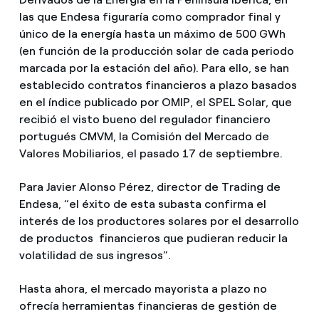
las que Endesa figuraría como comprador final y
único de la energía hasta un máximo de 500 GWh
(en función de la producción solar de cada periodo
marcada por la estación del año). Para ello, se han
establecido contratos financieros a plazo basados
en el índice publicado por OMIP, el SPEL Solar, que
recibió el visto bueno del regulador financiero
portugués CMVM, la Comisión del Mercado de
Valores Mobiliarios, el pasado 17 de septiembre.
Para Javier Alonso Pérez, director de Trading de
Endesa, “el éxito de esta subasta confirma el
interés de los productores solares por el desarrollo
de productos financieros que pudieran reducir la
volatilidad de sus ingresos”.
Hasta ahora, el mercado mayorista a plazo no
ofrecía herramientas financieras de gestión de