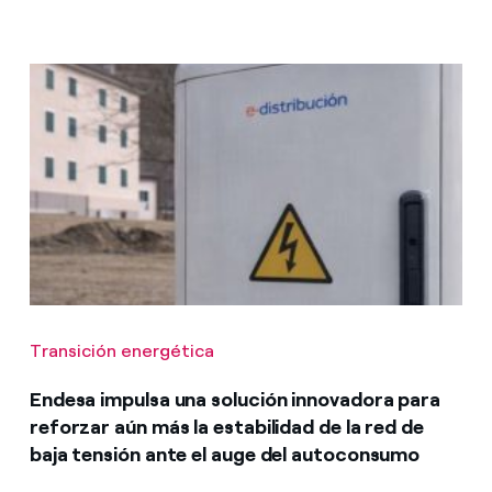
Transición energética
Endesa impulsa una solución innovadora para
reforzar aún más la estabilidad de la red de
baja tensión ante el auge del autoconsumo