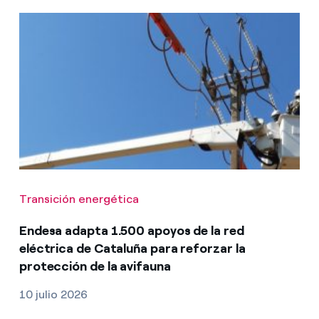
Transición energética
Endesa adapta 1.500 apoyos de la red
eléctrica de Cataluña para reforzar la
protección de la avifauna
10 julio 2026