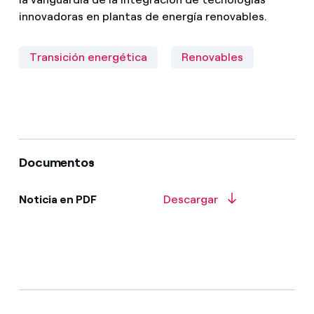
innovadoras en plantas de energía renovables.
Transición energética
Renovables
Documentos
Noticia en PDF
Descargar