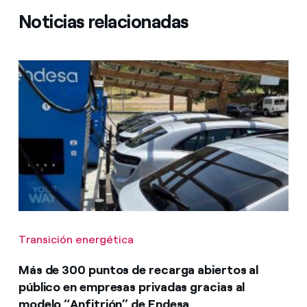
Noticias relacionadas
Transición energética
Más de 300 puntos de recarga abiertos al
público en empresas privadas gracias al
modelo “Anfitrión” de Endesa