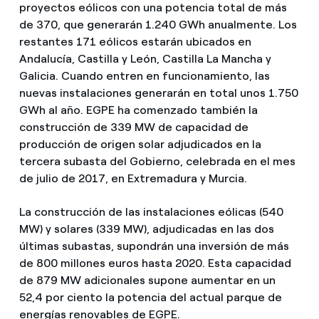
proyectos eólicos con una potencia total de más
de 370, que generarán 1.240 GWh anualmente. Los
restantes 171 eólicos estarán ubicados en
Andalucía, Castilla y León, Castilla La Mancha y
Galicia. Cuando entren en funcionamiento, las
nuevas instalaciones generarán en total unos 1.750
GWh al año. EGPE ha comenzado también la
construcción de 339 MW de capacidad de
producción de origen solar adjudicados en la
tercera subasta del Gobierno, celebrada en el mes
de julio de 2017, en Extremadura y Murcia.
La construcción de las instalaciones eólicas (540
MW) y solares (339 MW), adjudicadas en las dos
últimas subastas, supondrán una inversión de más
de 800 millones euros hasta 2020. Esta capacidad
de 879 MW adicionales supone aumentar en un
52,4 por ciento la potencia del actual parque de
energías renovables de EGPE.