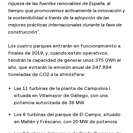
riqueza de las fuentes renovables de España, al
tiempo que promovemos activamente la innovación y
la sostenibilidad a través de la adopción de las
mejores prácticas internacionales durante la fase de
construcción".
Los cuatro parques entrarán en funcionamiento a
finales de 2019, y, cuando estén operativos,
tendrán la capacidad de generar unos 375 GWh al
año, que evitarán la emisión anual de 247.894
toneladas de CO2 a la atmósfera:
Las 11 turbinas de la planta de Campoliva I,
situada en Villamayor de Gállego, con una
potencia autorizada de 36 MW.
Los 6 turbinas del parque de El Campo, situado
en Mallén y Fréscano, con 20 MW de potencia.