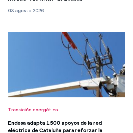
03 agosto 2026
Transición energética
Endesa adapta 1.500 apoyos de la red
eléctrica de Cataluña para reforzar la