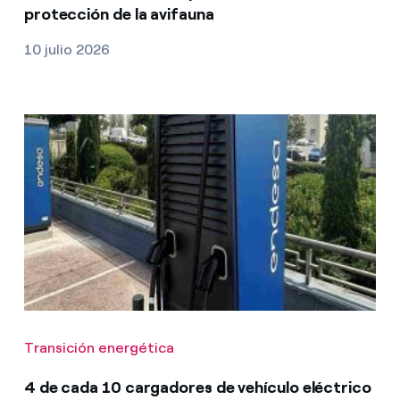
protección de la avifauna
10 julio 2026
Transición energética
4 de cada 10 cargadores de vehículo eléctrico