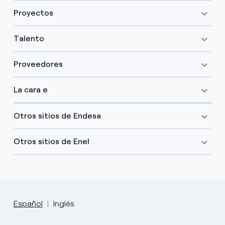
Proyectos
Talento
Proveedores
La cara e
Otros sitios de Endesa
Otros sitios de Enel
Español
Inglés