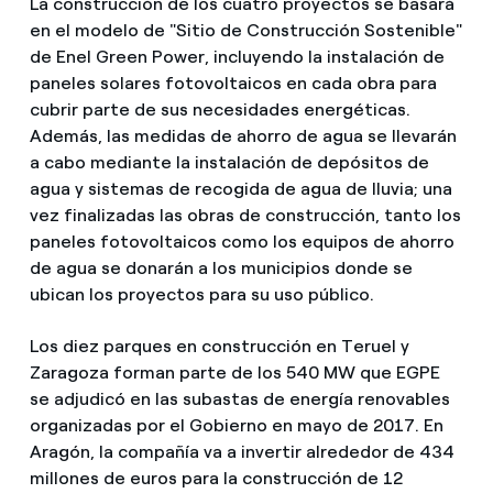
La construcción de los cuatro proyectos se basará
en el modelo de "Sitio de Construcción Sostenible"
de Enel Green Power, incluyendo la instalación de
paneles solares fotovoltaicos en cada obra para
cubrir parte de sus necesidades energéticas.
Además, las medidas de ahorro de agua se llevarán
a cabo mediante la instalación de depósitos de
agua y sistemas de recogida de agua de lluvia; una
vez finalizadas las obras de construcción, tanto los
paneles fotovoltaicos como los equipos de ahorro
de agua se donarán a los municipios donde se
ubican los proyectos para su uso público.
Los diez parques en construcción en Teruel y
Zaragoza forman parte de los 540 MW que EGPE
se adjudicó en las subastas de energía renovables
organizadas por el Gobierno en mayo de 2017. En
Aragón, la compañía va a invertir alrededor de 434
millones de euros para la construcción de 12