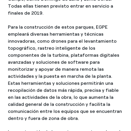
Todas ellas tienen previsto entrar en servicio a
finales de 2019.
Para la construcción de estos parques, EGPE
empleará diversas herramientas y técnicas
innovadoras, como drones para el levantamiento
topográfico, rastreo inteligente de los
componentes de la turbina, plataformas digitales
avanzadas y soluciones de software para
monitorizar y apoyar de manera remota las
actividades y la puesta en marcha de la planta.
Estas herramientas y soluciones permitirán una
recopilación de datos más rápida, precisa y fiable
en las actividades de la obra, lo que aumenta la
calidad general de la construcción y facilita la
comunicación entre los equipos que se encuentran
dentro y fuera de zona de obra.