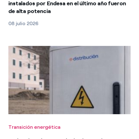
instalados por Endesa en el último año fueron
de alta potencia
08 julio 2026
Transición energética