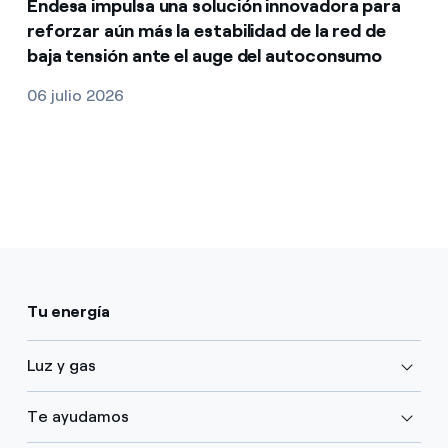
Endesa impulsa una solución innovadora para
reforzar aún más la estabilidad de la red de
baja tensión ante el auge del autoconsumo
06 julio 2026
Tu energía
Luz y gas
Te ayudamos