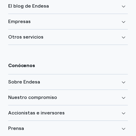
El blog de Endesa
Empresas
Otros servicios
Conócenos
Sobre Endesa
Nuestro compromiso
Accionistas e inversores
Prensa