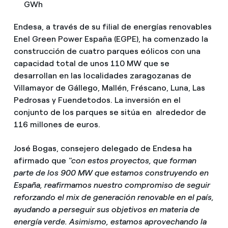
GWh
Endesa, a través de su filial de energías renovables
Enel Green Power España (EGPE), ha comenzado la
construcción de cuatro parques eólicos con una
capacidad total de unos 110 MW que se
desarrollan en las localidades zaragozanas de
Villamayor de Gállego, Mallén, Fréscano, Luna, Las
Pedrosas y Fuendetodos. La inversión en el
conjunto de los parques se sitúa en alrededor de
116 millones de euros.
José Bogas, consejero delegado de Endesa ha
afirmado que
"con estos proyectos, que forman
parte de los 900 MW que estamos construyendo en
España, reafirmamos nuestro compromiso de seguir
reforzando el mix de generación renovable en el país,
ayudando a perseguir sus objetivos en materia de
energía verde. Asimismo, estamos aprovechando la